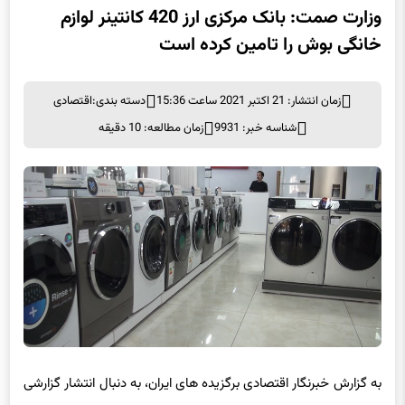
وزارت صمت: بانک مرکزی ارز 420 کانتینر لوازم
خانگی بوش را تامین کرده است
زمان انتشار: 21 اکتبر 2021 ساعت 15:36
دسته بندی:
اقتصادی
شناسه خبر: 9931
زمان مطالعه: 10 دقیقه
به گزارش خبرنگار اقتصادی برگزیده های ایران، به دنبال انتشار گزارشی