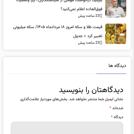
ببینید| درخواست مومنی از سیاستگذاران/ چرا وضعیت
فوق‌العاده اعلام نمی‌کنید؟
23 ساعت پیش
قیمت طلا و سکه امروز ۱۸ مردادماه ۱۴۰۵/ سکه میلیونی
تغییر کرد + جدول
23 ساعت پیش
دیدگاه ها
دیدگاهتان را بنویسید
نشانی ایمیل شما منتشر نخواهد شد.
بخش‌های موردنیاز علامت‌گذاری
شده‌اند
*
دیدگاه
*