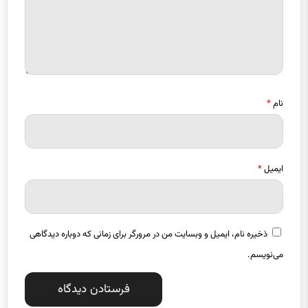
نام
*
ایمیل
*
ذخیره نام، ایمیل و وبسایت من در مرورگر برای زمانی که دوباره دیدگاهی
می‌نویسم.