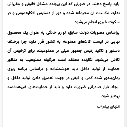
باید پاسخ دهند، در صورتی که این پرونده مشکل قانونی و مقرراتی
ندارد، مکاتبات آن محرمانه شده و دور از دسترس افکارعمومی و در
سکوت خبری انجام می‌شود.
براساس مصوبات دولت سابق،‌ لوازم خانگی به عنوان یک محصول
نهایی در لیست کالاهای ممنوعه به کشور قرار دارد، چرا برخلاف
دستور و تاکید رئیس جمهور مبنی بر ممنوعیت، برای ترخیص آن
تلاش می‌شود. نگارنده معتقد است هرگونه ممنوعیت به منظور
حمایت از تولید داخل باید هوشمندانه و براساس برنامه ریزی
زمان‌بندی شده کمی و کیفی در جهت تعمیق دادن تولید داخل و
ایجاد بازار صادراتی ضرورت دارد و باید از حمایت‌های غیرهدفمند
پرهیز شود.
انتهای پیام/ب