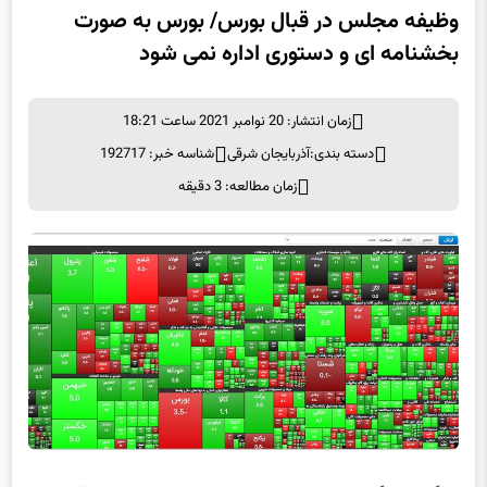
وظیفه مجلس در قبال بورس/ بورس به صورت
بخشنامه ای و دستوری اداره نمی شود
زمان انتشار: 20 نوامبر 2021 ساعت 18:21
دسته بندی:
آذربایجان شرقی
شناسه خبر: 192717
زمان مطالعه: 3 دقیقه