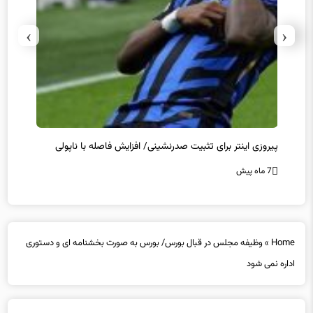
›
‹
پیروزی اینتر برای تثبیت صدرنشینی/ افزایش فاصله با ناپولی
کامبک
7 ماه پیش
7 ماه پیش
Home
»
وظیفه مجلس در قبال بورس/ بورس به صورت بخشنامه ای و دستوری
اداره نمی شود