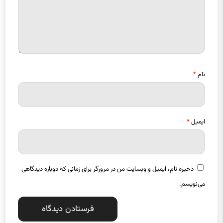
نام
*
ایمیل
*
ذخیره نام، ایمیل و وبسایت من در مرورگر برای زمانی که دوباره دیدگاهی
می‌نویسم.