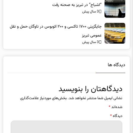
“اشباح” در تبریز به صحنه رفت
3 سال پیش
جایگزینی ۱۷۰۰ تاکسی و ۲۰۰ اتوبوس در ناوگان حمل و نقل
عمومی تبریز
3 سال پیش
دیدگاه ها
دیدگاهتان را بنویسید
نشانی ایمیل شما منتشر نخواهد شد.
بخش‌های موردنیاز علامت‌گذاری
شده‌اند
*
دیدگاه
*