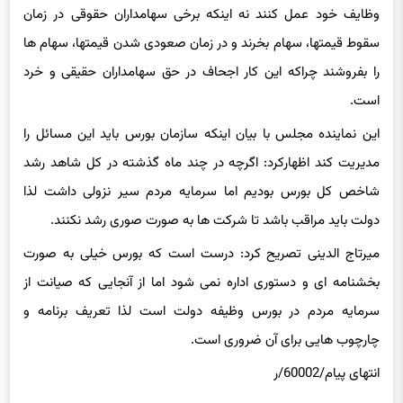
وظایف خود عمل کنند نه اینکه برخی سهامداران حقوقی در زمان
سقوط قیمتها، سهام بخرند و در زمان صعودی شدن قیمتها، سهام ها
را بفروشند چراکه این کار اجحاف در حق سهامداران حقیقی و خرد
است.
این نماینده مجلس با بیان اینکه سازمان بورس باید این مسائل را
مدیریت کند اظهارکرد: اگرچه در چند ماه گذشته در کل شاهد رشد
شاخص کل بورس بودیم اما سرمایه مردم سیر نزولی داشت لذا
دولت باید مراقب باشد تا شرکت ها به صورت صوری رشد نکنند.
میرتاج الدینی تصریح کرد: درست است که بورس خیلی به صورت
بخشنامه ای و دستوری اداره نمی شود اما از آنجایی که صیانت از
سرمایه مردم در بورس وظیفه دولت است لذا تعریف برنامه و
چارچوب هایی برای آن ضروری است.
انتهای پیام/60002/ر