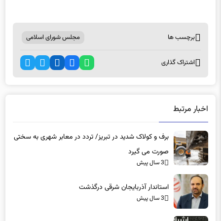
برچسب ها
مجلس شورای اسلامی
اشتراک گذاری
اخبار مرتبط
برف و کولاک شدید در تبریز/ تردد در معابر شهری به سختی
صورت می گیرد
3 سال پیش
استاندار آذربایجان شرقی درگذشت
3 سال پیش