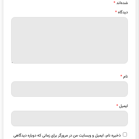
دیدگاه
*
نام
*
ایمیل
*
ذخیره نام، ایمیل و وبسایت من در مرورگر برای زمانی که دوباره دیدگاهی
می‌نویسم.