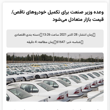
وعده وزیر صنعت برای تکمیل خودروهای ناقص/
قیمت بازار متعادل می‌شود
زمان انتشار: 28 اکتبر 2021 ساعت 13:26
دسته بندی:
اقتصادی
شناسه خبر: 61647
زمان مطالعه: 4 دقیقه
به گزارش خبرنگار اقتصادی برگزیده های ایران، به گفته فعالان