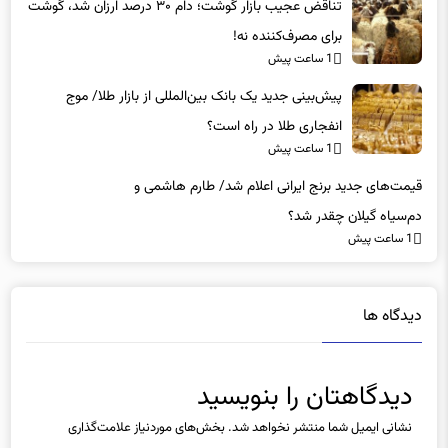
برای مصرف‌کننده نه!
1 ساعت پیش
پیش‌بینی جدید یک بانک بین‌المللی از بازار طلا/ موج
انفجاری طلا در راه است؟
1 ساعت پیش
قیمت‌های جدید برنج ایرانی اعلام شد/ طارم هاشمی و
دم‌سیاه گیلان چقدر شد؟
1 ساعت پیش
دیدگاه ها
دیدگاهتان را بنویسید
نشانی ایمیل شما منتشر نخواهد شد.
بخش‌های موردنیاز علامت‌گذاری
شده‌اند
*