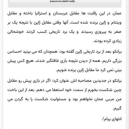
عمان در این رقابت ها مقابل عربستان و استرالیا باخته و مقابل
ویتنام و ژاپن برنده شده است. آنها وقتی مقابل ژاپن با نتیجه یک بر
صفر به پیروزی رسیدند و یک برد تاریخی کسب کردند خوشحالی
زیادی کرده بودند.
برانکو بعد از برد تاریخی ژاپن گفته بود: همچنان که می بینید احساس
بزرگی داریم. همه از دیدن نتیجه بازی غافلگیر شدند. هیچ کس پیش
بینی نمی کرد ما مقابل ژاپن برنده شویم.
برانکو در جدیدین مصاحبه اش عنوان کرد: اگر در بازی پیش رو مقابل
چین شکست بخورم از سمت خود استعفا می دهم. بعد از این باخت
من مربی عمان نخواهم بود و مسئولیت شکست را به گردن می
گیرم.
انتهای پیام/