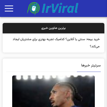
برترین عناوین خبری
خرید بیمه: سنتی یا آنلاین؟ کدامیک تجربه بهتری برای مشتریان ایجاد
می‌کند؟
سرتیتر خبرها