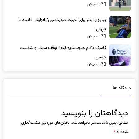
7 ماه پیش
پیروزی اینتر برای تثبیت صدرنشینی/ افزایش فاصله با
ناپولی
7 ماه پیش
کامبک ناکام منچستریونایتد/ توقف سیتی و شکست
چلسی
7 ماه پیش
دیدگاه ها
دیدگاهتان را بنویسید
نشانی ایمیل شما منتشر نخواهد شد.
بخش‌های موردنیاز علامت‌گذاری
شده‌اند
*