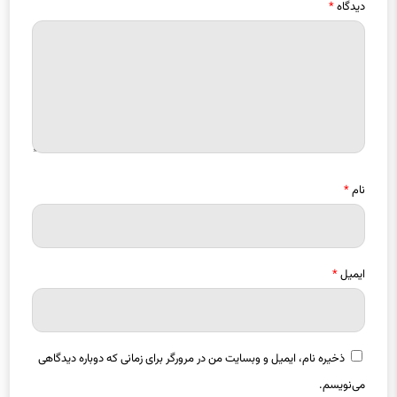
دیدگاه
*
نام
*
ایمیل
*
ذخیره نام، ایمیل و وبسایت من در مرورگر برای زمانی که دوباره دیدگاهی
می‌نویسم.