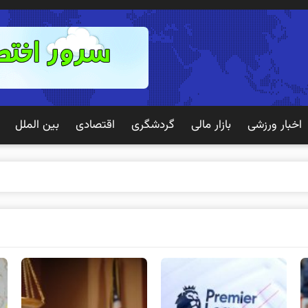
اخبار ورزشی
بازار مالی
گردشگری
اقتصادی
بین الملل
ک تجربه ب