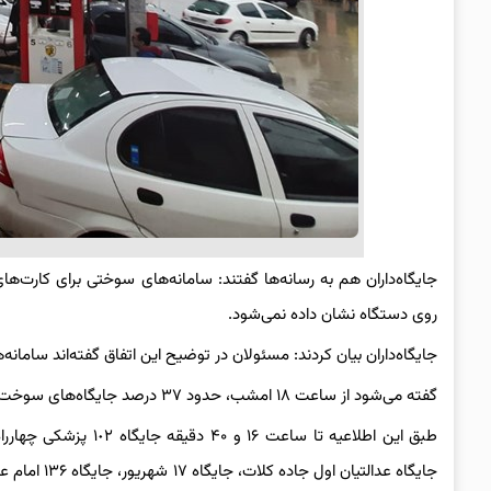
جایگاه‌داران هم به رسانه‌ها گفتند: سامانه‌های سوختی برای کارت
روی دستگاه نشان داده نمی‌شود.
جایگاه‌داران بیان کردند: مسئولان در توضیح این اتفاق گفته‌اند سامانه
گفته می‌شود از ساعت ۱۸ امشب، حدود ۳۷ درصد جایگاه‌های سوخت در خراسان رضوی فعال شده‌اند.
طبق این اطلاعیه تا سا