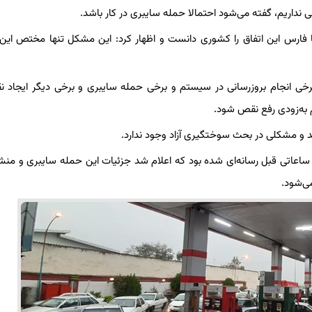
ی نداریم، گفته می‌شود احتمالا حمله سایبری در کار باشد.
فارس این اتفاق را کشوری دانست و اظهار کرد: این مشکل تنها مختص این
برخی انجام بروزرسانی در سیستم و برخی حمله سایبری و برخی دیگر ایجاد 
م به‌زودی رفع نقص شود.
ند و مشکلی در بحث سوختگیری آزاد وجود ندارد.
اعاتی قبل رسانه‌ای شده بود که اعلام شد جزئیات این حمله سایبری و منشأ
ی‌شود.