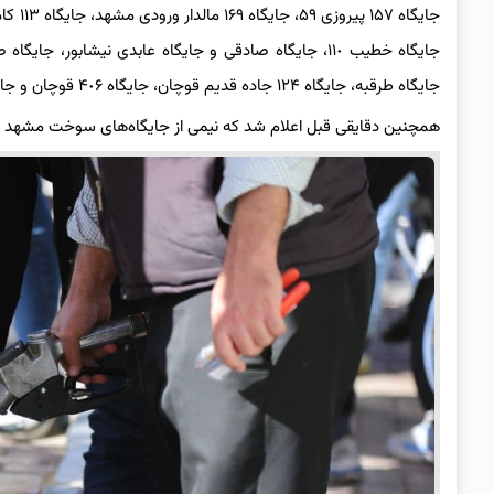
جایگاه طرقبه، جایگاه ١٢۴ جاده قدیم قوچان، جایگاه ۴٠۶ قوچان و جایگاه کریمدادی
همچنین دقایقی قبل اعلام شد که نیمی از جایگاه‌های سوخت مشهد فع