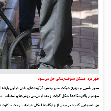
ظهر فردا مشکل سوخت‌رسانی حل می‌شود
مدیر تأمین و توزیع شرکت ملی پخش فرآورده‌های نفتی در این رابطه اط
مجموع پالایشگاه‌ها شکل گرفت و بعد از بررسی روش‌های مختلف، م
وی همچنین گفت: در برخی از جایگاه‌ها امکان عرضه سوخت با کارت 