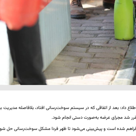
لاع داد: بعد از اتفاقی که در سیستم سوخت‌رسانی افتاد، بلافاصله مدیریت بح
قرر شد مجرای عرضه به‌صورت دستی انجام شود.
فراهم شده است و پیش‌بینی می‌شود تا ظهر فردا مشکل سوخت‌رسانی حل شود