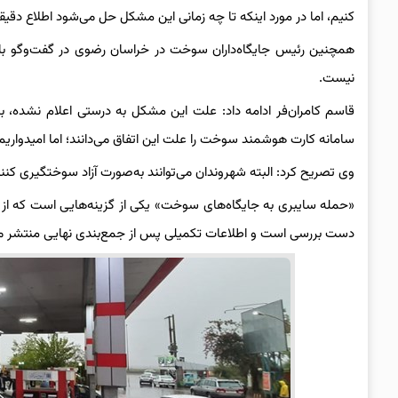
کنیم، اما در مورد اینکه تا چه زمانی این مشکل حل می‌شود اطلاع دقیق
همچنین رئیس جایگاه‌داران سوخت در خراسان رضوی در گفت‌وگو با 
نیست.
قاسم کامران‌فر ادامه داد: علت این مشکل به درستی اعلام نشده، 
سامانه کارت هوشمند سوخت را علت این اتفاق می‌دانند؛ اما امیدواری
وی تصریح کرد: البته شهروندان می‌توانند به‌صورت آزاد سوختگیری کن
«حمله سایبری به جایگاه‌های سوخت» یکی از گزینه‌هایی است که از س
دست بررسی است و اطلاعات تکمیلی پس از جمع‌بندی نهایی منتشر م