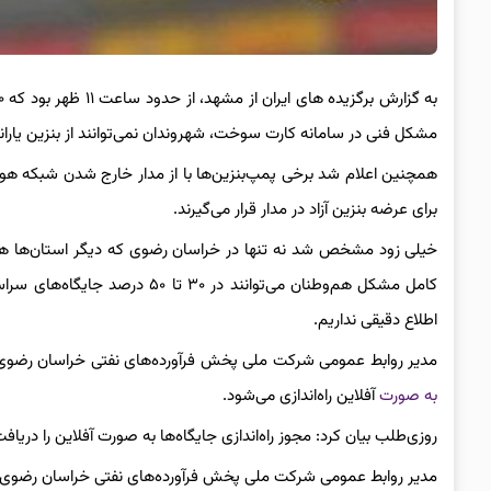
مشکل فنی در سامانه کارت سوخت، شهروندان نمی‌توانند از بنزین یارانه‌
همچنین اعلام شد برخی پمپ‌بنزین‌ها با از مدار خارج شدن شبکه هوشم
برای عرضه بنزین آزاد در مدار قرار می‌گیرند.
خیلی زود مشخص شد نه تنها در خراسان رضوی که دیگر استان‌ها ه
کامل مشکل هم‌وطنان می‌توانند د
اطلاع دقیقی نداریم.
مدیر روابط عمومی شرکت ملی پخش فرآورده‌های نفتی خراسان رضوی 
به صورت
آفلاین راه‌اندازی می‌شود.
روزی‌طلب بیان کرد: مجوز راه‌اندازی جایگاه‌ها به صورت آفلاین را دریا
مدیر روابط عمومی شرکت ملی پخش فرآورده‌های نفتی خراسان رضوی هم ت