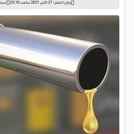
زمان انتشار: 27 اکتبر 2021 ساعت 23:10
دسته