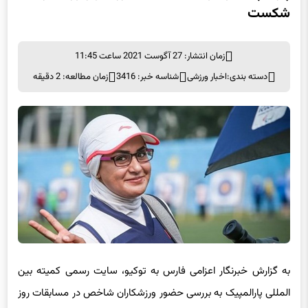
شکست
زمان انتشار: 27 آگوست 2021 ساعت 11:45
دسته بندی:
اخبار ورزشی
شناسه خبر: 3416
زمان مطالعه: 2 دقیقه
به گزارش خبرنگار اعزامی فارس به توکیو، سایت رسمی کمیته بین
المللی پارالمپیک به بررسی حضور ورزشکاران شاخص در مسابقات روز