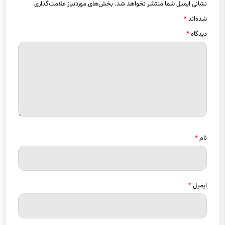
نشانی ایمیل شما منتشر نخواهد شد.
بخش‌های موردنیاز علامت‌گذاری
شده‌اند
*
دیدگاه
*
نام
*
ایمیل
*