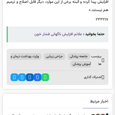
افزایش پیدا کرده و البته برخی از این موارد، دیگر قابل اصلاح و ترمیم
هم نیستند.»
۲۳۳۲۱۷
حتما بخوانید :
علائم افزایش ناگهانی فشار خون
برچسب
جامعه پزشکی
جراحی زیبایی
وزارت بهداشت درمان و
ها
آموزش پزشکی
اشتراک گذاری
اخبار مرتبط