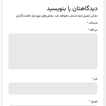
دیدگاهتان را بنویسید
نشانی ایمیل شما منتشر نخواهد شد.
بخش‌های موردنیاز علامت‌گذاری
شده‌اند
*
دیدگاه
*
نام
*
ایمیل
*