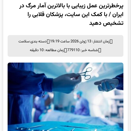
پرخطرترین عمل زیبایی با بالاترین آمار مرگ در
ایران / با کمک این سایت، پزشکان قلابی را
تشخیص دهید
زمان انتشار: 13 ژوئن 2026 ساعت 19:19
دسته بندی:
سلامت
شناسه خبر: 779110
زمان مطالعه: 10 دقیقه