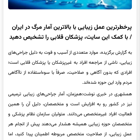
پرخطرترین عمل زیبایی با بالاترین آمار مرگ در ایران
/ با کمک این سایت، پزشکان قلابی را تشخیص دهید
به گزارش برگزیده، موارد متعددی از آسیب و فوت به دلیل جراحی‌های
زیبایی، ناشی از مراجعه افراد به غیرپزشکان یا پزشکان قلابی است؛
افرادی که بدون آگاهی و صلاحیت، صرفاً با سوءاستفاده از ناآگاهی
مردم وارد این حوزه شده‌اند.
همشهری در خبری نوشت:هم‌زمان، آمار جراحی‌های زیبایی ترمیمی
نیز در کشور رو به افزایش است و متخصصان، دلیل آن را همین
فعالیت افراد غیرمتخصص می‌دانند. متولیان سازمان نظام پزشکی و
متخصصان حوزه زیبایی همیشه هشدار می‌دهند پیش از انجام هر
عمل زیبایی، از صلاحیت متخصص مربوطه اطمینان پیدا کنید، اما