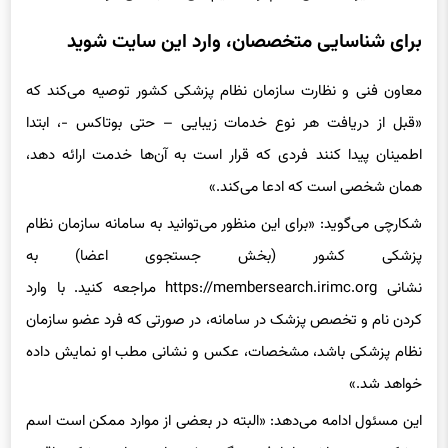
برای شناسایی متخصصان، وارد این سایت شوید
معاون فنی و نظارت سازمان نظام پزشکی کشور توصیه می‌کند که
«قبل از دریافت هر نوع خدمات زیبایی – حتی بوتاکس -، ابتدا
اطمینان پیدا کنند فردی که قرار است به آن‌ها خدمت ارائه دهد،
همان شخصی است که ادعا می‌کند.»
شکارچی می‌گوید: «برای این منظور می‌توانید به سامانه سازمان نظام
پزشکی کشور (بخش جستجوی اعضا) به
نشانی https://membersearch.irimc.org مراجعه کنید. با وارد
کردن نام و تخصص پزشک در سامانه، در صورتی که فرد عضو سازمان
نظام پزشکی باشد، مشخصات، عکس و نشانی مطب او نمایش داده
خواهد شد.»
این مسئول ادامه می‌دهد: «البته در بعضی از موارد ممکن است اسم