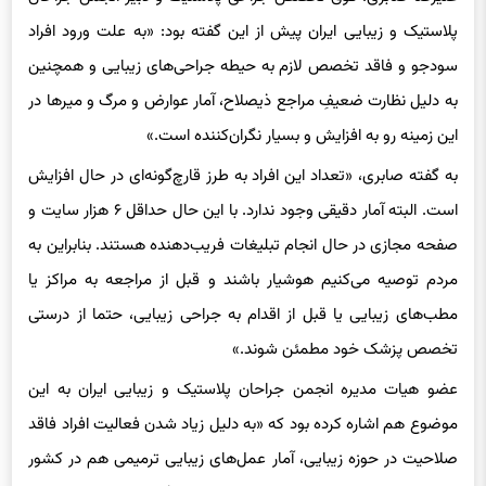
پلاستیک و زیبایی ایران پیش از این گفته بود: «به علت ورود افراد
سودجو و فاقد تخصص لازم به حیطه جراحی‌های زیبایی و همچنین
به دلیل نظارت ضعیفِ مراجع ذیصلاح، آمار عوارض و مرگ و میرها در
این زمینه رو به افزایش و بسیار نگران‌کننده است.»
به گفته صابری، «تعداد این افراد به طرز قارچ‌گونه‌ای در حال افزایش
است. البته آمار دقیقی وجود ندارد. با این حال حداقل ۶ هزار سایت و
صفحه مجازی در حال انجام تبلیغات فریب‌دهنده هستند. بنابراین به
مردم توصیه می‌کنیم هوشیار باشند و قبل از مراجعه به مراکز یا
مطب‌های زیبایی یا قبل از اقدام به جراحی زیبایی، حتما از درستی
تخصص پزشک خود مطمئن شوند.»
عضو هیات مدیره انجمن جراحان پلاستیک و زیبایی ایران به این
موضوع هم اشاره کرده بود که «به دلیل زیاد شدن فعالیت افراد فاقد
صلاحیت در حوزه زیبایی، آمار عمل‌های زیبایی ترمیمی هم در کشور