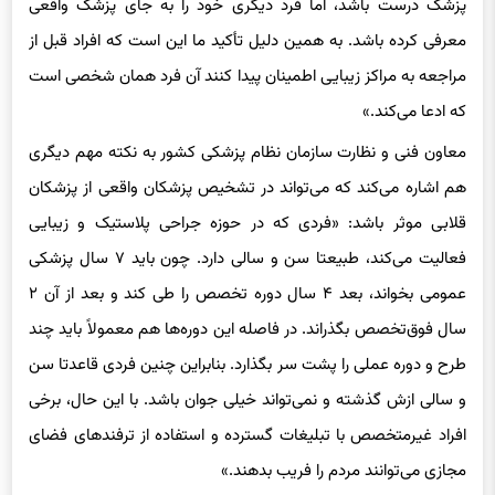
پزشک درست باشد، اما فرد دیگری خود را به جای پزشک واقعی
معرفی کرده باشد. به همین دلیل تأکید ما این است که افراد قبل از
مراجعه به مراکز زیبایی اطمینان پیدا کنند آن فرد همان شخصی است
که ادعا می‌کند.»
معاون فنی و نظارت سازمان نظام پزشکی کشور به نکته مهم دیگری
هم اشاره می‌کند که می‌تواند در تشخیص پزشکان واقعی از پزشکان
قلابی موثر باشد: «فردی که در حوزه جراحی پلاستیک و زیبایی
فعالیت می‌کند، طبیعتا سن و سالی دارد. چون باید ۷ سال پزشکی
عمومی بخواند، بعد ۴ سال دوره تخصص را طی کند و بعد از آن ۲
سال فوق‌تخصص بگذراند. در فاصله این دوره‌ها هم معمولاً باید چند
طرح و دوره عملی را پشت سر بگذارد. بنابراین چنین فردی قاعدتا سن
و سالی ازش گذشته و نمی‌تواند خیلی جوان باشد. با این حال، برخی
افراد غیرمتخصص با تبلیغات گسترده و استفاده از ترفندهای فضای
مجازی می‌توانند مردم را فریب بدهند.»