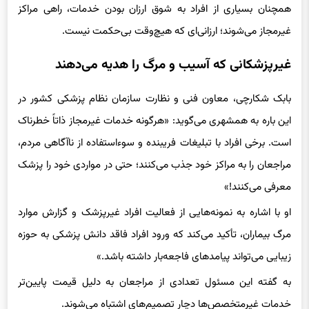
همچنان بسیاری از افراد به شوق ارزان بودن خدمات، راهی مراکز
غیرمجاز می‌شوند؛ ارزانی‌ای که هیچ‌وقت بی‌حکمت نیست.
غیرپزشکانی که آسیب و مرگ را هدیه می‌دهند
بابک شکارچی، معاون فنی و نظارت سازمان نظام پزشکی کشور در
این باره به همشهری می‌گوید: «هرگونه خدمات غیرمجاز ذاتاً خطرناک
است. برخی افراد با تبلیغات فریبنده و سوءاستفاده از ناآگاهی مردم،
مراجعان را به مراکز خود جذب می‌کنند؛ حتی در مواردی خود را پزشک
معرفی می‌کنند!»
او با اشاره به نمونه‌هایی از فعالیت افراد غیرپزشک و گزارش موارد
مرگ بیماران، تأکید می‌کند که ورود افراد فاقد دانش پزشکی به حوزه
زیبایی می‌تواند پیامدهای فاجعه‌بار داشته باشد.»
به گفته این مسئول تعدادی از مراجعان به دلیل قیمت پایین‌تر
خدمات غیرمتخصص‌ها دچار تصمیم‌های اشتباه می‌شوند.