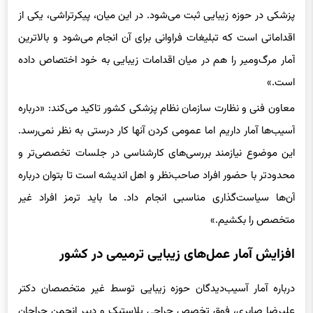
پزشکی در حوزه زیبایی ثبت می‌شود. در این میان، پیکرتراشی، یکی از
اقداماتی است که تبلیغات فراوانی برای آن انجام می‌شود و بالاترین
آمار مرگ‌ومیر را هم در میان اقدامات زیبایی به خود اختصاص داده
است.»
معاون فنی و نظارت سازمان نظام پزشکی کشور تاکید می‌کند: «درباره
آسیب‌ها آمار داریم اما عمومی کردن آنها کار درستی به نظر نمی‌رسد.
این موضوع نیازمند بررسی‌های کارشناسی در جلسات تخصصی‌تر و
محدودتر با حضور افراد صاحب‌نظر و اهل اندیشه است تا بتوان درباره
آن‌ها سیاست‌گذاری مناسبی انجام داد. ما باید ترمز افراد غیر
متخصص را بکشیم.»
افزایش آمار عمل‌های زیبایی ترمیمی در کشور
درباره آمار آسیب‌دیدگان حوزه زیبایی توسط غیر متخصصان دکتر
علیرضا صابری، فوق تخصص جراحی پلاستیک و دبیر انجمن جراحان