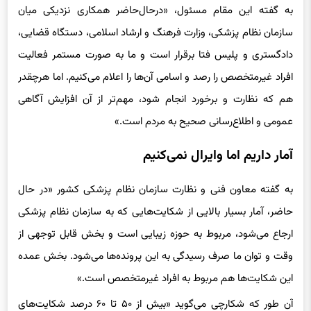
به گفته این مقام مسئول، «درحال‌حاضر همکاری نزدیکی میان
سازمان نظام پزشکی، وزارت فرهنگ و ارشاد اسلامی، دستگاه قضایی،
دادگستری و پلیس فتا برقرار است و ما به‌ صورت مستمر فعالیت
افراد غیرمتخصص را رصد و اسامی آن‌ها را اعلام می‌کنیم. اما هرچقدر
هم که نظارت و برخورد انجام شود، مهم‌تر از آن افزایش آگاهی
عمومی و اطلاع‌رسانی صحیح به مردم است.»
آمار داریم اما وایرال نمی‌کنیم
به گفته معاون فنی و نظارت سازمان نظام پزشکی کشور «در حال
حاضر، آمار بسیار بالایی از شکایت‌هایی که به سازمان نظام پزشکی
ارجاع می‌شود، مربوط به حوزه زیبایی است و بخش قابل توجهی از
وقت و توان ما صرف رسیدگی به این پرونده‌ها می‌شود. بخش عمده
این شکایت‌ها هم مربوط به افراد غیرمتخصص است.»
آن طور که شکارچی می‌گوید «بیش از ۵۰ تا ۶۰ درصد شکایت‌های