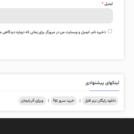
ایمیل
*
ذخیره نام، ایمیل و وبسایت من در مرورگر برای زمانی که دوباره دیدگاهی م
لینکهای پیشنهادی
دانلود رایگان نرم افزار
|
خرید سرور hp
|
ویزای آذربایجان