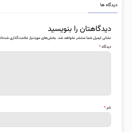
دیدگاه ها
دیدگاهتان را بنویسید
نشانی ایمیل شما منتشر نخواهد شد.
بخش‌های موردنیاز علامت‌گذاری شده‌ان
دیدگاه
*
نام
*