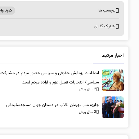
برچسب ها
کرونا وا
اشتراک گذاری
اخبار مرتبط
انتخابات رزمایش حقوقی و سیاسی حضور مردم در مشارکت
سیاسی/ انتخابات فصل عزم و اراده مردم است
2 سال پیش
جایزه ملی قهرمان تالاب در دستان جوان مسجدسلیمانی
3 سال پیش