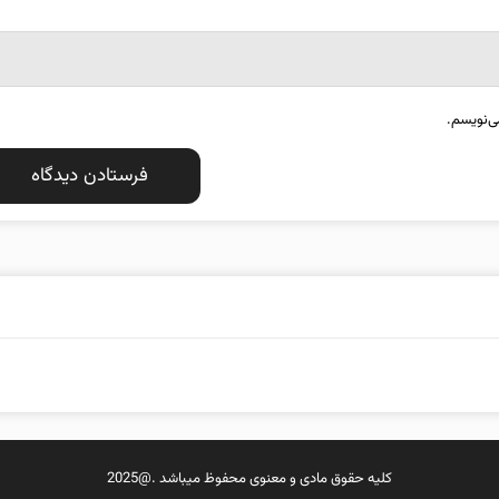
ی‌نویسم.
کلیه حقوق مادی و معنوی محفوظ میباشد .@2025