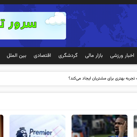
اخبار ورزشی
بازار مالی
گردشگری
اقتصادی
بین الملل
 تجربه بهتری برای مشتریان ایجاد می‌کند؟