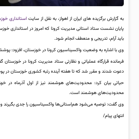
به گزارش برگزیده های ایران از اهواز، به نقل از سایت
استانداری خوز
پایان نشست ستاد استانی مدیریت کرونا که امروز در استانداری خوزستا
باید آرام، تدریجی و منعطف انجام شود.
وی با اشاره به وضعیت واکسیناسیون کرونا در خوزستان، افزود: پوش
فرمانده قرارگاه عملیاتی و نظارتی ستاد مدیریت کرونا در خوزستان 
دعوت شدند و مقرر شد که تا هفته آینده رتبه کشوری خوزستان در پ
حیاتی بیان کرد: محدودیت‌های هوشمند نیز از اول آذرماه در خو
محدودیت‌های هوشمند است.
وی گفت: توصیه می‌شود هم‌استانی‌ها واکسیناسیون را جدی بگیرند و علا
انتهای پیام/