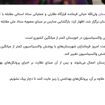
ستان
ولی‌الله حیاتی فرمانده قرارگاه نظارتی و عملیاتی ستاد استانی مقابله با
ک
ن برگزار شد، اظهار کرد: بازگشایی مدارس بر مبنای مصوبه ستاد ملی مقابله با
ش واکسیناسیون در خوزستان کمتر از میانگین کشوری است.
گفت: امروز فرمانداران شهرستان‌های با پوشش واکسیناسیون کمتر از میانگین 
وشش واکسیناسیون تغییر کند.
زستان اعمال می‌شوند و پس از آن مبنای نظارت بر اجرای پروتکل‌های به
وه بر آن، پروتکل‌های بهداشتی را رنیز عایت کنند تا دچار پیک نشویم.