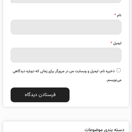
نام
*
ایمیل
*
ذخیره نام، ایمیل و وبسایت من در مرورگر برای زمانی که دوباره دیدگاهی
می‌نویسم.
دسته بندی موضوعات