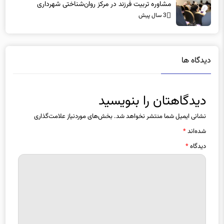
مشاوره تربیت فرزند در مرکز روان‌شناختی شهرداری
3 سال پیش
دیدگاه ها
دیدگاهتان را بنویسید
نشانی ایمیل شما منتشر نخواهد شد.
بخش‌های موردنیاز علامت‌گذاری
شده‌اند
*
دیدگاه
*