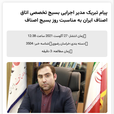
پیام تبریک مدیر اجرایی بسیج تخصصی اتاق
اصناف ایران به مناسبت روز بسیج اصناف
زمان انتشار: 27 آگوست 2021 ساعت 12:38
دسته بندی:
خراسان رضوی
شناسه خبر: 3504
زمان مطالعه: 3 دقیقه