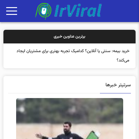
برترین عناوین خبری
خرید بیمه: سنتی یا آنلاین؟ کدامیک تجربه بهتری برای مشتریان ایجاد
می‌کند؟
سرتیتر خبرها