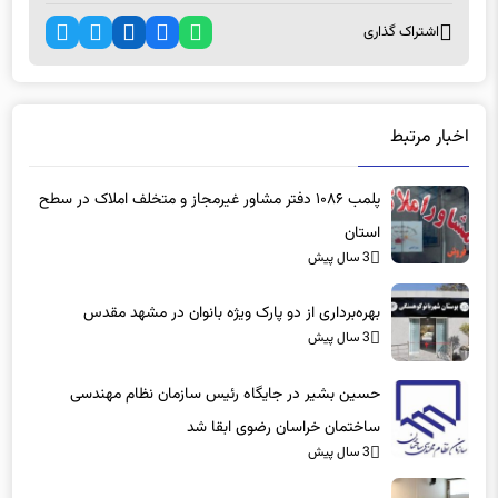
اشتراک گذاری
اخبار مرتبط
پلمب ۱۰۸۶ دفتر مشاور غیرمجاز و متخلف املاک در سطح
استان
3 سال پیش
بهره‌برداری از دو پارک ویژه بانوان در مشهد مقدس
3 سال پیش
حسین بشیر در جایگاه رئیس سازمان نظام مهندسی
ساختمان خراسان رضوی ابقا شد
3 سال پیش