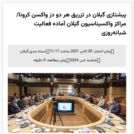
پیشتازی گیلان در تزریق هر دو دز واکسن کرونا/
مراکز واکسیناسیون گیلان آماده فعالیت
شبانه‌روزی
زمان انتشار: 20 اکتبر 2021 ساعت 11:17
دسته بندی:
گیلان
شناسه خبر: 5324
زمان مطالعه: 9 دقیقه