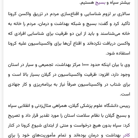
سالاری بر لزوم شناسایی و اقناع‌سازی مردم در تزریق واکسن کرونا
تأکید کرد و گفت: بسیج و شبکه بهداشت و درمان، مردم را خانه به
خانه می‌شناسند و باید از این دو ظرفیت برای شناسایی افرادی که
واکسن دریافت نکرده‌اند و اقناع آن‌ها برای واکسیناسیون علیه کرونا
استفاده شود.
وی با بیان اینکه حدود ۱۰۰۰ مرکز بهداشت، تجمیعی و سیار در استان
وجود دارد، افزود: ظرفیت واکسیناسیون در گیلان بسیار بالا است و
برای شتاب در واکسیناسیون صرفاً نیاز به برنامه‌ریزی و کار جهادی
است.
رییس دانشگاه علوم پزشکی گیلان، همراهی مثال‌زدنی و انقلابی سپاه
و بسیج گیلان با نظام سلامت استان را مورد تقدیر قرار داد و تصریح
کرد: سپاه بدون هیچ درخواست و منتی از ابتدای شیوع کرونا در کنار
کادر
بهداشت و درمان بوده‌اند و تمام مأموریت‌های خود را برای
پایداری سلامت در استان به حالت تعویق درآورده است.