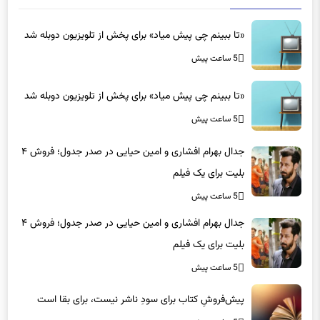
«تا ببینم چی پیش میاد» برای پخش از تلویزیون دوبله شد
5 ساعت پیش
«تا ببینم چی پیش میاد» برای پخش از تلویزیون دوبله شد
5 ساعت پیش
جدال بهرام افشاری و امین حیایی در صدر جدول؛ فروش ۴
بلیت برای یک فیلم
5 ساعت پیش
جدال بهرام افشاری و امین حیایی در صدر جدول؛ فروش ۴
بلیت برای یک فیلم
5 ساعت پیش
پیش‌فروشِ کتاب برای سودِ ناشر نیست، برای بقا است
5 ساعت پیش