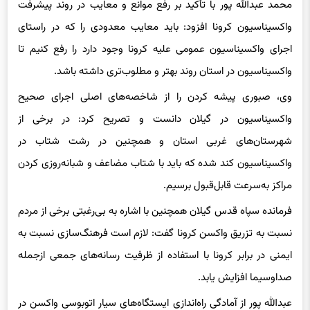
واکسیناسیون کرونا افزود: باید معایب معدودی را که در راستای
اجرای واکسیناسیون عمومی علیه کرونا وجود دارد را رفع کنیم تا
واکسیناسیون در استان روند بهتر و مطلوب‌تری داشته باشد.
وی، صبوری پیشه کردن را از شاخصه‌های اصلی اجرای صحیح
واکسیناسیون در گیلان دانست و تصریح کرد: در برخی از
شهرستان‌های غربی استان و همچنین در رشت شتاب در
واکسیناسیون کند شده که باید با شتاب مضاعف و شبانه‌روزی کردن
مراکز به‌سرعت قابل‌قبول برسیم.
فرمانده سپاه قدس گیلان همچنین با اشاره به بی‌رغبتی برخی از مردم
نسبت به تزریق واکسن کرونا گفت: لازم است فرهنگ‌سازی نسبت به
ایمنی در برابر کرونا با استفاده از ظرفیت رسانه‌های جمعی ازجمله
صداوسیما افزایش یابد.
عبدالله پور از آمادگی راه‌اندازی ایستگاه‌های سیار اتوبوسی واکسن در
گیلان خبر داد و بیان کرد: در حال حاضر مراکز واکسیناسیون در گیلان