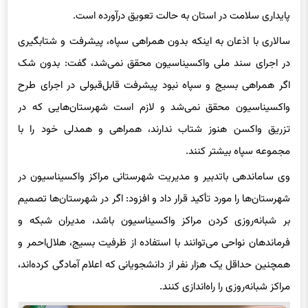
سالاری با اذعان به اینکه بدون همراهی سپاه، پیشرفت و شتابگیری
در اجرای سند ملی واکسیناسیون محقق نمی‌شد، گفت: بدون شک
اگر همراهی بسیج و سپاه نبود پیشرفت قابل‌قبولی در اجرای طرح
واکسیناسیون محقق نمی‌شد و لازم است شهرستان‌هایی که در
تزریق واکسن هنوز شتاب ندارند، همراهی و همدلی خود را با
مجموعه سپاه بیشتر کنند.
وی ساماندهی باتدبیر و مدیریت شهرستانی مراکز واکسیناسیون در
شهرستان‌ها را مورد تأکید قرار داد و افزود: اگر در شهرستان‌ها تصمیم
بر شبانه‌روزی کردن مراکز واکسیناسیون باشد، مدیران شبکه و
فرماندهان نواحی می‌توانند با استفاده از ظرفیت بسیج، هلال‌احمر و
همچنین حداقل یک هزار نفر از دانشجویانی که اعلام آمادگی کرده‌اند،
مراکز شبانه‌روزی را راه‌اندازی کنند.