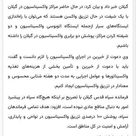
با یک شیفت در حال تزریق واکسن هستند که می‌توان با راه‌اندازی
ایستگاه‌های سیار ازجمله ایستگاه اتوبوسی واکسیناسیون و دو
شیفته کردن مراکز، پوشش دو برابری واکسیناسیون در گیلان را داشته
باشیم.
وی دعوت از خیرین در اجرای واکسیناسیون را لازم دانست و گفت:
باید با دعوت از خیرین و تأمین بخشی از هزینه‌های تغذیه
واکسیناتور‌ها و عوامل اجرایی به مدت دو هفته شتابی محسوس و
معنادار در تزریق واکسیناسیون ایجاد کنیم.
فرمانده سپاه قدس گیلان با تصریح بر اینکه هیچ‌گاه سپاه در پیشبرد
امور به دنبال منافع مادی نبوده است، افزود: هدف تمامی فرماندهان
سپاه، پوشش ۱۰۰ درصدی تزریق واکسیناسیون در نواحی و پایداری،
آرامش و امنیت در کل مناطق است.
انتهای پیام/۸۴۰۰۸