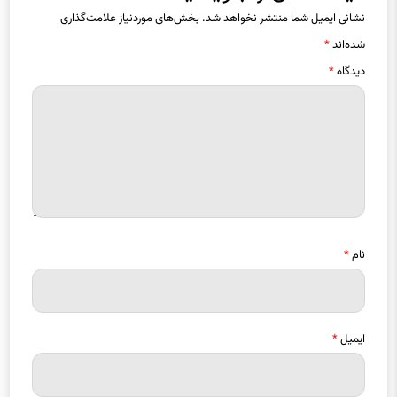
شده‌اند
*
دیدگاه
*
نام
*
ایمیل
*
ذخیره نام، ایمیل و وبسایت من در مرورگر برای زمانی که دوباره دیدگاهی