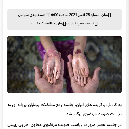
زمان انتشار: 28 اکتبر 2021 ساعت 16:06
دسته بندی:
سیاسی
شناسه خبر: 66567
زمان مطالعه: 2 دقیقه
به گزارش برگزیده های ایران، جلسه رفع مشکلات بیماران پروانه ای به
ریاست صولت مرتضوی برگزار شد.
در جلسه عصر امروز به ریاست صولت مرتضوی معاون اجرایی رییس