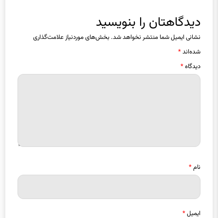
دیدگاهتان را بنویسید
نشانی ایمیل شما منتشر نخواهد شد.
بخش‌های موردنیاز علامت‌گذاری
شده‌اند
*
دیدگاه
*
نام
*
ایمیل
*