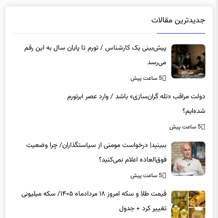
جدیدترین مقالات
پیش‌بینی یک کارشناس / تورم تا پایان سال به این رقم
می‌رسد
5 ساعت پیش
دولت مراقب «تله گران‌سازی» باشد / وارد عصر ابرتورم
شده‌ایم؟
5 ساعت پیش
ببینید| درخواست مومنی از سیاستگذاران/ چرا وضعیت
فوق‌العاده اعلام نمی‌کنید؟
5 ساعت پیش
قیمت طلا و سکه امروز ۱۸ مردادماه ۱۴۰۵/ سکه میلیونی
تغییر کرد + جدول