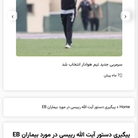
›
‹
سرمربی جدید تیم هوادار انتخاب شد
پیروزی
7 ماه پیش
7 ماه پیش
Home
»
پیگیری دستور آیت الله رییسی در مورد بیماران EB
پیگیری دستور آیت الله رییسی در مورد بیماران EB