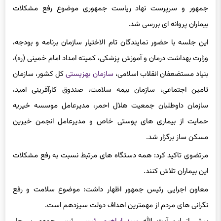
جمهور و سرپرست نهاد ریاست جمهوری موضوع رفع مشکلات
بیماران پروانه ای بررسی شد.
این جلسه با حضور نمایندگان تام الاختیار سازمان برنامه و بودجه،
وزارت بهداشت درمان و آموزش پزشکی، کمیته امداد امام خمینی (ره)،
بنیاد مستضعفان انقلاب اسلامی،
سازمان بهزیستی
کل کشور، سازمان
تامین اجتماعی، سازمان بیمه سلامت، صندوق کارآفرینی امید،
سازمان داوطلبان جمعیت هلال احمر، مدیرعامل موسسه خیریه
حمایت از بیماری های پوستی خاص و مدیرعامل انجمن خیرین
مسکن ساز برگزار شد.
مرتضوی تاکید کرد: همه دستگاه های مرتبط نسبت به رفع مشکلات
این بیماران تلاش کنند.
معاون اجرایی رئیس جمهور اظهار داشت: موضوع سلامت و رفع
نگرانی های مردم از مهمترین اهداف دولت سیزدهم است.