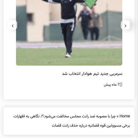
›
‹
سرمربی جدید تیم هوادار انتخاب شد
پیروزی
7 ماه پیش
7 ماه پیش
Home
»
چرا با مصوبه ضد رانت مجلس مخالفت می‌شود؟/ نگاهی به اظهارات
برخی مسوولین قوه قضائیه درباره حذف رانت قضات