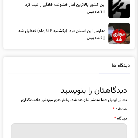
9 ماه پیش
مدارس این استان فردا (یکشنبه ۲ آذرماه) تعطیل شد
9 ماه پیش
دیدگاه ها
دیدگاهتان را بنویسید
نشانی ایمیل شما منتشر نخواهد شد.
بخش‌های موردنیاز علامت‌گذاری
شده‌اند
*
دیدگاه
*