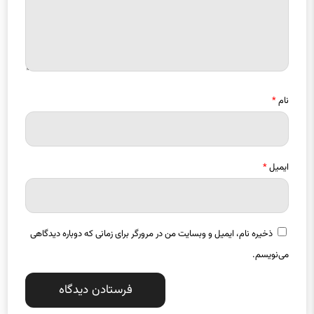
نام
*
ایمیل
*
ذخیره نام، ایمیل و وبسایت من در مرورگر برای زمانی که دوباره دیدگاهی
می‌نویسم.