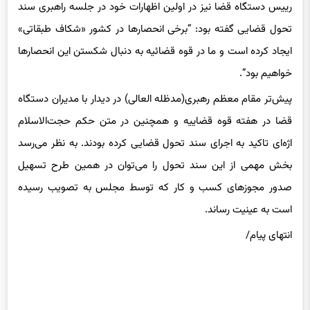
تحول قضایی گفته بود: “برخی انحصار‌ها در کشور «شکاف طبقاتی»
ایجاد کرده است و ما در قوه قضائیه به دنبال شکستن این انحصار‌ها
خواهیم بود”.
پیش‌تر مقام معظم رهبری(مدظله العالی) در دیدار با مدیران دستگاه
قضا در هفته قوه قضاییه و همچنین در متن حکم حجت‌الاسلام
اژه‌ای تاکید به اجرای سند تحول قضایی کرده بودند. به نظر می‌رسد
بخش مهمی از این سند تحول را می‌توان در همین طرح تسهیل
صدور مجوزهای کسب و کار که توسط مجلس به تصویب رسیده
است به عینیت رساند.
انتهای پیام/