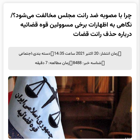
چرا با مصوبه ضد رانت مجلس مخالفت می‌شود؟/
نگاهی به اظهارات برخی مسوولین قوه قضائیه
درباره حذف رانت قضات
زمان انتشار: 20 اکتبر 2021 ساعت 14:35
دسته بندی:
اجتماعی
شناسه خبر: 8488
زمان مطالعه: 7 دقیقه