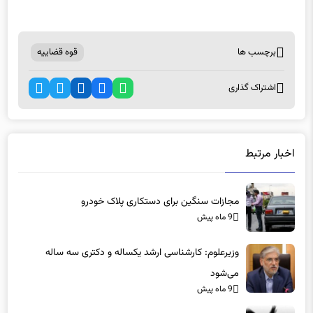
برچسب ها
قوه قضاییه
اشتراک گذاری
اخبار مرتبط
مجازات سنگین برای دستکاری پلاک خودرو
9 ماه پیش
وزیرعلوم: کارشناسی ارشد یکساله و دکتری سه ساله
می‌شود
9 ماه پیش
این کشور بالاترین آمار خشونت خانگی را ثبت کرد