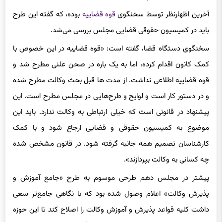
باید در کمیسیون حقوقی قضایی مجلس بررسی می‌شد.
سخنگوی دستگاه قضا، گفته است: «قوه قضاییه در این خصوص با
کمک کانون اقدام کرده، اما به یک باره در صحن علنی مطرح شد و
قوه قضاییه اطلاعی نداشت. از مدت ها قبل بحث وکالت مطرح شده
و در دستور کار است و لوایح و طرح‌هایی در مجلس مطرح است. این
پیشنهاد در قانونی است که خیلی ارتباطی به وکالت ندارد. باید این
موضوع به کمیسیون حقوقی و قضایی ارجاع شود و با کمک
کارشناسان تصمیم همه جانبه گرفته شود. در قانون مشخص شده
چه کسانی به وکالت بپردازند».
پیشتر در مجلس دهم طرحی موسوم به طرح «جامع آموزش و
پذیرش وکالت» اعلام وصول شده بود که با نگاهی جامع‌تر سعی
داشت کلیه قواعد پذیرش و آموزش وکالت را اصلاح کند تا این حوزه
کاری هم منافع مردم و هم منافع دستگاه قضا را مدنظر داشته