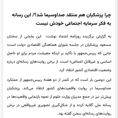
چرا پزشکیان هم منتقد صداوسیما شد؟/ این رسانه
به فکر سرمایه اجتماعی خودش نیست
به گزارش برگزیده روزنامه اعتماد نوشت: این بخشی از سخنان
مسعود پزشکیان در جلسه شورای هماهنگی اقتصادی دولت است؛
جایی که رییس‌جمهور با تأکید بر اینکه معیشت مردم برای او «اصل
اساسی و غیرقابل اغماض» است، از برخی روایت‌های رسانه‌ای درباره
وضعیت اقتصادی کشور انتقاد کرد.
این دومین بار است که در کمتر از دو هفته رییس‌جمهور از عملکرد
صداوسیما در روایت واقعیت‌های کشور انتقاد می‌کند. پزشکیان
پیش‌تر نیز در جمع مدیران وزارت علوم از نحوه بازنمایی واقعیت‌ها در
رسانه ملی گلایه کرده و از شکل‌گیری تصویری غیرواقعی در برخی
روایت‌های رسانه‌ای سخن گفته بود.