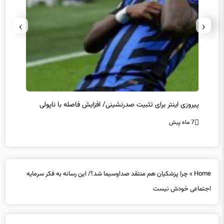
›
‹
پیروزی اینتر برای تثبیت صدرنشینی/ افزایش فاصله با ناپولی
کامبک
7 ماه پیش
7 ماه پیش
Home
»
چرا پزشکیان هم منتقد صداوسیما شد؟/ این رسانه به فکر سرمایه
اجتماعی خودش نیست