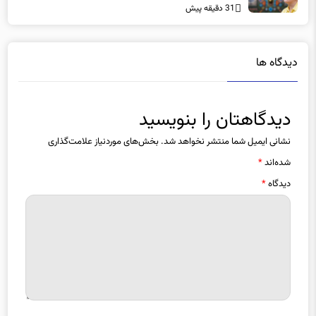
31 دقیقه پیش
شنیدم
دیدگاه ها
دیدگاهتان را بنویسید
نشانی ایمیل شما منتشر نخواهد شد.
بخش‌های موردنیاز علامت‌گذاری
شده‌اند
*
دیدگاه
*