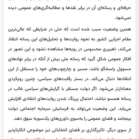
حرفه‌ای و رسانه‌ای آن در برابر نقدها و مطالبه‌گری‌های عمومی دیده
نمی‌شود.
همین وضعیت سبب شده است که حتی در شرایطی که عالی‌ترین
مقام اجرایی کشور به نحوه روایت‌ها و تحلیل‌های این رسانه انتقاد
می‌کند، تغییری محسوس در رویه‌ها مشاهده نشود و این تصور در
افکار عمومی شکل گیرد که رسانه ملی بیش از آنکه در برابر نهادهای
مسوول پاسخگو باشد، مسیر و چارچوب‌های خود را مستقل از این
انتقادها دنبال می‌کند. در بستر رقابت‌های سیاسی، چنین رویکردی
معنادارتر می‌شود. اگر دولت مستقر با گرایش‌های سیاسی غالب در
رسانه همسو نباشد، احتمال پررنگ شدن روایت‌های انتقادی افزایش
می‌یابد. این وضعیت می‌تواند به فرسایش سرمایه اجتماعی دولت
بینجامد و فضای عمومی را به‌سوی داوری‌های یک‌سویه سوق دهد.
از سوی دیگر، تاثیرگذاری بر فضای انتخاباتی نیز موضوعی انکارناپذیر