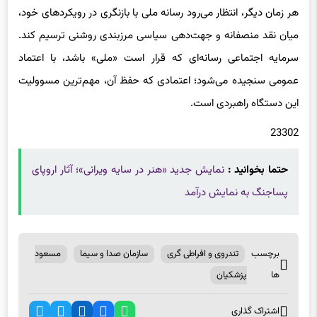
هر زمان دیگر، انتظار می‌رود رسانه ملی با بازنگری در رویکردهای خود،
میان نقد منصفانه و جهت‌دهی سیاسی مرزبندی روشنی ترسیم کند.
سرمایه اجتماعی رسانه‌ای که قرار است «ملی» باشد، با اعتماد
عمومی سنجیده می‌شود؛ اعتمادی که حفظ آن، مهم‌ترین مسوولیت
این دستگاه راهبردی است.
23302
حتما بخوانید :
نمایش جدید «هنر در سایه ویرانی»؛ آثار اروپای
پساجنگ به نمایش درآمد
برچسب
تندروی و افراطی گری
سازمان صدا و سیما
مسعود
ها
پزشکیان
اشتراک گذاری