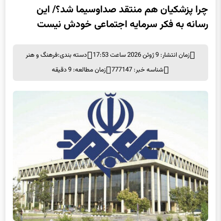
چرا پزشکیان هم منتقد صداوسیما شد؟/ این
رسانه به فکر سرمایه اجتماعی خودش نیست
زمان انتشار: 9 ژوئن 2026 ساعت 17:53
دسته بندی:
فرهنگ و هنر
شناسه خبر: 777147
زمان مطالعه: 9 دقیقه