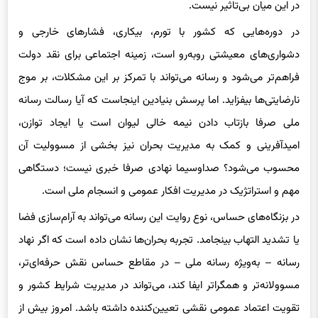
در این میان بی‌تاثیر نیست.
در دوره‌هایی که کشور با تورم، بیکاری، فشارهای خارجی و
دشواری‌های معیشتی روبه‌رو است، زمینه اجتماعی برای نقد دولت
فراهم‌تر می‌شود و رسانه می‌تواند با تمرکز بر این مشکلات، بر موج
نارضایتی‌ها بیفزاید. اما پرسش بنیادین اینجاست که آیا رسالت رسانه
ملی صرفا بازتاب دادن نیمه خالی لیوان است یا ایجاد توازن،
امیدآفرینی و کمک به مدیریت بحران نیز بخشی از مسوولیت آن
محسوب می‌شود؟ صداوسیما نهادی صرفا خبری نیست؛ دستگاهی
مهم و استراتژیک در مدیریت افکار عمومی و انسجام ملی است.
در بزنگاه‌های حساس، نوع روایت این رسانه می‌تواند به آرام‌سازی فضا
یا تشدید التهاب بینجامد. تجربه بحران‌ها نشان داده است که اگر نهاد
رسانه – به‌ویژه رسانه ملی – در مقاطع حساس نقش حرفه‌ای‌تر،
مسوولانه‌تر و همگراتر ایفا کند، می‌تواند در مدیریت شرایط کشور و
تقویت اعتماد عمومی نقشی تعیین‌کننده داشته باشد. امروز بیش از