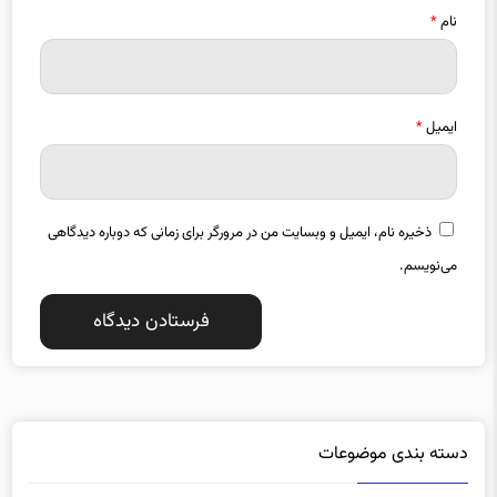
نام
*
ایمیل
*
ذخیره نام، ایمیل و وبسایت من در مرورگر برای زمانی که دوباره دیدگاهی
می‌نویسم.
دسته بندی موضوعات