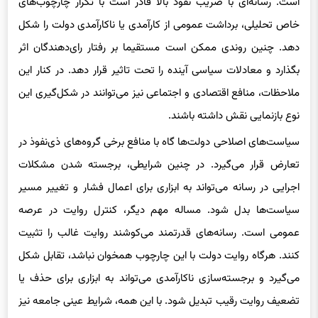
است. رسانه‌ای با ضریب نفوذ بالا قادر است با تکرار چارچوب‌های
خاص تحلیلی، برداشت عمومی از کارآمدی یا ناکارآمدی دولت را شکل
دهد. چنین روندی ممکن است مستقیما بر رفتار رای‌دهندگان اثر
بگذارد و معادلات سیاسی آینده را تحت تاثیر قرار دهد. در کنار این
ملاحظات، منافع اقتصادی و اجتماعی نیز می‌توانند در شکل‌گیری این
نوع بازنمایی نقش داشته باشند.
سیاست‌های اصلاحی دولت‌ها گاه با منافع برخی گروه‌های ذی‌نفوذ در
تعارض قرار می‌گیرد. در چنین شرایطی، برجسته شدن مشکلات
اجرایی در رسانه می‌تواند به ابزاری برای اعمال فشار و تغییر مسیر
سیاست‌ها بدل شود. مساله مهم دیگر، کنترل روایت در عرصه
عمومی است. رسانه‌های قدرتمند می‌کوشند روایت غالب را تثبیت
کنند. هرگاه روایت دولت با این چارچوب همخوان نباشد، تقابل شکل
می‌گیرد و برجسته‌سازی ناکارآمدی می‌تواند به ابزاری برای حذف یا
تضعیف روایت رقیب تبدیل شود. با این همه، شرایط عینی جامعه نیز