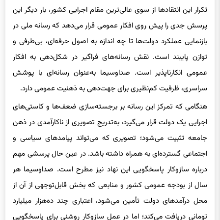
تکرار این انتقادها از سوی عالی‌ترین مقام اجرایی کشور، بار دیگر این
پرسش جدی را پیش روی افکار عمومی قرار می‌دهد که رسانه ملی در
بازنمایی عملکرد دولت‌ها تا چه اندازه به اصول حرفه‌ای، بی‌طرفی و
توازن پایبند است. نقش رسانه‌های فراگیر در شکل‌دهی به افکار
عمومی انکارناپذیر است. صداوسیما به‌عنوان رسانه‌ای با پوشش
سراسری، ظرفیت کم‌نظیری برای جهت‌دهی به ذهنیت عمومی دارد.
هنگامی که تمرکز این رسانه بر برجسته‌سازی ضعف‌ها و کاستی‌های
اجرایی یک دولت قرار می‌گیرد، به‌تدریج تصویری از ناکارآمدی در ذهن
جامعه تثبیت می‌شود؛ تصویری که می‌تواند پیامدهای سیاسی و
اجتماعی گسترده‌ای به همراه داشته باشد. در عین حال پرسشی مهم
درباره سازوکار پاسخگویی این نهاد نیز مطرح است. صداوسیما هر
سال از بودجه عمومی کشور و منابعی که بخش قابل‌توجهی از آن از
محل درآمدهای دولت تأمین می‌شود، اعتباری چند ده‌هزار میلیارد
تومانی دریافت می‌کند؛ اما در عمل سازوکار روشنی برای پاسخگویی