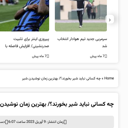
‹
 به فینال
سرمربی جدید تیم هوادار انتخاب
پیروزی اینتر برای تثبیت
شد
صدرنشینی/ افزایش فاصله با
ناپولی
7 ماه پیش
7 ماه پیش
Home
»
چه کسانی نباید شیر بخورند؟/ بهترین زمان نوشیدن شیر
چه کسانی نباید شیر بخورند؟/ بهترین زمان نوشیدن
زمان انتشار: 9 آوریل 2023 ساعت 6:07
دست