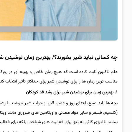
چه کسانی نباید شیر بخورند؟/ بهترین زمان نوشیدن ش
علم تاکنون ثابت کرده است که هیچ زمان خاص و بهینه ای در روزگار 
مناسب ترین زمان ها را برای نوشیدن شیر برای حداکثر تأثیر انتخاب کنی
۱. بهترین زمان برای نوشیدن شیر برای رشد قد کودکان
بچه ها باید صبح، ابتدای روز و عصر، قبل از خواب شیر بنوشند تا رش
بمانند تا انرژی کافی نه تنها برای فعالیت های شناختی بلکه برای فع