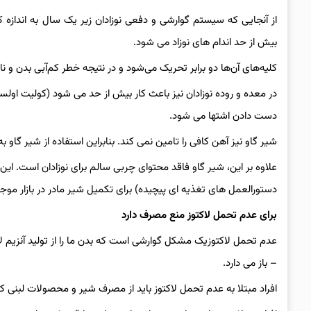
از آنجایی که سیستم گوارشی و دفعی نوزادان زیر یک سال به اندازه ک
بیش از حد اندام های نوزاد می شود.
کلیه‌های آن‌ها دو برابر تحریک می‌شود و در نتیجه خطر کم‌آبی بدن و نارس
در معده و روده نوزادان نیز باعث کار بیش از حد می شود (کولیت اولس
دست دادن اشتها می شود.
شیر گاو نیز آهن کافی را تامین نمی کند. بنابراین استفاده از شیر گا
علاوه بر این، شیر گاو فاقد محتوای چربی سالم برای نوزادان است.
دستورالعمل های تغذیه ای پیچیده) برای تکمیل شیر مادر در بازار موج
برای عدم تحمل لاکتوز منع مصرف دارد
عدم تحمل لاکتوزیک مشکل گوارشی است که بدن ما را از تولید آنزیم ل
– باز می دارد.
افراد مبتلا به عدم تحمل لاکتوز باید از مصرف شیر و محصولات لبنی 