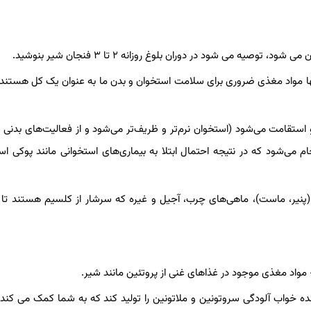
 می شود در دوران بلوغ روزانه ۲ تا ۳ فنجان شیر بنوشید.
سیم و فسفر است. همه اینها مواد مغذی ضروری برای سلامت استخوان و بدن ما به عنوان یک کل هست
استقامت می‌شود (استخوان نرم‌تر و ظریف‌تر می‌شود و از فعالیت‌های بدنی
ام می‌شود که در نتیجه احتمال ابتلا به بیماری‌های استخوانی مانند پوکی اس
(پنیر، ماست)، ماهی‌های چرب، آجیل و غیره که سرشار از کلسیم هستند تا 
ننده خواب آلودگی سروتونین و ملاتونین را تولید کند که به شما کمک می کند