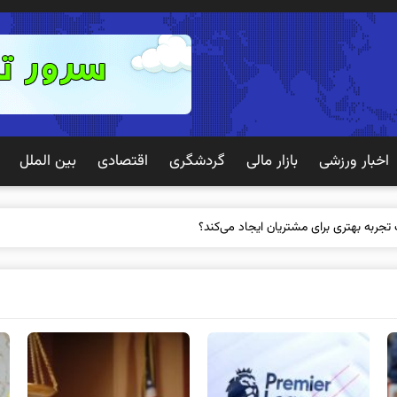
اخبار ورزشی
بازار مالی
گردشگری
اقتصادی
بین الملل