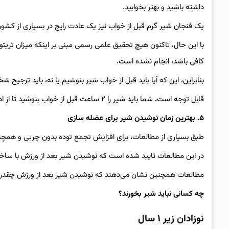
داشته باشید و بهتر بخوابید.
یک فنجان شیر گرم قبل از خواب نیز یک عادت رایج در بسیاری از کشو
با این حال، تاکنون هیچ تحقیق علمی رسمی مبنی بر اینکه میزان تریتو
کافی باشد، انجام نشده است.
بنابراین، این که آیا باید قبل از خواب شیر بنوشیم یا نه، باید ترجیح شخ
قابل توجه است، شما باید شیر را ۲ ساعت قبل از خواب بنوشید تا از ادرار کردن در وسط خواب خودداری کنید.
۵. بهترین زمان نوشیدن شیر برای عضله سازی
طبق بسیاری از مطالعات، برای افزایش تجمع توده بدون چربی و همچنی
در این مطالعات تایید شده است که نوشیدن شیر بعد از ورزش با سا
مطالعات همچنین نشان می‌دهند که نوشیدن شیر بعد از ورزش چقدر 
چه کسانی نباید شیر بخورند؟
نوزادان زیر ۱ سال