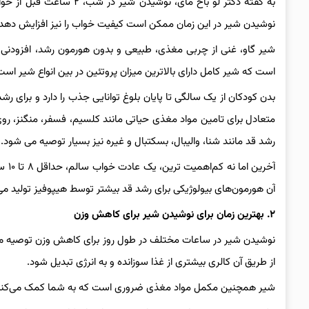
به گفته دکتر لو باخ مای،
نوشیدن شیر در این زمان ممکن است کیفیت خواب را نیز افزایش دهد 
شیر گاو، غنی از چربی مغذی، طبیعی و بدون هورمون رشد، افزودنی ه
است که شیر کامل دارای بالاترین میزان پروتئین در بین انواع شیر اس
بدن کودکان از یک سالگی تا پایان بلوغ توانایی جذب را دارد و برای رش
رشد قد مانند شنا، والیبال، بسکتبال و غیره نیز بسیار توصیه می شود.
آن هورمون‌های بیولوژیکی برای رشد قد بیشتر توسط هیپوفیز تولید می
۲. بهترین زمان برای نوشیدن شیر برای کاهش وزن
نوشیدن شیر در ساعات مختلف در طول روز برای کاهش وزن توصیه می 
از طریق آن کالری بیشتری از غذا سوزانده و به انرژی تبدیل شود.
شیر همچنین مکمل مواد مغذی ضروری است که به شما کمک می‌کند مد