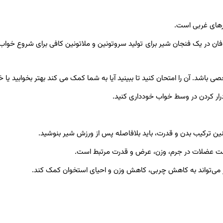
رهای غربی است.
فان در یک فنجان شیر برای تولید سروتونین و ملاتونین کافی برای شروع خواب‌
صی باشد. آن را امتحان کنید تا ببینید آیا به شما کمک می کند بهتر بخوابید یا خ
ن ترکیب بدن و قدرت، باید بلافاصله پس از ورزش شیر بنوشید.
خت عضلات در جرم، وزن، عرض و قدرت مرتبط است.
می‌تواند به کاهش چربی، کاهش وزن و احیای استخوان کمک کند.