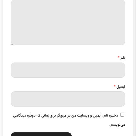
نام
*
ایمیل
*
ذخیره نام، ایمیل و وبسایت من در مرورگر برای زمانی که دوباره دیدگاهی
می‌نویسم.