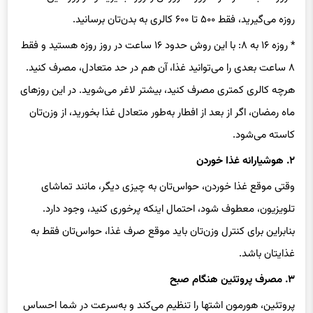
* روزه ۱۶ به ۸: با این روش حدود ۱۶ ساعت در روز روزه هستید و فقط
۸ ساعت بعدی را می‌توانید غذا، آن هم در حد متعادل، مصرف کنید.
هرچه کالری کمتری مصرف کنید، بیشتر لاغر می‌شوید. در این روزهای
ماه‌ رمضان، اگر از بعد از افطار به‌طور متعادل غذا بخورید، از وزن‌تان
کاسته می‌شود.
۲. هوشیارانه غذا خوردن
وقتی موقع غذا خوردن، حواس‌تان به چیزی دیگر، مانند تماشای
تلویزیون، معطوف شود، احتمال اینکه پرخوری کنید، وجود دارد.
بنابراین برای کنترل وزن‌تان باید موقع صرف غذا، حواس‌تان فقط به
غذایتان باشد.
۳. مصرف پروتئین هنگام صبح‌
پروتئین، هورمون اشتها را تنظیم می‌کند و به‌سرعت در شما احساس
سیری به وجود می آورد. با مصرف پروتئین هنگام صبحانه باعث