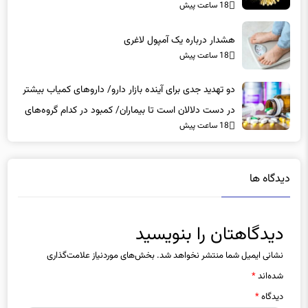
هشدار درباره یک آمپول لاغری
18 ساعت پیش
دو تهدید جدی برای آینده بازار دارو/ داروهای کمیاب بیشتر
در دست دلالان است تا بیماران/ کمبود در کدام گروه‌های
18 ساعت پیش
دارویی محسوس‌تر است؟
دیدگاه ها
دیدگاهتان را بنویسید
نشانی ایمیل شما منتشر نخواهد شد.
بخش‌های موردنیاز علامت‌گذاری
شده‌اند
*
دیدگاه
*