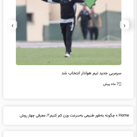
›
‹
سرمربی جدید تیم هوادار انتخاب شد
پیروزی
7 ماه پیش
7 ماه پیش
Home
»
چگونه به‌طور طبیعی به‌سرعت وزن کم کنیم؟/ معرفی چهار روش
چگونه به‌طور طبیعی به‌سرعت وزن کم کنیم؟/