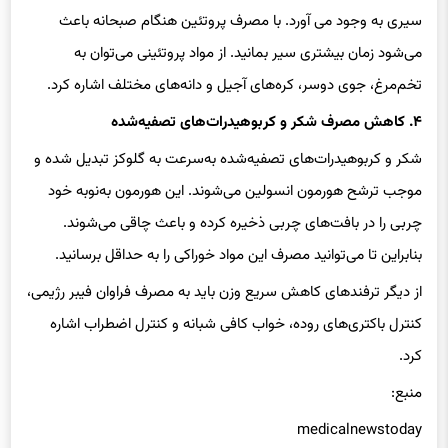
می‌شود زمان بیشتری سیر بمانید. از مواد پروتئینی می‌توان به
تخم‌مرغ، جوی دوسر، کره‌های آجیل و دانه‌های مختلف اشاره کرد.
۴. کاهش مصرف شکر و کربوهیدرات‌های تصفیه‌شده
شکر و کربوهیدرات‌های تصفیه‌شده به‌سرعت به گلوکز تبدیل شده و
موجب ترشح هورمون انسولین می‌شوند. این هورمون به‌نوبه خود
چربی را در بافت‌های چربی ذخیره کرده و باعث چاقی می‌شوند.
بنابراین تا می‌توانید مصرف این مواد خوراکی را به حداقل برسانید.
از دیگر ترفندهای کاهش سریع وزن باید به مصرف فراوان فیبر رژیمی،
کنترل باکتری‌های روده، خواب کافی شبانه و کنترل اضطراب اشاره
کرد.
منبع:
medicalnewstoday