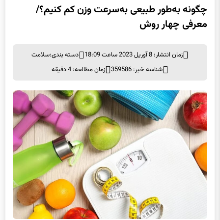
معرفی چهار روش
زمان انتشار: 8 آوریل 2023 ساعت 18:09
دسته بندی:
سلامت
شناسه خبر: 359586
زمان مطالعه: 4 دقیقه