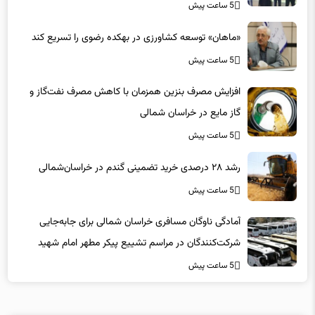
«ماهان» توسعه کشاورزی در بهکده رضوی را تسریع کند
5 ساعت پیش
افزایش مصرف بنزین همزمان با کاهش مصرف نفت‌گاز و
گاز مایع در خراسان شمالی
5 ساعت پیش
رشد ۲۸ درصدی خرید تضمینی گندم در خراسان‌شمالی
5 ساعت پیش
آمادگی ناوگان مسافری خراسان شمالی برای جابه‌جایی
شرکت‌کنندگان در مراسم تشییع پیکر مطهر امام شهید
5 ساعت پیش