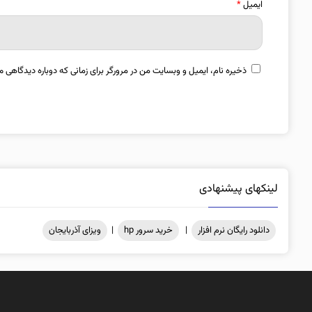
ایمیل
*
ذخیره نام، ایمیل و وبسایت من در مرورگر برای زمانی که دوباره دیدگاهی م
لینکهای پیشنهادی
دانلود رایگان نرم افزار
|
خرید سرور hp
|
ویزای آذربایجان