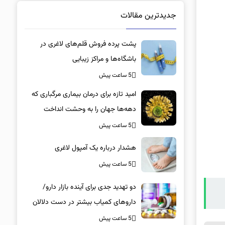
جدیدترین مقالات
پشت پرده فروش قلم‌های لاغری در
باشگاه‌ها و مراکز زیبایی
5 ساعت پیش
امید تازه برای درمان بیماری مرگباری که
دهه‌ها جهان را به وحشت انداخت
5 ساعت پیش
هشدار درباره یک آمپول لاغری
5 ساعت پیش
دو تهدید جدی برای آینده بازار دارو/
داروهای کمیاب بیشتر در دست دلالان
است تا بیماران/ کمبود در کدام گروه‌های
5 ساعت پیش