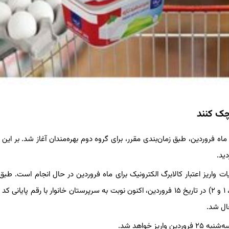
چک کنند
ی ماه فروردین، طبق زمان‌بندی مقرر، برای گروه دوم بهره‌مندان آغاز شد. بر این
واریز اعتبار کالابرگ الکترونیک برای ماه فروردین در حال انجام است. طب
ز خواهد شد.