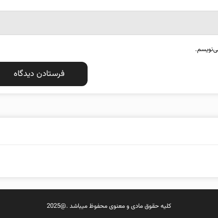
ی‌نویسم.
کلیه حقوق مادی و معنوی محفوظ میباشد .@2025