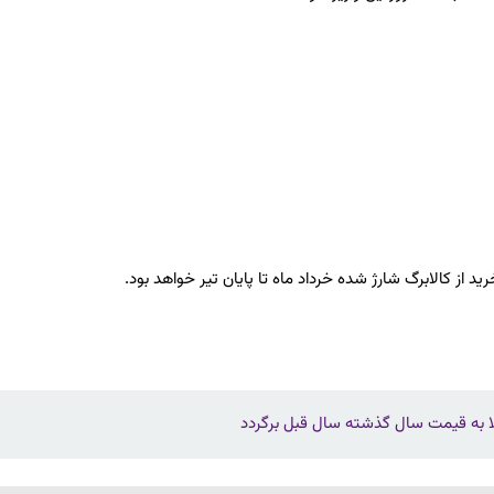
رید از کالابرگ شارژ شده خرداد ماه تا پایان تیر خواهد بود.
 به قیمت سال گذشته سال قبل برگردد