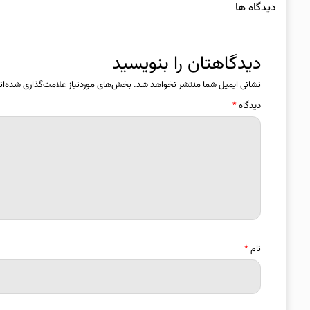
دیدگاه ها
دیدگاهتان را بنویسید
نشانی ایمیل شما منتشر نخواهد شد.
بخش‌های موردنیاز علامت‌گذاری شده‌ان
دیدگاه
*
نام
*