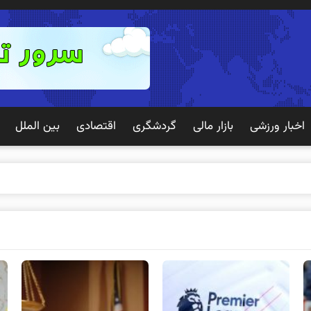
اخبار ورزشی
بازار مالی
گردشگری
اقتصادی
بین الملل