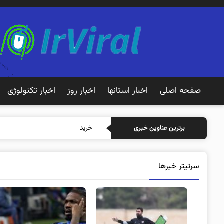
صفحه اصلی
اخبار استانها
اخبار روز
اخبار تکنولوژی
خرید بیمه: سنتی یا آنلاین؟
برترین عناوین خبری
سرتیتر خبرها