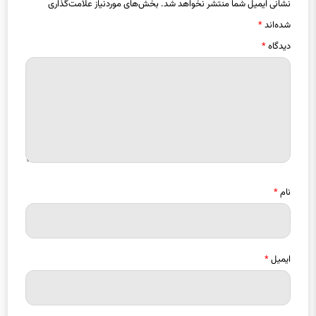
نشانی ایمیل شما منتشر نخواهد شد.
بخش‌های موردنیاز علامت‌گذاری
شده‌اند
*
دیدگاه
*
نام
*
ایمیل
*