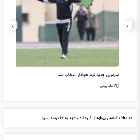
›
‹
سرمربی جدید تیم هوادار انتخاب شد
پیروزی
7 ماه پیش
7 ماه پیش
Home
»
کاهش پروازهای فرودگاه مشهد به ۶۲ درصد رسید‌