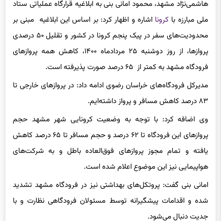
هاشمی‌نژاد مشهد، محمود امانی بنی به ابلاغیه قرارگاه عملیاتی ستاد
ملی مبارزه با
کرونا
اشاره و اظهار کرد: بر اساس این ابلاغیه مبنی بر
محدودیت‌های سفر در پیک پنجم کرونا در کشور و تقلیل ۵۰ درصدی
پروازها، از روز دوشنبه ۲۵ مردادماه ۱۴۰۰، کاهش همه پروازهای
فرودگاه مشهد به کمتر از ۶۵ درصد صورت پذیرفته است.
مدیرکل فرودگاه‌های خراسان رضوی ادامه داد: در پروازهای خارجی تا
۸۳ درصد کاهش مسافر و پرواز داشته‌ایم.
وی اضافه کرد: با توجه به وضعیت کرونایی شهر مشهد حجم
پروازهای این فرودگاه تا ۶۲ درصد و حجم مسافر تا ۶۵ درصد کاهش
یافته و تمام مجوز پروازهای فوق‌العاده باطل و به شرکت‌های
هواپیمایی نیز این موضوع اعلام شده‌ است.
امانی بنی گفت: پروتکل‌های بهداشتی نیز در فرودگاه مشهد تشدید
شده و اقدامات پیشگیرانه توسط مسئولان فرودگاهی نظارت و با
جدیت دنبال می‌شود.