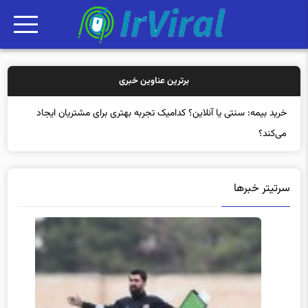
برترین عناوین خبری
خرید بیمه: سنتی یا آنلاین؟ کدامیک تجربه بهتری برای مشتریان ایجاد
می‌کند؟
سرتیتر خبرها