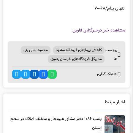
انتهای پیام/۷۰۰۶۸
مشاهده خبر در
خبرگزاری فارس
برچسب
کاهش پروازهای فرودگاه مشهد
محمود امانی بنی
ها
مدیرکل فرودگاه‌های خراسان رضوی
اشتراک گذاری
اخبار مرتبط
پلمب ۱۰۸۶ دفتر مشاور غیرمجاز و متخلف املاک در سطح
استان