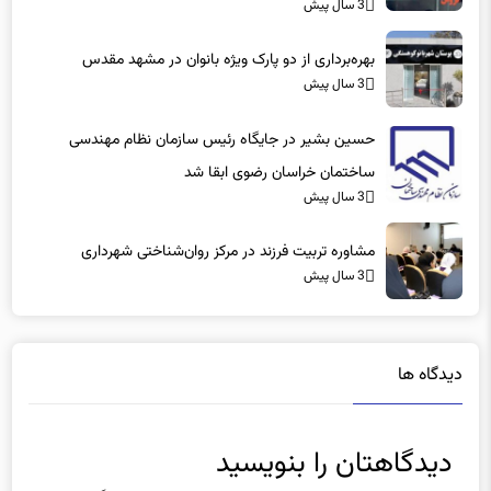
3 سال پیش
بهره‌برداری از دو پارک ویژه بانوان در مشهد مقدس
3 سال پیش
حسین بشیر در جایگاه رئیس سازمان نظام مهندسی
ساختمان خراسان رضوی ابقا شد
3 سال پیش
مشاوره تربیت فرزند در مرکز روان‌شناختی شهرداری
3 سال پیش
دیدگاه ها
دیدگاهتان را بنویسید