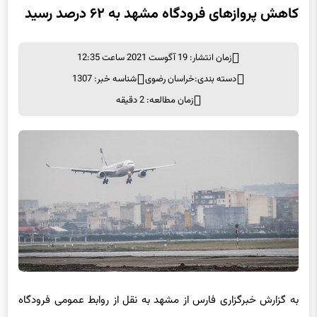
کاهش پروازهای فرودگاه مشهد به ۶۲ درصد رسید‌
زمان انتشار: 19 آگوست 2021 ساعت 12:35
دسته بندی:
خراسان رضوی
شناسه خبر: 1307
زمان مطالعه: 2 دقیقه
به گزارش خبرگزاری فارس از مشهد به نقل از روابط عمومی فرودگاه