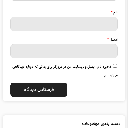
نام
*
ایمیل
*
ذخیره نام، ایمیل و وبسایت من در مرورگر برای زمانی که دوباره دیدگاهی
می‌نویسم.
دسته بندی موضوعات