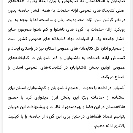
اصلی کتابخانه‌های عمومی ارائه خدمات به همه اقشار جامعه بدون
در نظر گرفتن سن، نژاد، محدودیت، زبان و … است، لذا با توجه به این
رویکرد ارائه خدمات به گروه های ناشنوا و کم شنوا همچون سایر
اقشار جامعه یکی از التزامات نهاد کتابخانه های عمومی کشور است
از همینرو اداره کل کتابخانه های عمومی استان نیز در راستای ایجاد و
گسترش ارائه خدمات به ناشنوایان و کم شنوایان در کتابخانه‌های
عمومی اولین بخش ناشنوایان در کتابخانه‌های عمومی استان را
افتتاح می‌کند.
آشتیانی در ادامه با دعوت از عموم ناشنوایان و کم‌شنوایان استان برای
استفاده از خدمات ویژه این بخش ابراز امیدواری کرد با حضور
علاقه‌مندان در این فضا و بهره‌مندی از نظرات و پیشنهادات این عزیزان
بتوانیم تعداد فضاهای دراختیار برای این گروه از جامعه را با کیفیت
بالاتری ارائه دهیم.
گفتنی است در حاشیه این مراسم در راستای توسعه همکاری‌ها و