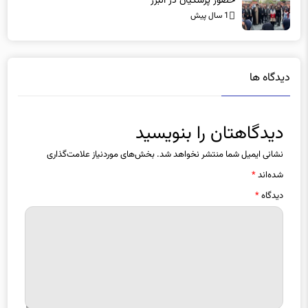
دیدگاه ها
دیدگاهتان را بنویسید
نشانی ایمیل شما منتشر نخواهد شد.
بخش‌های موردنیاز علامت‌گذاری
شده‌اند
*
دیدگاه
*