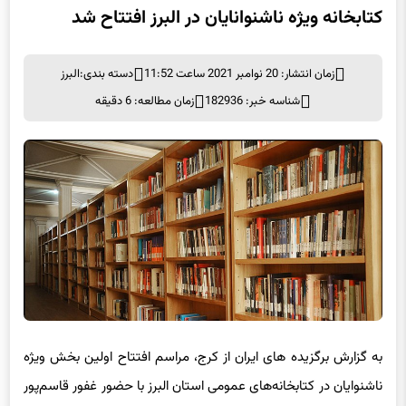
زمان انتشار: 20 نوامبر 2021 ساعت 11:52
دسته بندی:
البرز
شناسه خبر: 182936
زمان مطالعه: 6 دقیقه
به گزارش برگزیده های ایران از کرج، مراسم افتتاح اولین بخش ویژه
ناشنوایان در کتابخانه‌های عمومی استان البرز با حضور غفور قاسم‌پور
معاون ویژه استاندار و فرماندار شهرستان کرج، هادی آشتیانی