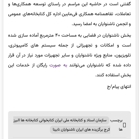
تعاملات، تفاهمنامه همکاری فی‌مابین اداره کل کتابخانه‌های عمومی
و انجمن ناشنوایان به امضا رسید.
بخش ناشنوایان در فضایی به مساحت ۴۰ مترمربع آماده سازی شده
است و امکانات و تجهیزاتی از جمله سیستم های کامپیوتری،
تلویزیون، منابع ویژه ناشنوایان و سایر تجهیزات مورد نیاز در آن قرار
داده شده که ناشنوایان می‌توانند
به صورت
رایگان از خدمات این
بخش استفاده کنند.
انتهای پیام/ج
برچسب
سازمان اسناد و کتابخانه ملی ایران کتابخوانی کتابخانه ها البرز
ها
کرج برگزیده های ایران ناشنوایان نابینا
اشتراک گذاری