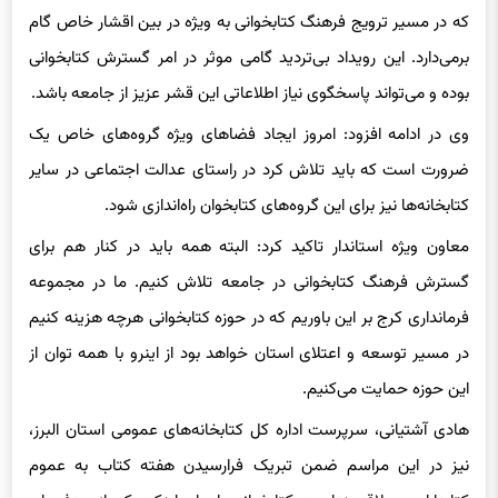
برمی‌دارد. این رویداد بی‌تردید گامی موثر در امر گسترش کتابخوانی
بوده و می‌تواند پاسخگوی نیاز اطلاعاتی این قشر عزیز از جامعه باشد.
وی در ادامه افزود: امروز ایجاد فضاهای ویژه گروه‌های خاص یک
ضرورت است که باید تلاش کرد در راستای عدالت اجتماعی در سایر
کتابخانه‌ها نیز برای این گروه‌های کتابخوان راه‌اندازی شود.
معاون ویژه استاندار تاکید کرد: البته همه باید در کنار هم برای
گسترش فرهنگ کتابخوانی در جامعه تلاش کنیم. ما در مجموعه
فرمانداری کرج بر این باوریم که در حوزه کتابخوانی هرچه هزینه کنیم
در مسیر توسعه و اعتلای استان خواهد بود از اینرو با همه توان از
این حوزه حمایت می‌کنیم.
هادی آشتیانی، سرپرست اداره‌ کل کتابخانه‌های عمومی استان البرز،
نیز در این مراسم ضمن تبریک فرارسیدن هفته کتاب به عموم
کتابداران و علاقه‌مندان به کتابخوانی با بیان اینکه یکی از هدف‌های