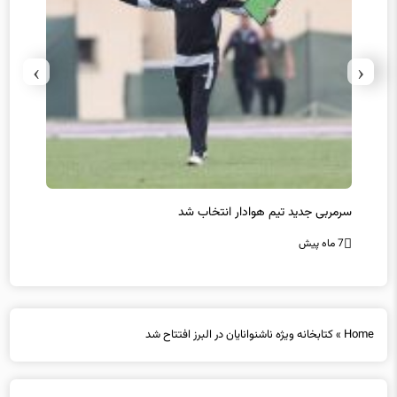
›
‹
سرمربی جدید تیم هوادار انتخاب شد
پیروزی
7 ماه پیش
7 ماه پیش
Home
»
کتابخانه ویژه ناشنوانایان در البرز افتتاح شد
کتابخانه ویژه ناشنوانایان در البرز افتتاح شد