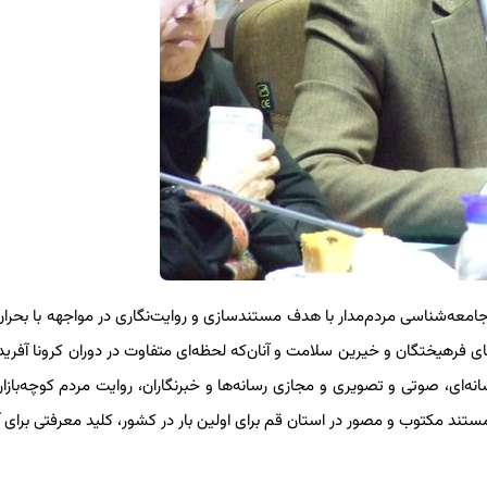
امعه‌شناسی مردم‌مدار با هدف مستندسازی و روایت‌نگاری در مواجهه با بحران 
 فرهیختگان و خیرین سلامت و آنان‌که لحظه‌ای متفاوت در دوران کرونا آفریدن
‌ای، صوتی و تصویری و مجازی رسانه‌ها و خبرنگاران، روایت مردم کوچه‌بازار ،
ستند مکتوب و مصور در استان قم برای اولین بار در کشور، کلید معرفتی برای آ