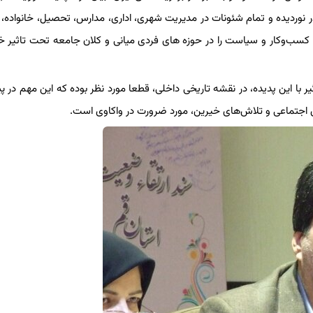
ا در نوردیده و تمام شئونات در مدیریت شهری، اداری، مدارس، تحصیل، خانواده،
، کسب‌وکار و سیاست را در حوزه های فردی میانی و کلان جامعه تحت تاثیر خو
گیر با این پدیده، در نقشه تاریخی داخلی، قطعا مورد نظر بوده که این مهم در پ
ی اجتماعی و تلاش‌های خیرین، مورد ضرورت در واکاوی است.