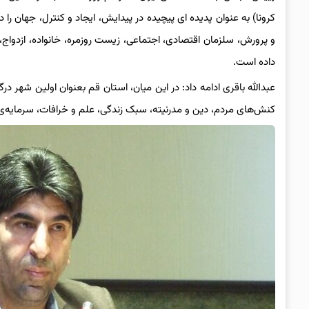
کرونا) به عنوان پدیده ای پیچیده در پیدایش، ایجاد و کنترل، جهان ر
و پرورش، سلزمان اقتصادی، اجتماعی، زیست روزمره، خانواده، ازدواج
داده است.
عبدالله باقری ادامه داد: در این میان، استان قم بعنوان اولین شهر در
کنش‌های مردم، دین و مدرنیته، سبک زندگی، علم و خرافات، سرمایه‌