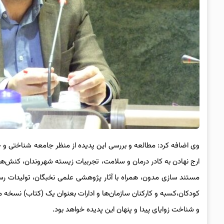
وی اضافه کرد: مطالعه و بررسی این پدیده از منظر جامعه شناختی و ج
ارج نهادن به کادر درمان و سلامت، تجربیات زیسته شهروندان، کنش‌های
مستند سازی مدون، همراه با آثار پژوهشی علمی نخبگان، تولیدات رسانه
کودکان،کسبه و کارکنان سازمان‌ها و ادارات بعنوان یک (کتاب) نسخه م
و شناخت زوایای پیدا و پنهان این پدیده خواهد بود.