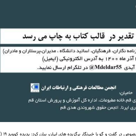
رییس انجمن جامعه شناسی ایران