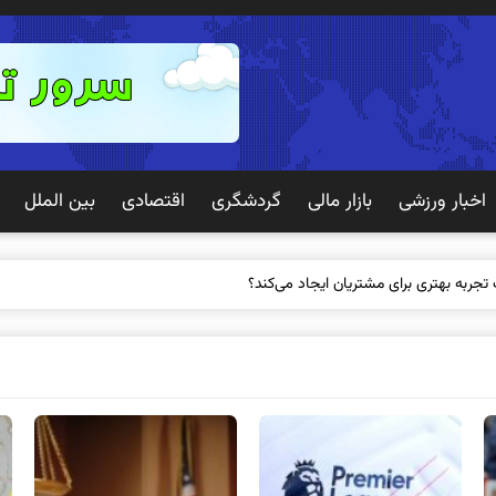
اخبار ورزشی
بازار مالی
گردشگری
اقتصادی
بین الملل