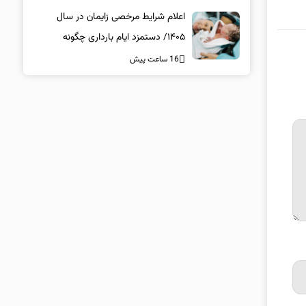
اعلام شرایط مرخصی زایمان در سال
۱۴۰۵/ دستمزد ایام بارداری چگونه
پرداخت می‌شود؟
16 ساعت پیش