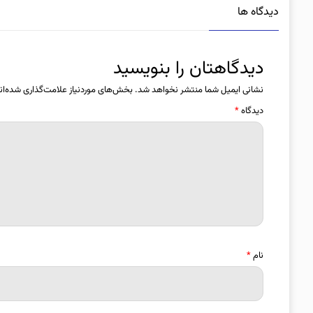
دیدگاه ها
دیدگاهتان را بنویسید
نشانی ایمیل شما منتشر نخواهد شد.
بخش‌های موردنیاز علامت‌گذاری شده‌ان
دیدگاه
*
نام
*