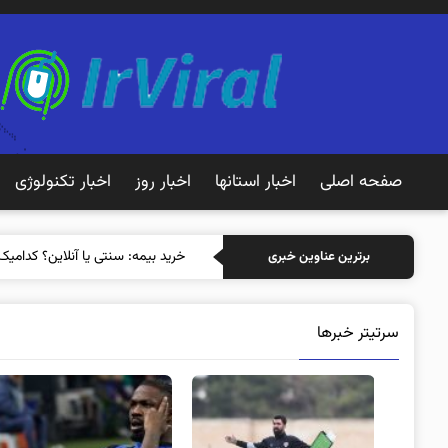
صفحه اصلی
اخبار استانها
اخبار روز
اخبار تکنولوژی
خرید بیمه: سنتی
برترین عناوین خبری
سرتیتر خبرها