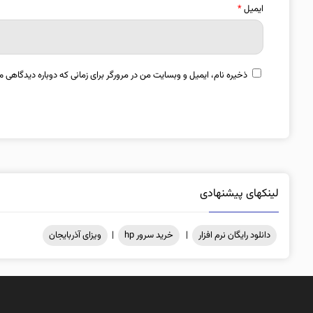
ایمیل
*
ذخیره نام، ایمیل و وبسایت من در مرورگر برای زمانی که دوباره دیدگاهی م
لینکهای پیشنهادی
دانلود رایگان نرم افزار
|
خرید سرور hp
|
ویزای آذربایجان