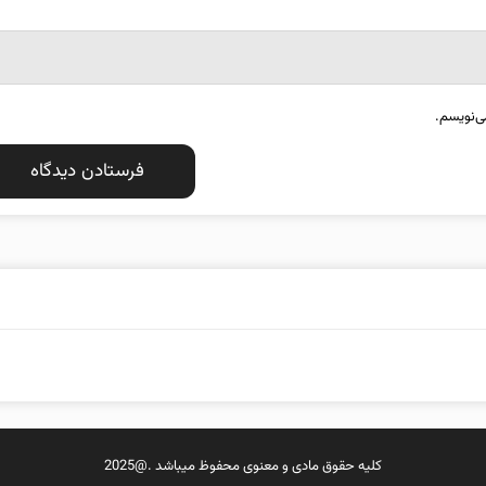
ی‌نویسم.
کلیه حقوق مادی و معنوی محفوظ میباشد .@2025