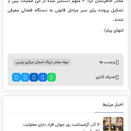
مخدر خاطرنشان کرد: ۳ متهم دستگیر شده در این عملیات پس از
تشکیل پرونده برای سیر مراحل قانونی به دستگاه قضائی معرفی
شدند.
انتهای پیام/
برچسب ها
مواد مخدر تریاک استان مرکزی پلیس
اشتراک گذاری
اخبار مرتبط
۱۲ آذر، گرامیداشت روز جهانی افراد دارای معلولیت