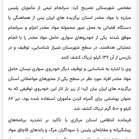
مفخمی شهرستانی تصریح کرد: سرانجام تیمی از مأموران پلیس
مبارزه با مواد مخدر استان برگزیده های ایران پس از هماهنگی با
دستگاه قضائی به محل عبور محموله مواد مخدر اعزام و سرانجام
موفق شدند یکی از خودروهای سواری حامل مواد مخدر را با انجام
عملیاتی هدفمند، در سطح شهرستان شیراز شناسایی، توقیف و در
بازرسی از آن ۱۳۶ کیلو تریاک کشف کنند.
وی با اشاره به شناسایی و توقیف دیگر خودروی سواری نیسان حامل
مواد مخدر افراد مورد نظر در سطح یکی از محورهای مواصلاتی استان
برگزیده های ایران بیان کرد: از زیر بار انار این خودروی توقیفی که به
عنوان پوششی برای گمراه کردن مأموران استفاده شده بود، نیز ۸۶
کیلو و ۵۰۰ گرم تریاک کشف شد.
فرمانده انتظامی استان مرکزی با تأکید بر تشدید برنامه‌های
پیشگیرانه و مقابله‌ای پلیس با سوداگران مرگ و باند‌های قاچاق مواد