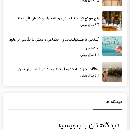
3 سال پیش
رفع موانع تولید نباید در مرحله حرف و شعار باقی بماند
3 سال پیش
آشنایی با مسئولیت‌های اجتماعی و مدنی با نگاهی بر علوم
اجتماعی
3 سال پیش
ملاقات چهره به چهره استاندار مرکزی با زائران اربعین
3 سال پیش
دیدگاه ها
دیدگاهتان را بنویسید