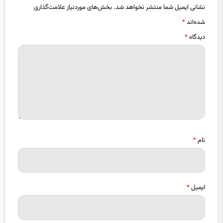
نشانی ایمیل شما منتشر نخواهد شد.
بخش‌های موردنیاز علامت‌گذاری
شده‌اند
*
دیدگاه
*
نام
*
ایمیل
*