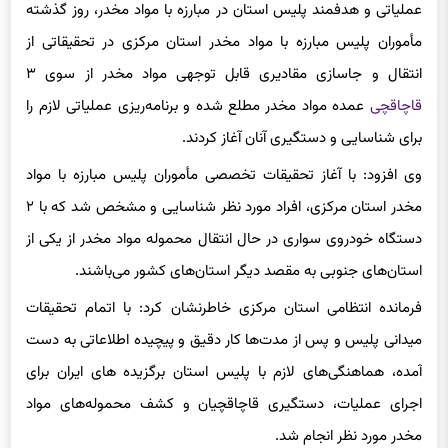
عملیاتی و هدفمند پلیس استان در مبارزه با مواد مخدر، روز گذشته
مأموران پلیس مبارزه با مواد مخدر استان مرکزی در تحقیقاتی از
انتقال و جاسازی مقادیری قابل توجهی مواد مخدر از سوی ۳
قاچاقچی
عمده مواد مخدر مطلع شده و برنامه‌ریزی عملیاتی لازم را
برای شناسایی و دستگیری آنان آغاز کردند.
وی افزود: با آغاز تحقیقات تخصصی مأموران پلیس مبارزه با مواد
مخدر استان مرکزی، افراد مورد نظر شناسایی و مشخص شد که با ۲
دستگاه خودروی سواری در حال انتقال محموله مواد مخدر از یکی از
استان‌های جنوبی به مقصد دیگر استان‌های کشور می‌باشند.
فرمانده انتظامی استان مرکزی خاطرنشان کرد: با اتمام تحقیقات
میدانی پلیس و پس از مدت‌ها کار دقیق و پیچیده اطلاعاتی به دست
آمده، هماهنگی‌های لازم با پلیس استان برگزیده های ایران برای
اجرای عملیات، دستگیری قاچاقچیان و کشف محموله‌های مواد
مخدر مورد نظر انجام شد.