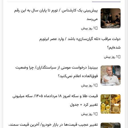
پیش‌بینی یک کارشناس / تورم تا پایان سال به این رقم
می‌رسد
1 روز پیش
دولت مراقب «تله گران‌سازی» باشد / وارد عصر ابرتورم
شده‌ایم؟
1 روز پیش
ببینید| درخواست مومنی از سیاستگذاران/ چرا وضعیت
فوق‌العاده اعلام نمی‌کنید؟
1 روز پیش
قیمت طلا و سکه امروز ۱۸ مردادماه ۱۴۰۵/ سکه میلیونی
تغییر کرد + جدول
1 روز پیش
تغییر عجیب قیمت‌ها در بازار خودرو/ آخرین قیمت سمند،