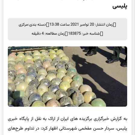
پلیسی
زمان انتشار: 20 نوامبر 2021 ساعت 13:38
دسته بندی:
مرکزی
شناسه خبر: 183875
زمان مطالعه: 4 دقیقه
به گزارش خبرگزاری برگزیده های ایران از اراک به نقل از پایگاه خبری
پلیس، سردار حسن مفخمی شهرستانی اظهار کرد: در تداوم طرح‌های