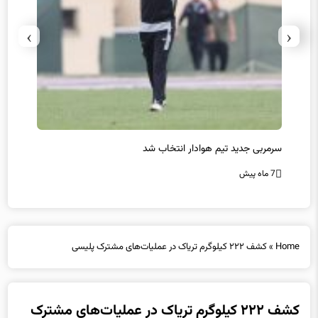
›
‹
سرمربی جدید تیم هوادار انتخاب شد
پیروزی
7 ماه پیش
7 ماه پیش
Home
»
کشف ۲۲۲ کیلوگرم تریاک در عملیات‌های مشترک پلیسی
کشف ۲۲۲ کیلوگرم تریاک در عملیات‌های مشترک