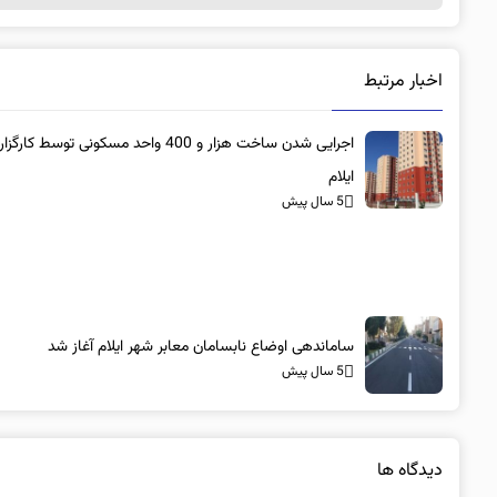
اخبار مرتبط
اجرایی شدن ساخت هزار و 400 واحد مسکونی توسط کا
ایلام
5 سال پیش
ساماندهی اوضاع نابسامان معابر شهر ایلام آغاز شد
5 سال پیش
دیدگاه ها