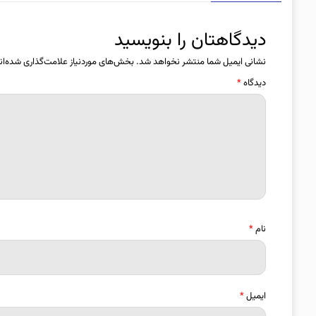
دیدگاهتان را بنویسید
نشانی ایمیل شما منتشر نخواهد شد.
بخش‌های موردنیاز علامت‌گذاری شده‌ان
دیدگاه
*
نام
*
ایمیل
*