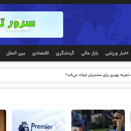
اخبار ورزشی
بازار مالی
گردشگری
اقتصادی
بین الملل