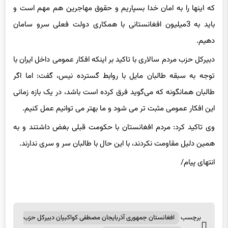
باید به 3میلیون افغانستانی با همکاری دولت فعلی سرو سامان
دهیم.
دبیرکل حزب مردم سالاری با تاکید بر اینکه افکار عمومی داخل ایران با
توجه به سبقه طالبان مایل با روابط گسترده نیس، گفت: اما اگر
طالبان همانگونه که می‌گوید فرق کرده است باشد، در یک بازه زمانی
این افکار عمومی مثبت تر می شود و ما بهتر می توانیم عمل کنیم.
وی تاکید کرد: مردم افغانستان با حکومت قبلی بغض داشتند و به
همین دلیل مقاومت نکردند، با این حال با طالبان سر و سری ندارند.
انتهای پیام/
برچسب
افغانستان جمهوری آذربایجان مصطفی کواکبیان دبیرکل حزب
ها
مردم سالاری رژیم صهیونیستی