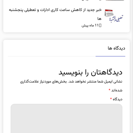
خبر جدید از کاهش ساعت کاری ادارات و تعطیلی پنجشنبه
ها
11 ماه پیش
دیدگاه ها
دیدگاهتان را بنویسید
نشانی ایمیل شما منتشر نخواهد شد.
بخش‌های موردنیاز علامت‌گذاری
شده‌اند
*
دیدگاه
*