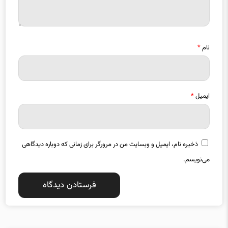
نام
*
ایمیل
*
ذخیره نام، ایمیل و وبسایت من در مرورگر برای زمانی که دوباره دیدگاهی
می‌نویسم.