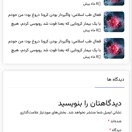
فعال طب اسلامی: واگیردار بودن کرونا دروغ بود؛ من حودم
با یک بیمار کرونایی که بعدا فوت شد روبوسی کردم، هیچ
8 ماه پیش
اتفاقی برای خودم و خانواده ام نیفتاد
فعال طب اسلامی: واگیردار بودن کرونا دروغ بود؛ من حودم
با یک بیمار کرونایی که بعدا فوت شد روبوسی کردم، هیچ
8 ماه پیش
اتفاقی برای خودم و خانواده ام نیفتاد
دیدگاه ها
دیدگاهتان را بنویسید
نشانی ایمیل شما منتشر نخواهد شد.
بخش‌های موردنیاز علامت‌گذاری
شده‌اند
*
دیدگاه
*