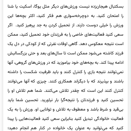
را امتحان کنید. به دوچرخه‌سواری هم فکر کنید، اکثر بچه‌ها این
ورزش را خیلی دوست دارند. از تحمیل کردن به جد پرهیز کنید. اگر
سعی کنید فعالیت‌های خاصی را به فرزندان خود تحمیل کنید، ممکن
است نتیجه معکوس دهد. گاهی اوقات نفرتی که از کودکی در دل یک
فرزند کاشته می‌شود ممکن است تا سال‌های بعد و حتی بزرگسالیش
ادامه پیدا کند. به بچه‌های خود بیاموزید که در ورزش‌های گروهی، آنها
نمی‌توانند نتیجه بازی را کنترل کنند و باید ظرفیت شکست را داشته
باشند و بپذیرند که با دیگراند همکاری کنند. چیزی که آنها می‌توانند
کنترل کنند این است که چقدر تلاش می‌کنند. شما هم تلاش او را
تحسین کنید و فرزندتان را نتیجه‌گرا بار نیاورید. تحسین شما باید
بی‌قید و شرط باشد و معطوف به تلاش و توانایی او. ورزش را به یک
فعالیت خانوادگی تبدیل کنید بنابراین سعی کنید فعالیت‌هایی را پیدا
کنید که می‌توانید به عنوان یک خانواده در کنار هم انجام دهید؛
فعالیت‌هایی که شاد باشد و بدن شما را به حرکت درآورد.