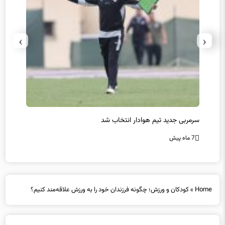
›
‹
سرمربی جدید تیم هوادار انتخاب شد
پیروزی
7 ماه پیش
7 ماه پیش
Home
»
کودکان و ورزش؛ چگونه فرزندان خود را به ورزش علاقه‌مند کنیم؟
کودکان و ورزش؛ چگونه فرزندان خود را به ورزش