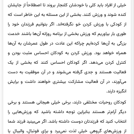
کنده شوند و ورزش کنند. بخشی از این مسئله به این خاطر است که
از کودکی با ورزش کردن خو نگرفته‌اند. اگر بتوانیم فرزندان خود را
طوری بار بیاوریم که ورزش بخشی از برنامه روزانه آن‌ها باشند خدمت
بزرگی به آن‌ها کرده‌ایم چراکه این عادت در طول عمرشان به آن‌ها
همراه خواهد بود. ورزش کردن به کودکان احساس مثبت بودن و
کنترل کردن می‌دهد. اگر کودکان احساس کنند که بخشی از یک
فعالیت هستند و جدی گرفته می‌شوند و در آن موفقیت به دست
می‌آورند، در آن فعالیت مشارکت بیشتری خواهند داشت و برایش
انگیزه دارند.
کودکان روحیات مختلفی دارند، برخی خیلی هیجانی هستند و برخی
دیگر آرام‌تر هستند بنابراین توجه داشته باشید که ورزش‌هایی را
انتخاب کنید که فرزندتان دوست داشته باشد. اگر می‌بینید فرزند شما
از ورزش‌های گروهی خیلی لذت نمی‌برد و برای فوتبال، والیبال یا
بسکتبال هیجان‌زده نیست ورزش‌های دیگر مثل یوگا، اسکیت یا شنا