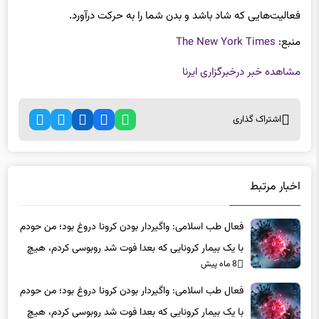
منبع:
The New York Times
مشاهده خبر در
خبرگزاری ایرنا
اشتراک گذاری
اخبار مرتبط
فعال طب اسلامی: واگیردار بودن کرونا دروغ بود؛ من حودم
با یک بیمار کرونایی که بعدا فوت شد روبوسی کردم، هیچ
8 ماه پیش
اتفاقی برای خودم و خانواده ام نیفتاد
فعال طب اسلامی: واگیردار بودن کرونا دروغ بود؛ من حودم
با یک بیمار کرونایی که بعدا فوت شد روبوسی کردم، هیچ
8 ماه پیش
اتفاقی برای خودم و خانواده ام نیفتاد