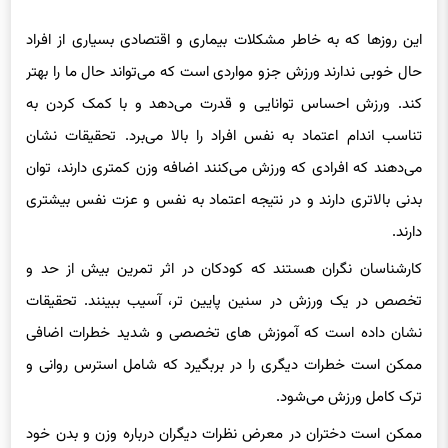
این روزها که به خاطر مشکلات بیماری و اقتصادی بسیاری از افراد
حال خوبی ندارند ورزش جزو مواردی است که می‌تواند حال ما را بهتر
کند. ورزش احساس توانایی و قدرت می‌دهد و با کمک کردن به
تناسب اندام اعتماد به نفس افراد را بالا می‌برد. تحقیقات نشان
می‌دهند که افرادی که ورزش می‌کنند اضافه وزن کمتری دارند، توان
بدنی بالاتری دارند و در نتیجه اعتماد به نفس و عزت نفس بیشتری
دارند.
کارشناسان نگران هستند که کودکان در اثر تمرین بیش از حد و
تخصص در یک ورزش در سنین پایین تر، آسیب ببینند. تحقیقات
نشان داده است که آموزش های تخصصی و شدید خطرات اضافی
ممکن است خطرات دیگری را در بربگیرد که شامل استرس روانی و
ترک کامل ورزش می‌شود.
ممکن است دختران در معرض نظرات دیگران درباره وزن و بدن خود
قرار می‌گیرند و شاید به همین دلیل به ورزش کردن رغبت نشان