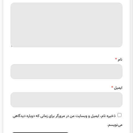
نام
*
ایمیل
*
ذخیره نام، ایمیل و وبسایت من در مرورگر برای زمانی که دوباره دیدگاهی
می‌نویسم.