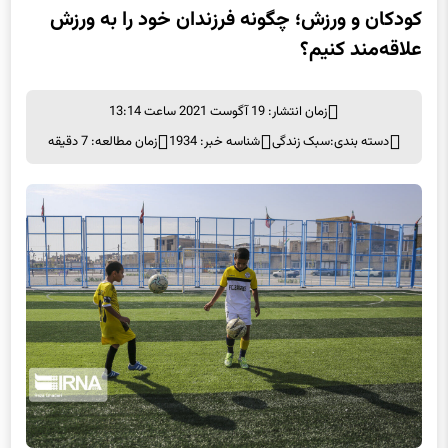
علاقه‌مند کنیم؟
زمان انتشار: 19 آگوست 2021 ساعت 13:14
دسته بندی:
سبک زندگی
شناسه خبر: 1934
زمان مطالعه: 7 دقیقه