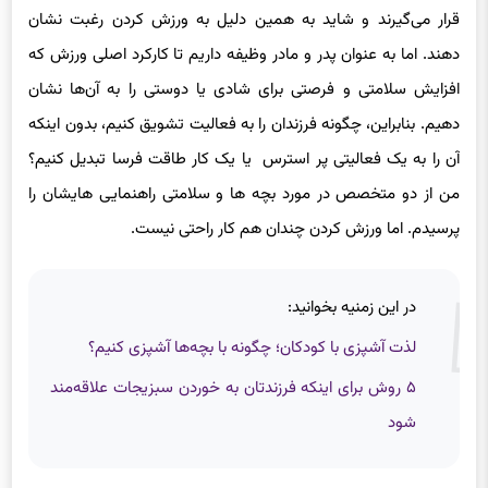
دهند. اما به عنوان پدر و مادر وظیفه داریم تا کارکرد اصلی ورزش که
افزایش سلامتی و فرصتی برای شادی یا دوستی را به آن‌ها نشان
دهیم. بنابراین، چگونه فرزندان را به فعالیت تشویق کنیم، بدون اینکه
آن را به یک فعالیتی پر استرس یا یک کار طاقت فرسا تبدیل کنیم؟
من از دو متخصص در مورد بچه ها و سلامتی راهنمایی هایشان را
پرسیدم. اما ورزش کردن چندان هم کار راحتی نیست.
در این زمنیه بخوانید:
لذت آشپزی با کودکان؛ چگونه با بچه‌ها آشپزی کنیم؟
۵ روش برای اینکه فرزندتان به خوردن سبزیجات علاقه‌مند
شود
خیلی از افراد باید کلی با خودشان کلنجار بروند تا اصطلاحاً از جایشان