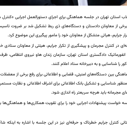
لاب استان تهران در جلسه هماهنگی برای اجرای دستورالعمل اجرایی «کنترل 
، برخی از معاونان دادستان و دستگاه‌های ذی ربط تشکیل شد بر ضروت تاسی
رار جرایم، هیاتی متشکل از معاونان خود را مامور پیگیری این موضوع کرد.
ی در کنترل مجرمان و پیشگیری از تکرار جرایم، هیئتی از معاونان ستادی خود
ا شناسایی و به دبیرخانه ستاد اعلام کنند.
هنگی بین دستگاه‌های امنیتی، قضایی و اطلاعاتی برای رفع برخی از معضلات
 به منظور شناسایی و تشکیل بانک اطلاعاتی برای اشراف اطلاعاتی و نظارت مستمر 
ای مجرمانه باید هرچه سریعتر راه اندازی شود.
سه خواست پیشنهادات اجرایی خود را برای تقویت همکاری‌ها و هماهنگی‌ها 
کنترل جرایم خطرناک و حرفه‌ای نیز در این جلسه با اشاره به اینکه شاک