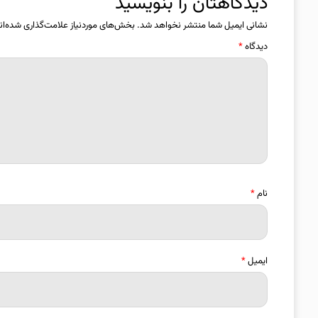
دیدگاهتان را بنویسید
نشانی ایمیل شما منتشر نخواهد شد.
بخش‌های موردنیاز علامت‌گذاری شده‌ان
دیدگاه
*
نام
*
ایمیل
*