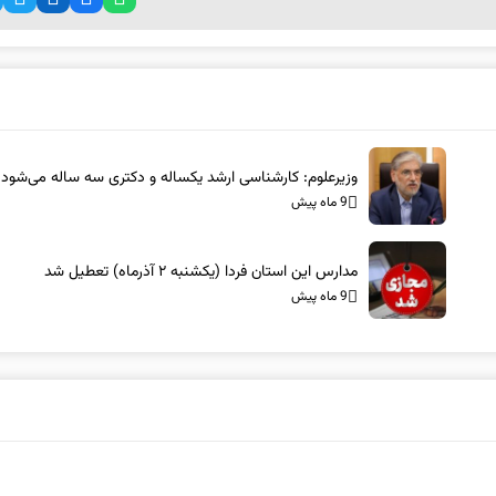
وزیرعلوم: کارشناسی ارشد یکساله و دکتری سه ساله می‌شود
9 ماه پیش
مدارس این استان فردا (یکشنبه ۲ آذرماه) تعطیل شد
9 ماه پیش