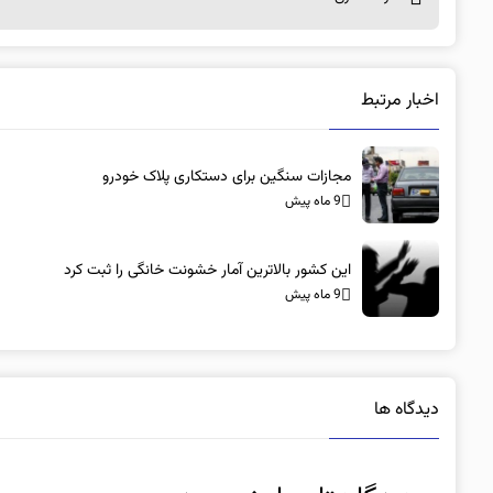
اخبار مرتبط
مجازات سنگین برای دستکاری پلاک خودرو
9 ماه پیش
این کشور بالاترین آمار خشونت خانگی را ثبت کرد
9 ماه پیش
دیدگاه ها