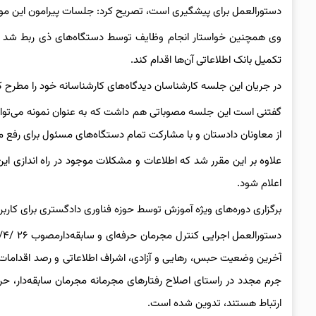
دستورالعمل برای پیشگیری است، تصریح کرد: جلسات پیرامون این موضو
وی همچنین خواستار انجام وظایف توسط دستگاه‌های ذی ربط شد و اد
تکمیل بانک اطلاعاتی آن‌ها اقدام کند.
در جریان این جلسه کارشناسان دیدگاه‌های کارشناسانه خود را مطرح کر
گفتنی است این جلسه مصوباتی هم داشت که به عنوان نمونه می‌توان 
از معاونان دادستان و با مشارکت تمام دستگاه‌های مسئول برای رفع مش
اعلام شود.
برگزاری دوره‌های ویژه آموزش توسط حوزه فناوری دادگستری برای کاربرا
آخرین وضعیت حبس، رهایی و آزادی، اشراف اطلاعاتی و رصد اقدامات و
جرم مجدد در راستای اصلاح رفتار‌های مجرمانه مجرمان سابقه‌دار، حرف
ارتباط هستند، تدوین شده است.