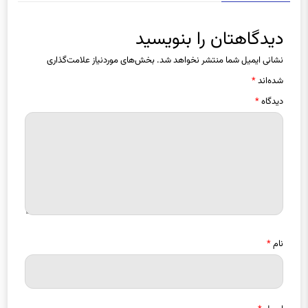
دیدگاهتان را بنویسید
نشانی ایمیل شما منتشر نخواهد شد.
بخش‌های موردنیاز علامت‌گذاری
شده‌اند
*
دیدگاه
*
نام
*