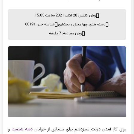
زمان انتشار: 28 اکتبر 2021 ساعت 15:05
دسته بندی:
چهارمحال و بختیاری
شناسه خبر: 60191
زمان مطالعه: 7 دقیقه
روی کار آمدن دولت سیزدهم برای بسیاری از جوانان
دهه شصت
و