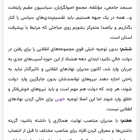
مسجد جامعی، مؤتلفه، مجمع اصولگرایان، سیاسیون مقیم پایتخت
و… همه در یک جبهه هستیم، باید تقسیم‌بندی‌های سیاسی را کنار
بگذاریم و یکصدا متمرکز بشویم روی مباحثی که مرتبط با پیشرفت
استان است.
ششم؛
بدون توجیه خیلی قوی مجموعه‌های انقلابی را برای رفتن در
دولت خالی نکنید؛ ابتدای دهه هشتاد از این حوزه آسیب‌های جدی به
جریان وارد شد، اکنون مدیران نهادهای انقلابی و تاثیرگذار نباید به
راحتی اجازه دهند نیروهای توانمندشان بدون جایگزین وارد دولت
شوند، هر چند که دولت هم مهم است و باید نیروهای خوش‌فکر و
خلاق وارد شوند اما این اصلا توجیه
خوبی
برای خالی کردن نهادهای
انقلابی نیست.
هفتم؛
با مدیران منتصب نهایت همکاری را داشته باشید؛ گزینه
داشتن‌ها و معرفی کردن افراد برای مناصب مختلف تا قبل از انتصاب