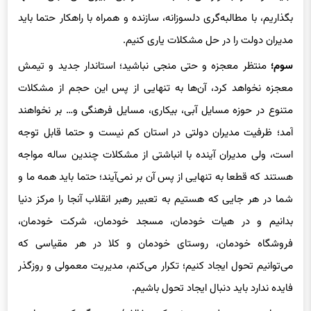
بگذاریم، با مطالبه‌گری دلسوزانه، سازنده و همراه با راهکار حتما باید
مدیران دولت را در حل مشکلات یاری کنیم.
سوم؛
منتظر معجزه و حتی منجی نباشید؛ استاندار جدید و تیمش
معجزه نخواهد کرد، آن‌ها به تنهایی از پس این حجم از مشکلات
متنوع در حوزه مسایل آبی، بیکاری، مسایل فرهنگی و… بر نخواهند
آمد؛ ظرفیت مدیران دولتی در استان کم نیست و حتما قابل توجه
است، ولی مدیران آینده با انباشتی از مشکلات چندین ساله مواجه
هستند که قطعا به تنهایی از پس آن بر نمی‌آیند؛ حتما باید همه ما و
شما در هر جایی که هستیم به تعبیر رهبر انقلاب آنجا را مرکز دنیا
بدانیم و در هیات خودمان، مسجد خودمان، شرکت خودمان،
فروشگاه خودمان، روستای خودمان و کلا در هر مقیاسی که
می‌توانیم تحول ایجاد کنیم؛ تکرار می‌کنم، مدیریت معمولی و روزگذر
فایده ندارد باید دنبال ایجاد تحول باشیم.