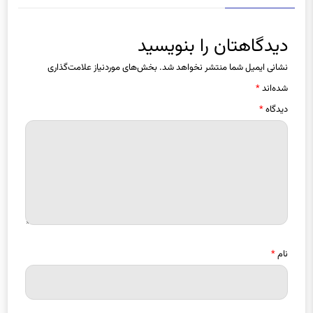
دیدگاهتان را بنویسید
نشانی ایمیل شما منتشر نخواهد شد.
بخش‌های موردنیاز علامت‌گذاری
شده‌اند
*
دیدگاه
*
نام
*
ایمیل
*