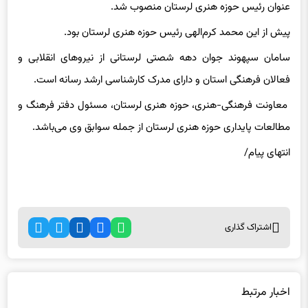
سامان سپهوند جوان دهه شصتی لرستانی از نیروهای انقلابی و
فعالان فرهنگی استان و دارای مدرک کارشناسی ارشد رسانه است.
معاونت فرهنگی-هنری، حوزه هنری لرستان، مسئول دفتر فرهنگ و
مطالعات پایداری حوزه هنری لرستان از جمله سوابق وی می‌باشد.
انتهای پیام/
اشتراک گذاری
اخبار مرتبط
کسب سهمیه کشتی فرنگی وزن ۸۷ کیلوگرم جام تختی