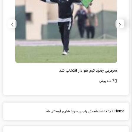
›
‹
سرمربی جدید تیم هوادار انتخاب شد
پیروزی
7 ماه پیش
7 ماه پیش
Home
»
یک دهه شصتی رئیس حوزه هنری لرستان شد
یک دهه شصتی رئیس حوزه هنری لرستان شد