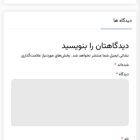
دیدگاه ها
دیدگاهتان را بنویسید
نشانی ایمیل شما منتشر نخواهد شد.
بخش‌های موردنیاز علامت‌گذاری
شده‌اند
*
دیدگاه
*
نام
*