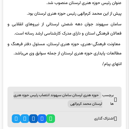
پیش از این محمد کرم‌الهی رئیس حوزه هنری لرستان بود.
سامان سپهوند جوان دهه شصتی لرستانی از نیروهای انقلابی و
فعالان فرهنگی استان و دارای مدرک کارشناسی ارشد رسانه است.
معاونت فرهنگی-هنری، حوزه هنری لرستان، مسئول دفتر فرهنگ و
مطالعات پایداری حوزه هنری لرستان از جمله سوابق وی می‌باشد.
انتهای پیام/
برچسب
حوزه هنری لرستان سامان سپهوند انتصاب رئیس حوزه هنری
ها
لرستان محمد کرم‌الهی
اشتراک گذاری