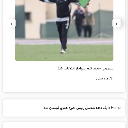
›
‹
سرمربی جدید تیم هوادار انتخاب شد
پیروزی
7 ماه پیش
7 ماه پیش
Home
»
یک دهه شصتی رئیس حوزه هنری لرستان شد
یک دهه شصتی رئیس حوزه هنری لرستان شد