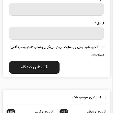
ایمیل
*
ذخیره نام، ایمیل و وبسایت من در مرورگر برای زمانی که دوباره دیدگاهی
می‌نویسم.
دسته بندی موضوعات
آذربایجان شرقی
آذربایجان غربی
1357
1487