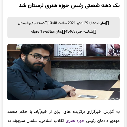
زمان انتشار: 29 اکتبر 2021 ساعت 13:48
دسته بندی:
لرستان
شناسه خبر: 45465
زمان مطالعه: 1 دقیقه
به گزارش خبرگزاری برگزیده های ایران از خرم‌آباد، با حکم محمد
مهدی دادمان رئیس
حوزه هنری
انقلاب اسلامی، سامان سپهوند به‌
عنوان رئیس حوزه هنری لرستان منصوب شد.