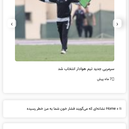
›
‹
سرمربی جدید تیم هوادار انتخاب شد
پیروزی
7 ماه پیش
7 ماه پیش
۱۱ نشانه‌ای که می‌گویند فشار خون شما به مرز خطر رسیده
»
Home
۱۱ نشانه‌ای که می‌گویند فشار خون شما به مرز