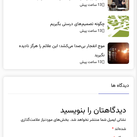
چگونه تصمیم‌های درستی بگیریم
13 ساعت پیش
موج انفجار بی‌صدا می‌کشد؛ این علائم را هرگز نادیده
نگیرید
13 ساعت پیش
دیدگاه ها
دیدگاهتان را بنویسید
نشانی ایمیل شما منتشر نخواهد شد.
بخش‌های موردنیاز علامت‌گذاری
شده‌اند
*
دیدگاه
*