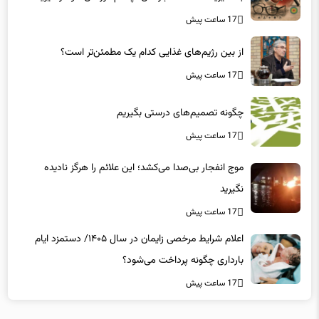
از بین رژیم‌های غذایی کدام یک مطمئن‌تر است؟‌
17 ساعت پیش
چگونه تصمیم‌های درستی بگیریم
17 ساعت پیش
موج انفجار بی‌صدا می‌کشد؛ این علائم را هرگز نادیده
نگیرید
17 ساعت پیش
اعلام شرایط مرخصی زایمان در سال ۱۴۰۵/ دستمزد ایام
بارداری چگونه پرداخت می‌شود؟
17 ساعت پیش