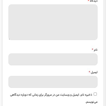
نام
*
ایمیل
*
ذخیره نام، ایمیل و وبسایت من در مرورگر برای زمانی که دوباره دیدگاهی
می‌نویسم.