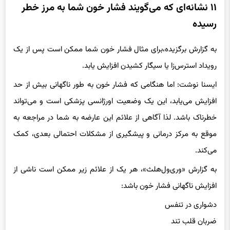
رسیده
به گزارش برگزیده،برای مثال فشار خون شما ممکن است پس از یک
رویداد استرس‌زا یا سیگار کشیدن افزایش یابد.
ایسنا نوشت: اما هنگامی که فشار خون به طور ناگهانی بیش از حد
افزایش می‌یابد، این یک وضعیت اورژانسی پزشکی است و می‌تواند
خطرناک باشد. لذا آگاهی از علائم این عارضه به شما در مراجعه به
موقع به مرکز درمانی و پیشگیری از مشکلات احتمالی بعدی، کمک
می‌کند.
به گزارش «وری‌ول‌هلث»، هر یک از علائم زیر ممکن است ناشی از
افزایش ناگهانی فشار خون باشد:
دشواری در تنفس
ضربان قلب تند
درد قفسه سینه