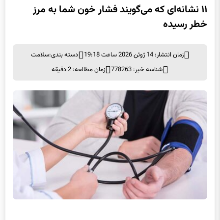
خطر رسیده
زمان انتشار: 14 ژوئن 2026 ساعت 19:18
دسته بندی:
سلامت
شناسه خبر: 778263
زمان مطالعه: 2 دقیقه
۱۱ نشانه‌ای که می‌گویند فشار خون شما به مرز خطر