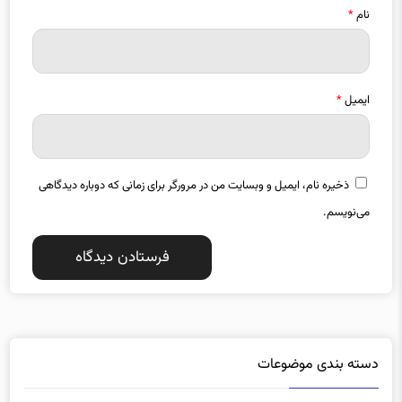
نام
*
ایمیل
*
ذخیره نام، ایمیل و وبسایت من در مرورگر برای زمانی که دوباره دیدگاهی
می‌نویسم.
دسته بندی موضوعات