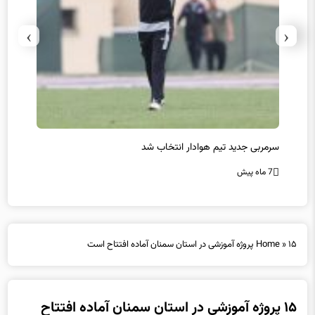
›
‹
سرمربی جدید تیم هوادار انتخاب شد
پیروزی
7 ماه پیش
7 ماه پیش
۱۵ پروژه آموزشی در استان سمنان آماده افتتاح است
»
Home
۱۵ پروژه آموزشی در استان سمنان آماده افتتاح