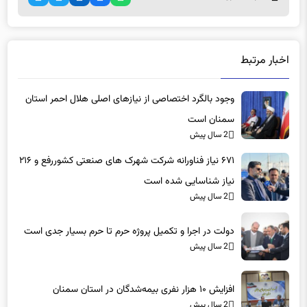
اخبار مرتبط
وجود بالگرد اختصاصی از نیازهای اصلی هلال احمر استان
سمنان است
2 سال پیش
۶۷۱ نیاز فناورانه شرکت شهرک های صنعتی کشوررفع و ۲۱۶
نیاز شناسایی شده است
2 سال پیش
دولت در اجرا و تکمیل پروژه حرم تا حرم بسیار جدی است
2 سال پیش
افزایش ۱۰ هزار نفری بیمه‌شدگان در استان سمنان
2 سال پیش