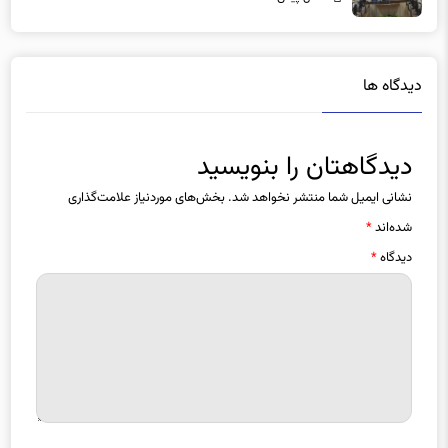
دیدگاه ها
دیدگاهتان را بنویسید
نشانی ایمیل شما منتشر نخواهد شد.
بخش‌های موردنیاز علامت‌گذاری
شده‌اند
*
دیدگاه
*