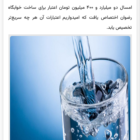
امسال دو میلیارد و ۴۰۰ میلیون تومان اعتبار برای ساخت خوابگاه
رضوان اختصاص یافت که امیدواریم اعتبارات آن هر چه سریع‌تر
تخصیص یابد.‌