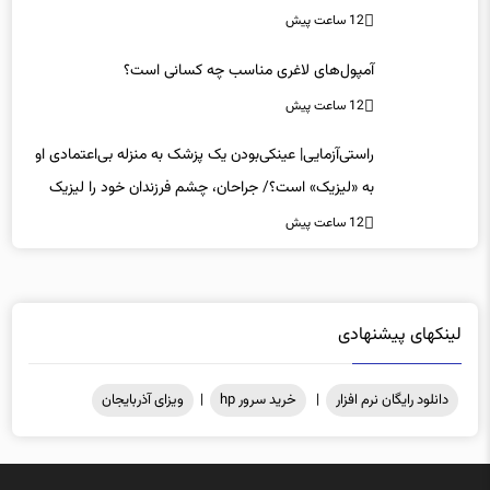
12 ساعت پیش
آمپول‌های لاغری مناسب چه کسانی است؟
12 ساعت پیش
راستی‌آزمایی| عینکی‌بودن یک پزشک به منزله بی‌اعتمادی او
به «لیزیک» است؟/ جراحان، چشم فرزندان خود را لیزیک
می‌کنند؟
12 ساعت پیش
لینکهای پیشنهادی
دانلود رایگان نرم افزار
|
خرید سرور hp
|
ویزای آذربایجان