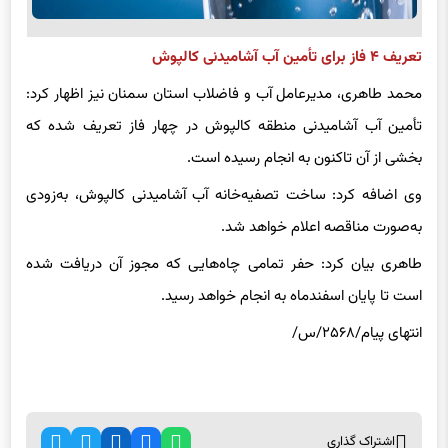
تعریف ۴ فاز برای تأمین آب آشامیدنی کالپوش
محمد طاهری، مدیرعامل آب و فاضلاب استان سمنان نیز اظهار کرد:
تأمین آب آشامیدنی منطقه کالپوش در چهار فاز تعریف شده که
بخشی از آن تاکنون به انجام رسیده است.
وی اضافه کرد: ساخت تصفیه‌خانه آب آشامیدنی کالپوش، به‌زودی
به‌صورت مناقصه اعلام خواهد شد.‌
طاهری بیان کرد: حفر تمامی چاه‌هایی که مجوز آن دریافت شده
است تا پایان اسفندماه به انجام خواهد رسید.
انتهای پیام/۲۵۶۸/س/
اشتراک گذاری