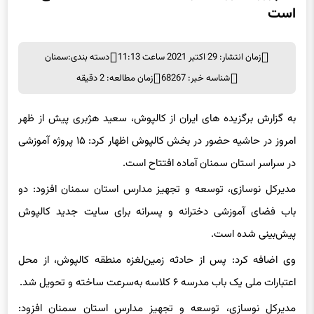
است
زمان انتشار: 29 اکتبر 2021 ساعت 11:13
دسته بندی:
سمنان
شناسه خبر: 68267
زمان مطالعه: 2 دقیقه
به گزارش برگزیده های ایران از کالپوش، سعید هژبری پیش از ظهر
امروز در حاشیه حضور در بخش کالپوش اظهار کرد: ۱۵ پروژه آموزشی
در سراسر استان سمنان آماده افتتاح است.
مدیرکل نوسازی، توسعه و تجهیز مدارس استان سمنان افزود: دو
باب فضای آموزشی دخترانه و پسرانه برای سایت جدید کالپوش
پیش‌بینی شده است.‌
وی اضافه کرد: پس از حادثه زمین‌لغزه منطقه کالپوش، از محل
اعتبارات ملی یک باب مدرسه ۶ کلاسه به‌سرعت ساخته و تحویل شد.
مدیرکل نوسازی، توسعه و تجهیز مدارس استان سمنان افزود: