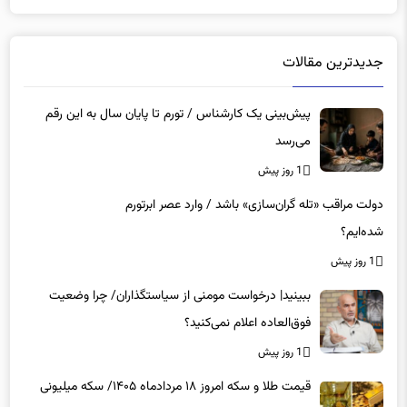
جدیدترین مقالات
پیش‌بینی یک کارشناس / تورم تا پایان سال به این رقم
می‌رسد
1 روز پیش
دولت مراقب «تله گران‌سازی» باشد / وارد عصر ابرتورم
شده‌ایم؟
1 روز پیش
ببینید| درخواست مومنی از سیاستگذاران/ چرا وضعیت
فوق‌العاده اعلام نمی‌کنید؟
1 روز پیش
قیمت طلا و سکه امروز ۱۸ مردادماه ۱۴۰۵/ سکه میلیونی