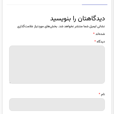
دیدگاهتان را بنویسید
نشانی ایمیل شما منتشر نخواهد شد.
بخش‌های موردنیاز علامت‌گذاری
شده‌اند
*
دیدگاه
*
نام
*