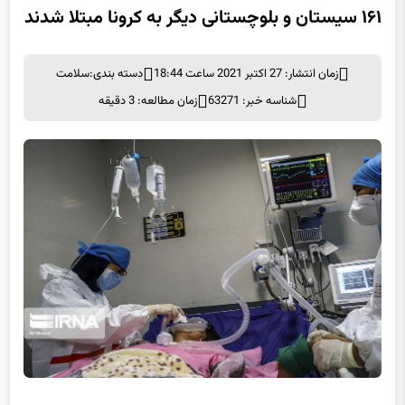
۱۶۱ سیستان و بلوچستانی دیگر به کرونا مبتلا شدند
زمان انتشار: 27 اکتبر 2021 ساعت 18:44
دسته بندی:
سلامت
شناسه خبر: 63271
زمان مطالعه: 3 دقیقه