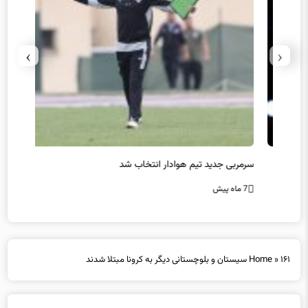
›
‹
سرمربی جدید تیم هوادار انتخاب شد
پیروزی
7 ماه پیش
7 ماه پیش
۱۶۱ سیستان و بلوچستانی دیگر به کرونا مبتلا شدند
»
Home