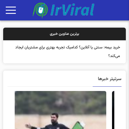
برترین عناوین خبری
خرید بیمه: سنتی یا آنلاین؟ کدامیک تجربه بهتری برای مشتریان ایجاد
می‌کند؟
سرتیتر خبرها