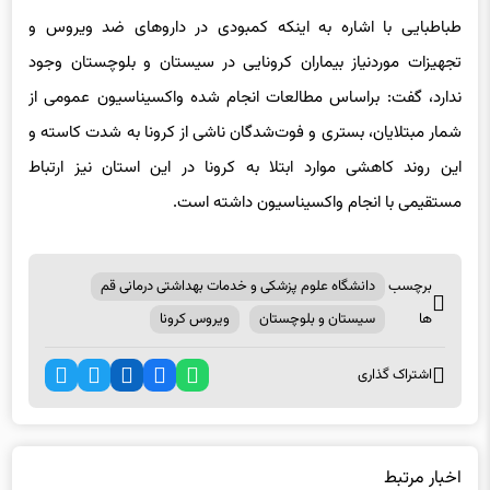
طباطبایی با اشاره به اینکه کمبودی در داروهای ضد ویروس و
تجهیزات موردنیاز بیماران کرونایی در سیستان و بلوچستان وجود
ندارد، گفت: براساس مطالعات انجام شده واکسیناسیون عمومی از
شمار مبتلایان، بستری و فوت‌شدگان ناشی از کرونا به شدت کاسته و
این روند کاهشی موارد ابتلا به کرونا در این استان نیز ارتباط
مستقیمی با انجام واکسیناسیون داشته است.
برچسب
دانشگاه علوم پزشکی و خدمات بهداشتی درمانی قم
ها
سیستان و بلوچستان
ویروس کرونا
اشتراک گذاری
اخبار مرتبط