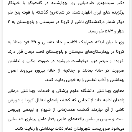
دکتر سیدمهدی طباطبایی روز چهارشنبه در گفت‌وگو با خبرنگار
برگزیده های ایران اظهارداشت: در شبانه‌روز گذشته با فوت پنج نفر
دیگر شمار درگذشتگان ناشی از کرونا در سیستان و بلوچستان به ۲
هزار و ۵۸۳ نفر رسید.
وی با بیان اینکه هم‌اینک ۱۶۹بیمار حاد تنفسی و ۴۹ فرد مبتلا به
کرونا در بیمارستان‌های سیستان و بلوچستان تحت درمان قرار دارند
افزود: از مردم عزیز درخواست می‌شود در صورت امکان و نداشتن
ضرورت در خانه بمانند و چنانچه از خانه بیرون می‌روند اصول
بهداشتی و آداب تنفسی را به خوبی رعایت کنند.
معاون بهداشتی دانشگاه علوم پزشکی و خدمات بهداشتی درمانی
زاهدان ادامه داد: از آنجایی که کشف راه‌های انتقال کرونا و عوارض
ناشی از آن نیازمند گذشت مدت‌زمانی از شیوع و اپیدمی ویروس
است و سپس براساس یافته‌های علمی رفتار عامل بیماری شناسایی
می‌شود ضروریست شهروندان‌ تمام نکات بهداشتی را رعایت کنند.