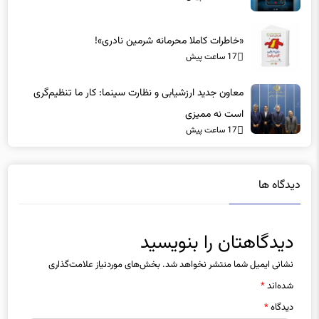
«خاطرات کاملا محرمانه شرمین نادری»!
17 ساعت پیش
معاون جدید ارزشیابی و نظارت سینما: کار ما تنظیم‌گری
است نه ممیزی
17 ساعت پیش
دیدگاه ها
دیدگاهتان را بنویسید
نشانی ایمیل شما منتشر نخواهد شد.
بخش‌های موردنیاز علامت‌گذاری
شده‌اند
*
دیدگاه
*