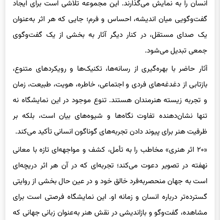
انسان را به نمایش می‌گذارند. این مجموعه تلاشی است برای ایجاد
گفت‌وگویی میان اندیشه، احساس و فرم؛ جایی که هر اثر به‌عنوان
یک صدای مستقل، در کنار دیگر آثار به بخشی از یک گفت‌وگوی
جمعی تبدیل می‌شود.
آثار حاضر با بهره‌گیری از رسانه‌ها، تکنیک‌ها و رویکردهای متنوع،
بازتابی از دغدغه‌های فردی و اجتماعی، خاطره، هویت، طبیعت، زمان
و تجربه زیسته هنرمندان هستند. تنوع موجود در این نمایشگاه نه
تنها نشان‌دهنده تفاوت نگاه‌ها و شیوه‌های بیان است، بلکه بر
ظرفیت هنر برای پیوند دادن تجربه‌های گوناگون انسانی تأکید می‌کند.
«۲۰ اثر هنری» مخاطب را به تأمل، کشف و مواجهه‌ای تازه با معانی
نهفته در تصویر دعوت می‌کند؛ تجربه‌ای که در آن هر اثر دریچه‌ای
است به جهان منحصربه‌فرد خالق خود و در عین حال بخشی از روایتی
گسترده‌تر درباره انسان و زمانه او. این نمایشگاه فرصتی است برای
مشاهده، گفت‌وگو و بازاندیشی در نقش هنر به‌عنوان زبانی جهانی که