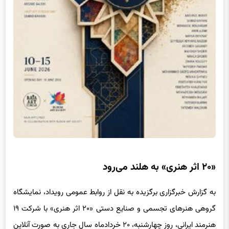
«۲۰ اثر هنری» به هلند می‌رود
به گزارش خبرگزاری برگزیده به نقل از روابط عمومی رویداد، نمایشگاه
گروهی هنرهای تجسمی و صنایع دستی «۲۰ اثر هنری» با شرکت ۱۹
هنرمند ایرانی، روز چهارشنبه، ۲۰ خردادماه سال جاری به صورت آنلاین