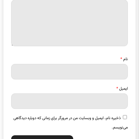
نام
*
ایمیل
*
ذخیره نام، ایمیل و وبسایت من در مرورگر برای زمانی که دوباره دیدگاهی
می‌نویسم.