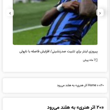
›
‹
پیروزی اینتر برای تثبیت صدرنشینی/ افزایش فاصله با ناپولی
کامبک
7 ماه پیش
7 ماه پیش
«۲۰ اثر هنری» به هلند می‌رود
»
Home
«۲۰ اثر هنری» به هلند می‌رود