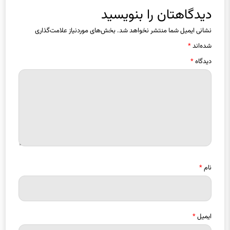
دیدگاهتان را بنویسید
نشانی ایمیل شما منتشر نخواهد شد.
بخش‌های موردنیاز علامت‌گذاری
شده‌اند
*
دیدگاه
*
نام
*