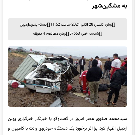
۴ فوتی و مصدوم در حادثه رانندگی جاده پارس‌آباد
به مشگین‌شهر
زمان انتشار: 28 اکتبر 2021 ساعت 11:52
دسته بندی:
اردبیل
شناسه خبر: 57653
زمان مطالعه: 4 دقیقه
سیدمحمد صفوی عصر امروز در گفت‌وگو با خبرنگار خبرگزاری یولن