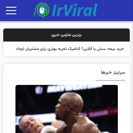
برترین عناوین خبری
خرید بیمه: سنتی یا آنلاین؟ کدامیک تجربه بهتری برای مشتریان ایجاد
می‌کند؟
سرتیتر خبرها