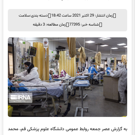
زمان انتشار: 29 اکتبر 2021 ساعت 18:42
دسته بندی:
سلامت
شناسه خبر: 77395
زمان مطالعه: 3 دقیقه
به گزارش عصر جمعه روابط عمومی دانشگاه علوم پزشکی قم، محمد