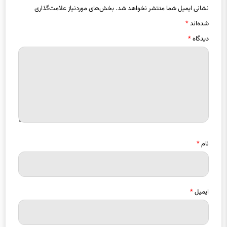
نشانی ایمیل شما منتشر نخواهد شد.
بخش‌های موردنیاز علامت‌گذاری
شده‌اند
*
دیدگاه
*
نام
*
ایمیل
*