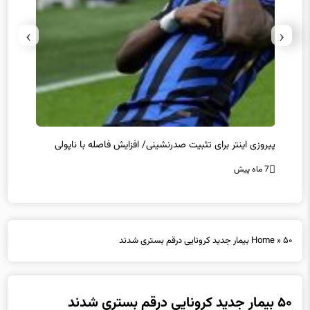
›
‹
پیروزی اینتر برای تثبیت صدرنشینی/ افزایش فاصله با ناپولی
کامبک
7 ماه پیش
7 ماه پیش
۵۰ بیمار جدید کرونایی درقم بستری شدند
»
Home
۵۰ بیمار جدید کرونایی درقم بستری شدند