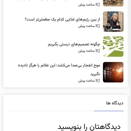
3 ساعت پیش
می‌کنند؟
از بین رژیم‌های غذایی کدام یک مطمئن‌تر است؟‌
3 ساعت پیش
چگونه تصمیم‌های درستی بگیریم
3 ساعت پیش
موج انفجار بی‌صدا می‌کشد؛ این علائم را هرگز نادیده
نگیرید
3 ساعت پیش
دیدگاه ها
دیدگاهتان را بنویسید