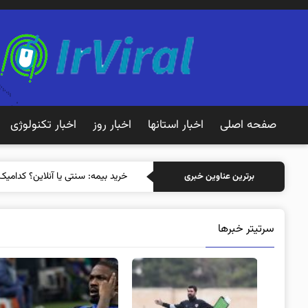
صفحه اصلی
اخبار استانها
اخبار روز
اخبار تکنولوژی
خرید بیمه: سنتی
برترین عناوین خبری
سرتیتر خبرها