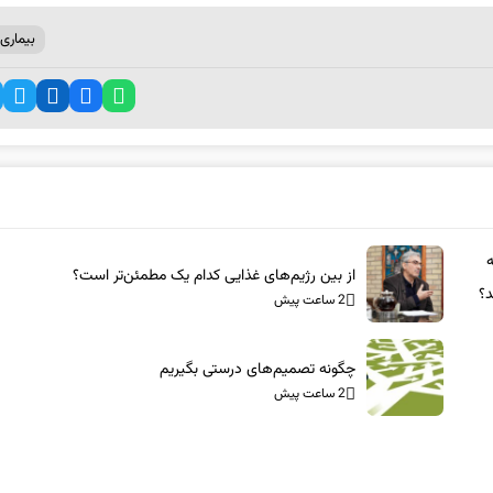
بیماری 
از بین رژیم‌های غذایی کدام یک مطمئن‌تر است؟‌
د؟
2 ساعت پیش
چگونه تصمیم‌های درستی بگیریم
2 ساعت پیش