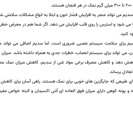
 سدیم می تواند منجر به افزایش فشار خون و ابتلا به انواع مشکلات سلامتی ش
ها می شود و استرس را روی قلب افزایش می دهد. اگر شما هم در معرض خطر 
د کنید.
یم برای سلامت سیستم عصبی ضروری است. اما سدیم اضافی می تواند من
، می تواند برای سیستم اعصاب، خطرات جدی به همراه داشته باشد. میزان 
را کاهش دهد و کاهش مصرف برخی مواد غنی از سدیم، کاهش میزان نمک مص
عادل برساند.
ی طبیعی که جایگزین های خوبی برای نمک هستند، راهی آسان برای کاهش
و پونه کوهی دارای میزان فوق العاده ای آنتی اکسیدان و البته خواص مفید