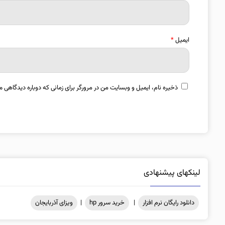
ایمیل
*
ذخیره نام، ایمیل و وبسایت من در مرورگر برای زمانی که دوباره دیدگاهی م
لینکهای پیشنهادی
دانلود رایگان نرم افزار
|
خرید سرور hp
|
ویزای آذربایجان