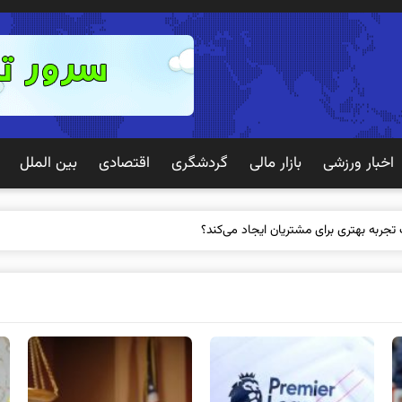
اخبار ورزشی
بازار مالی
گردشگری
اقتصادی
بین الملل