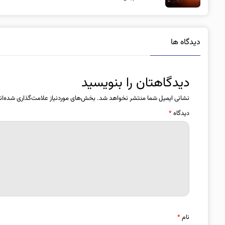
دیدگاه ها
دیدگاهتان را بنویسید
نشانی ایمیل شما منتشر نخواهد شد.
بخش‌های موردنیاز علامت‌گذاری شده‌ان
دیدگاه
*
نام
*