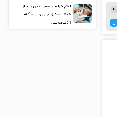
اعلام شرایط مرخصی زایمان در سال
ها
۱۴۰۵/ دستمزد ایام بارداری چگونه
پرداخت می‌شود؟
6 ساعت پیش