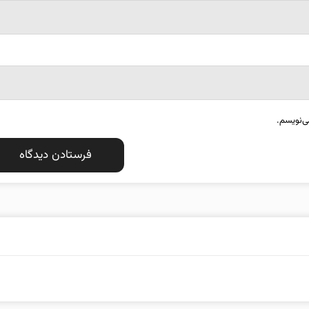
ی‌نویسم.