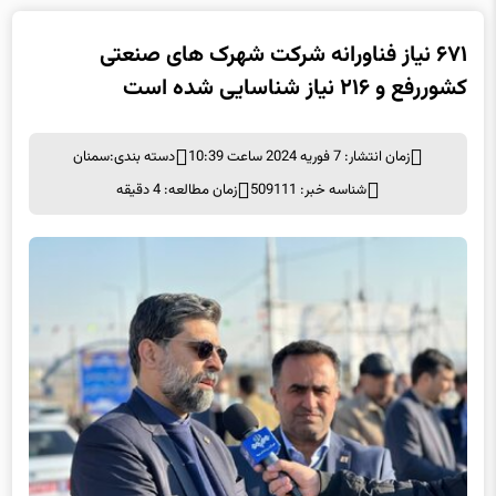
۶۷۱ نیاز فناورانه شرکت شهرک های صنعتی
کشوررفع و ۲۱۶ نیاز شناسایی شده است
زمان انتشار: 7 فوریه 2024 ساعت 10:39
دسته بندی:
سمنان
شناسه خبر: 509111
زمان مطالعه: 4 دقیقه