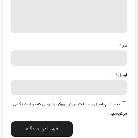
نام
*
ایمیل
*
ذخیره نام، ایمیل و وبسایت من در مرورگر برای زمانی که دوباره دیدگاهی
می‌نویسم.