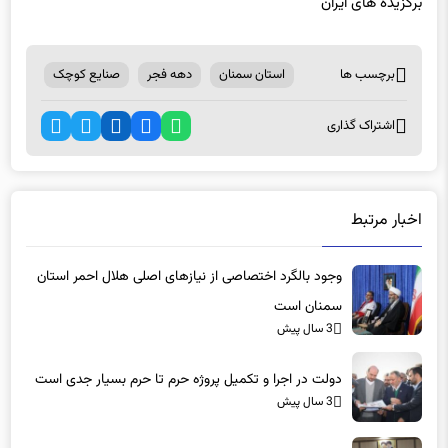
برچسب ها
استان سمنان
دهه فجر
صنایع کوچک
اشتراک گذاری
اخبار مرتبط
وجود بالگرد اختصاصی از نیازهای اصلی هلال احمر استان
سمنان است
3 سال پیش
دولت در اجرا و تکمیل پروژه حرم تا حرم بسیار جدی است
3 سال پیش
افزایش ۱۰ هزار نفری بیمه‌شدگان در استان سمنان