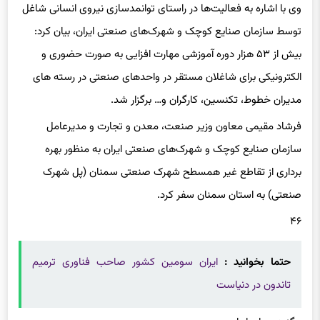
توسط سازمان صنایع کوچک و شهرک‌های صنعتی ایران، بیان کرد:
بیش از ۵۳ هزار دوره آموزشی مهارت افزایی به صورت حضوری و
الکترونیکی برای شاغلان مستقر در واحدهای صنعتی در رسته های
مدیران خطوط، تکنسین، کارگران و… برگزار شد.
فرشاد مقیمی معاون وزیر صنعت، معدن و تجارت و مدیرعامل
سازمان صنایع کوچک و شهرک‌های صنعتی ایران به منظور بهره
برداری از تقاطع غیر همسطح شهرک صنعتی سمنان (پل شهرک
صنعتی) به استان سمنان سفر کرد.
۴۶
حتما بخوانید :
ایران سومین کشور صاحب فناوری ترمیم
تاندون در دنیاست
برگزیده های ایران