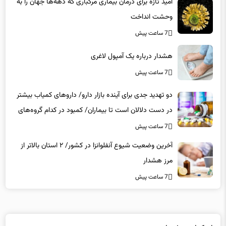
وحشت انداخت
7 ساعت پیش
هشدار درباره یک آمپول لاغری
7 ساعت پیش
دو تهدید جدی برای آینده بازار دارو/ داروهای کمیاب بیشتر
در دست دلالان است تا بیماران/ کمبود در کدام گروه‌های
دارویی محسوس‌تر است؟
7 ساعت پیش
آخرین وضعیت شیوع آنفلوانزا در کشور/ ۲ استان بالاتر از
مرز هشدار
7 ساعت پیش
لینکهای پیشنهادی