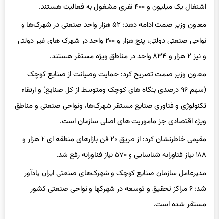
معاون وزیر صمت ادامه دهد: ۵۲ هزار واحد صنعتی در شهرک‌ها و
نواحی صنعتی دولتی، پنج هزار و ۲۰۰ واحد در شهرک ‌های غیر دولتی
و نیز ۲ هزار و ۸۳۴ واحد در مناطق ویژه مستقر هستند.
معاون وزیر صمت تصریح کرد: حمایت وصیانت از صنایع کوچک
(سهم ۹۶ درصدی بنگاه های کوچک ومتوسط از کل صنایع) و ارتقاء
تکنولوژی و فناوری صنایع مستقر شهرک‌ها، ونواحی صنعتی و مناطق
ویژه اقتصادی جز ماموریت های اصلی سازمان است.
مقیمی خاطرنشان کرد: از طریق ۲۰ فن بازارهای منطقه ای ۲ هزار و
۱۸۸ نیاز فناورانه شناسایی و ۵۷۰ نیاز فناورانه رفع شد.
مدیرعامل سازمان صنایع کوچک و شهرک‌های صنعتی ایران یادآور
شد: ۶ مراکز تحقیق و توسعه در شهرکها و نواحی صنعتی کشور
مستقر شده است.
وی با اشاره به فعالیت‌ها در راستای توانمدسازی نیروی انسانی شاغل