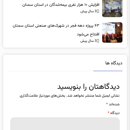
3 سال پیش
۶۳ پروژه دهه فجر در شهرک‌های صنعتی استان سمنان
افتتاح می‌شود
3 سال پیش
دیدگاه ها
دیدگاهتان را بنویسید
نشانی ایمیل شما منتشر نخواهد شد.
بخش‌های موردنیاز علامت‌گذاری
شده‌اند
*
دیدگاه
*