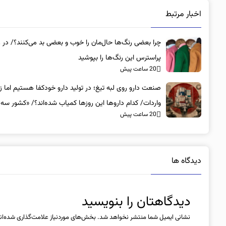
اخبار مرتبط
چرا بعضی رنگ‌ها حال‌مان را خوب و بعضی بد می‌کنند؟/ در 
پراسترس این رنگ‌ها را بپوشید
20 ساعت پیش
صنعت دارو روی لبه تیغ؛ در تولید دارو خودکفا هستیم اما زی
واردات/ کدام داروها این روزها کمیاب شده‌اند؟/ «کشور سه 
20 ساعت پیش
ذخیره دارویی دارد»
دیدگاه ها
دیدگاهتان را بنویسید
نشانی ایمیل شما منتشر نخواهد شد.
بخش‌های موردنیاز علامت‌گذاری شده‌ان