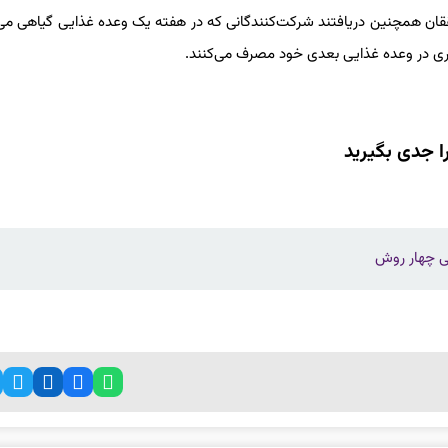
قان همچنین دریافتند شرکت‌کنندگانی که در هفته یک وعده غذایی گیاهی می‌
را جدی بگیرید
ی چهار روش