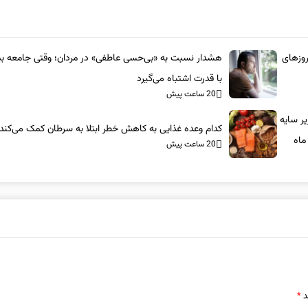
روزهای
هشدار نسبت به «بی‌حسی عاطفی» در مردان؛ وقتی جامعه بیم
با قدرت اشتباه می‌گیرد
20 ساعت پیش
ر سایه
کدام وعده غذایی به کاهش خطر ابتلا به سرطان کمک می‌کند
ماه
20 ساعت پیش
د
*