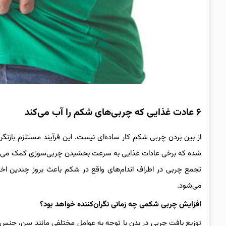
۶ عادت غذایی که چربی‌های شکم را آب می‌کند
از بین بردن چربی شکم کار ساده‌ای نیست. این فرآیند مستلزم بازنگ
شده که برخی عادات غذایی به سرعت بخشیدن چربی‌سوزی کمک می‌کنند
تجمع چربی در اطراف اندام‌های واقع در شکم باعث بروز چندین اخت
می‌شود.
افزایش چربی شکمی چه زمانی نگران‌کننده خواهد بود؟
توزیع بافت چربی در بدن با توجه به عوامل مختلفی مانند سن، جنس،