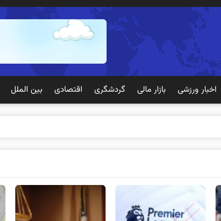
اخبار ورزشی
بازار مالی
گردشگری
اقتصادی
بین الملل