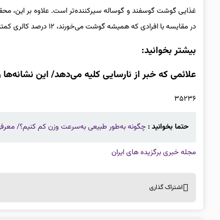
غذایی گوشت گوسفند و گوساله سیرکننده‌تر است. علاوه بر این، محق
در مقایسه با افرادی که همیشه گوشت می‌خورند، ۱۲ درصد کالری کمتری در وعده غذایی بعدی خود مصرف می‌کنند.
بیشتر بخوانید:
علائمی که خبر از نارسایی کلیه می‌دهد/ این نشانه‌ها 
۳۵۲۳۶
حتما بخوانید :
چگونه به‌طور طبیعی به‌سرعت وزن کم کنیم؟/ معرف
مجله خبری برگزیده های ایران
اشتراک گذاری