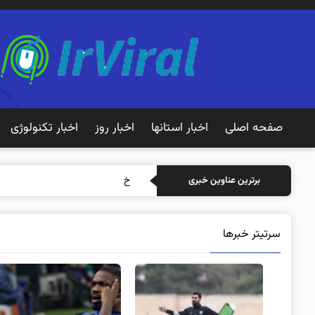
صفحه اصلی
اخبار استانها
اخبار روز
اخبار تکنولوژی
خرید بیمه: سنتی یا آنلاین
برترین عناوین خبری
سرتیتر خبرها