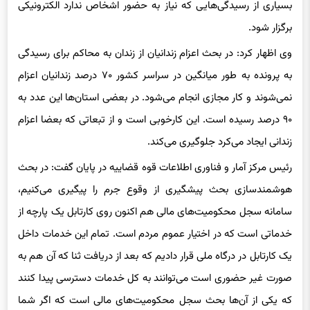
این کار از سال گذشته آغاز شد امسال نیز ادامه خواهد داشت که
بسیاری از رسیدگی‌هایی که نیاز به حضور اشخاص ندارد الکترونیکی
برگزار شود.
وی اظهار کرد: در بحث اعزام زندانیان از زندان به محاکم برای رسیدگی
به پرونده به طور میانگین در سراسر کشور ۷۰ درصد زندانیان اعزام
نمی‌شوند و کار مجازی انجام می‌شود. در بعضی استان‌ها این عدد به
۹۰ درصد رسیده است. این کارخوبی است و از تبعاتی که بعضا اعزام
زندانی ایجاد می‌کرد جلوگیری می‌کند.
رئیس مرکز آمار و فناوری اطلاعات قوه قضاییه در پایان گفت: در بحث
هوشمندسازی بحث پیشگیری از وقوع جرم را پیگیری می‌کنیم،
سامانه سجل محکومیت‌های مالی هم اکنون روی کارتابل یک پارچه از
خدماتی است که در اختیار عموم مردم است. تمام این خدمات داخل
یک کارتابل در درگاه ملی قرار دادیم که بعد از دریافت ثنا که آن هم به
صورت غیر حضوری است می‌توانند به کل خدمات دسترسی پیدا کنند