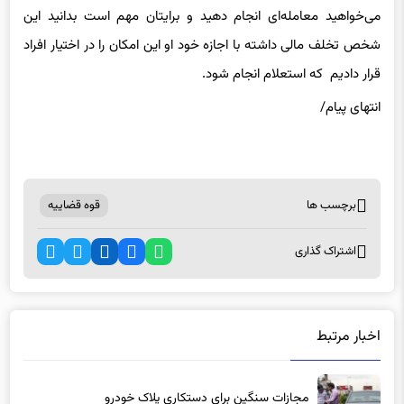
که یکی از آن‌ها بحث سجل محکومیت‌های مالی است که اگر شما
می‌خواهید معامله‌ای انجام دهید و برایتان مهم است بدانید این
شخص تخلف مالی داشته با اجازه خود او این امکان را در اختیار افراد
قرار دادیم که استعلام انجام شود.
انتهای پیام/
برچسب ها
قوه قضاییه
اشتراک گذاری
اخبار مرتبط