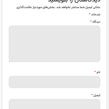
دیدگاهتان را بنویسید
نشانی ایمیل شما منتشر نخواهد شد.
بخش‌های موردنیاز علامت‌گذاری
شده‌اند
*
دیدگاه
*
نام
*
ایمیل
*