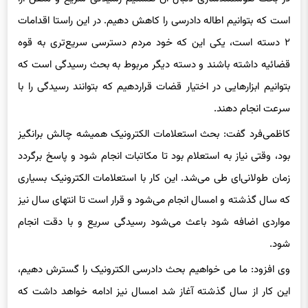
در بحث هوشمندسازی دنبال آن هستیم رسیدگی سریع و متقن آرا
است که بتوانیم اطاله دادرسی را کاهش دهیم. در این راستا اقدامات
۲ دسته است، یکی این که خود مردم دسترسی سریع‌تری به قوه
قضائیه داشته باشند و دسته دیگر مربوط به بحث رسیدگی است که
بتوانیم ابزارهایی در اختیار قضات قراردهیم که بتوانند رسیدگی را با
سرعت انجام دهند.
کاظمی‌فرد گفت: بحث استعلامات الکترونیک همیشه چالش برانگیز
بود، وقتی نیاز به استعلام بود تا مکاتبات انجام شود و پاسخ برگردد
زمان طولانی‌ای طی می‌شد. این کار با استعلامات الکترونیک بسیاری
که سال گذشته و امسال انجام می‌شود و قرار است تا انتهای سال نیز
مواردی اضافه شود باعث می‌شود رسیدگی سریع و با دقت انجام
شود.
وی افزود: ما می خواهیم بحث دادرسی الکترونیک را گسترش دهیم،