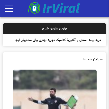
برترین عناوین خبری
خرید بیمه: سنتی یا آنلاین؟ کدامیک تجربه بهتری برای مشتریان ایجاد
می‌کند؟
سرتیتر خبرها