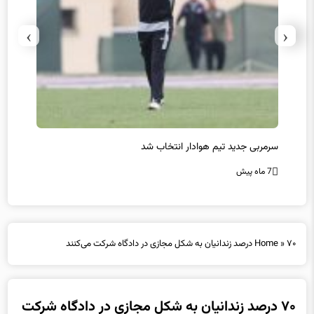
›
‹
سرمربی جدید تیم هوادار انتخاب شد
پیروزی
7 ماه پیش
7 ماه پیش
۷۰ درصد زندانیان به شکل مجازی در دادگاه شرکت می‌کنند
»
Home