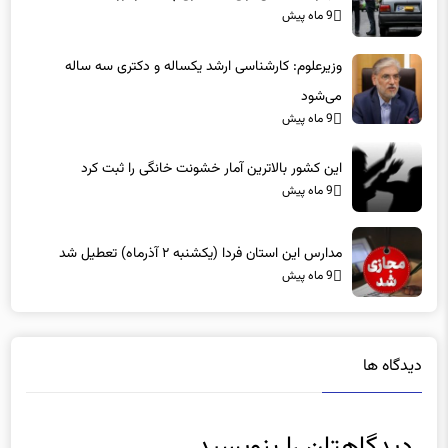
مجازات سنگین برای دستکاری پلاک خودرو
9 ماه پیش
وزیرعلوم: کارشناسی ارشد یکساله و دکتری سه ساله
می‌شود
9 ماه پیش
این کشور بالاترین آمار خشونت خانگی را ثبت کرد
9 ماه پیش
مدارس این استان فردا (یکشنبه ۲ آذرماه) تعطیل شد
9 ماه پیش
دیدگاه ها