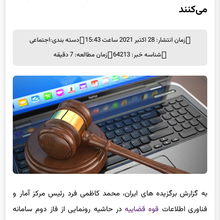
۷۰ درصد زندانیان به شکل مجازی در دادگاه شرکت
می‌کنند
زمان انتشار: 28 اکتبر 2021 ساعت 15:43
دسته بندی:
اجتماعی
شناسه خبر: 64213
زمان مطالعه: 7 دقیقه
به گزارش برگزیده های ایران، محمد کاظمی فرد رئیس مرکز آمار و