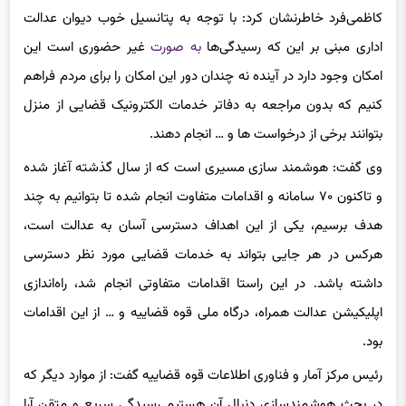
شامل می شود.
کاظمی‌فرد خاطرنشان کرد: با توجه به پتانسیل خوب دیوان عدالت
اداری مبنی بر این که رسیدگی‌ها
به صورت
غیر حضوری است این
امکان وجود دارد در آینده نه چندان دور این امکان را برای مردم فراهم
کنیم که بدون مراجعه به دفاتر خدمات الکترونیک قضایی از منزل
بتوانند برخی از درخواست ها و … انجام دهند.
وی گفت: هوشمند سازی مسیری است که از سال گذشته آغاز شده
و تاکنون ۷۰ سامانه و اقدامات متفاوت انجام شده تا بتوانیم به چند
هدف برسیم، یکی از این اهداف دسترسی آسان به عدالت است،
هرکس در هر جایی بتواند به خدمات قضایی مورد نظر دسترسی
داشته باشد. در این راستا اقدامات متفاوتی انجام شد، راه‌اندازی
اپلیکیشن عدالت همراه، درگاه ملی قوه قضاییه و … از این اقدامات
بود.
رئیس مرکز آمار و فناوری اطلاعات قوه قضاییه گفت: از موارد دیگر که