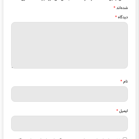
شده‌اند
*
دیدگاه
*
نام
*
ایمیل
*