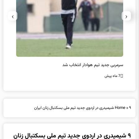
›
‹
سرمربی جدید تیم هوادار انتخاب شد
پیروزی
7 ماه پیش
7 ماه پیش
۹ شیمیدری در اردوی جدید تیم ملی بسکتبال زنان ایران
»
Home
۹ شیمیدری در اردوی جدید تیم ملی بسکتبال زنان