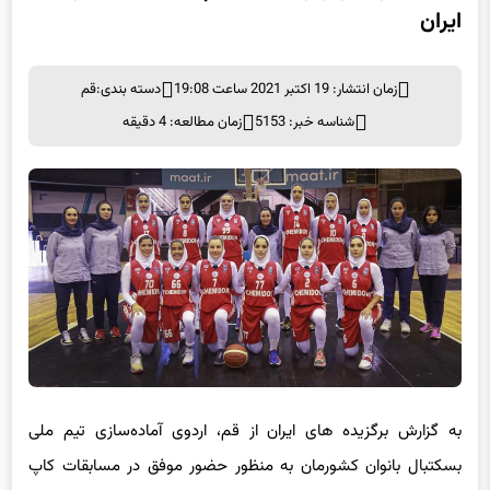
ایران
زمان انتشار: 19 اکتبر 2021 ساعت 19:08
دسته بندی:
قم
شناسه خبر: 5153
زمان مطالعه: 4 دقیقه
به گزارش برگزیده های ایران از قم، اردوی آماده‌سازی تیم ملی
بسکتبال بانوان کشورمان به منظور حضور موفق در مسابقات
کاپ