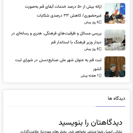
ارائه بیش از ۵۰ درصد خدمات آبفای قم به‌صورت
غیرحضوری/ کاهش ۳۳ درصدی شکایات
6 روز پیش
بررسی مسائل و ظرفیت‌های فرهنگی، هنری و رسانه‌ای در
دیدار وزیر فرهنگ با استاندار قم
6 روز پیش
ثبت قم به عنوان شهر ملی صنایع‌دستی در شورای ثبت
کشور
1 هفته پیش
دیدگاه ها
دیدگاهتان را بنویسید
نشانی ایمیل شما منتشر نخواهد شد.
بخش‌های موردنیاز علامت‌گذاری