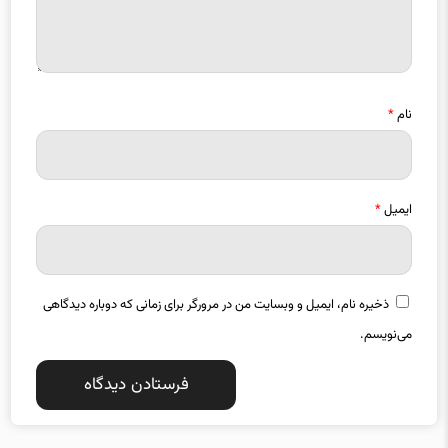
نام
*
ایمیل
*
ذخیره نام، ایمیل و وبسایت من در مرورگر برای زمانی که دوباره دیدگاهی
می‌نویسم.