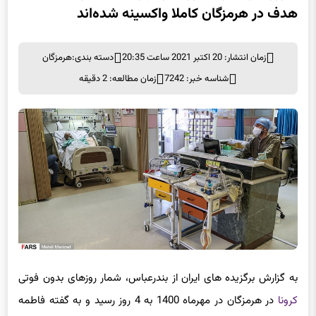
4 روز بدون فوتی کرونا در مهرماه/ 38 درصد جامعه
هدف در هرمزگان کاملا واکسینه شده‌اند
زمان انتشار: 20 اکتبر 2021 ساعت 20:35
دسته بندی:
هرمزگان
شناسه خبر: 7242
زمان مطالعه: 2 دقیقه
به گزارش برگزیده های ایران از بندرعباس، شمار روزهای بدون فوتی