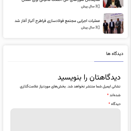
نمایندگان‌ شوراهای حل اختلاف مالیاتی برای استان
3 سال پیش
عملیات اجرایی مجتمع فولادسازی فراطرح آلیاژ آغاز شد
3 سال پیش
دیدگاه ها
دیدگاهتان را بنویسید
نشانی ایمیل شما منتشر نخواهد شد.
بخش‌های موردنیاز علامت‌گذاری
شده‌اند
*
دیدگاه
*