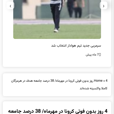
›
‹
سرمربی جدید تیم هوادار انتخاب شد
پیروزی
7 ماه پیش
7 ماه پیش
»
Home
4 روز بدون فوتی کرونا در مهرماه/ 38 درصد جامعه هدف در هرمزگان
کاملا واکسینه شده‌اند