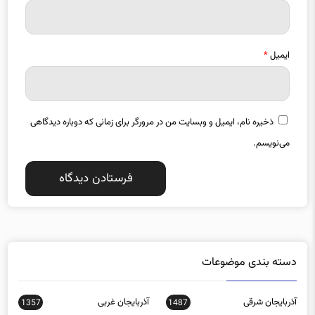
نام
*
ایمیل
*
ذخیره نام، ایمیل و وبسایت من در مرورگر برای زمانی که دوباره دیدگاهی
می‌نویسم.
دسته بندی موضوعات