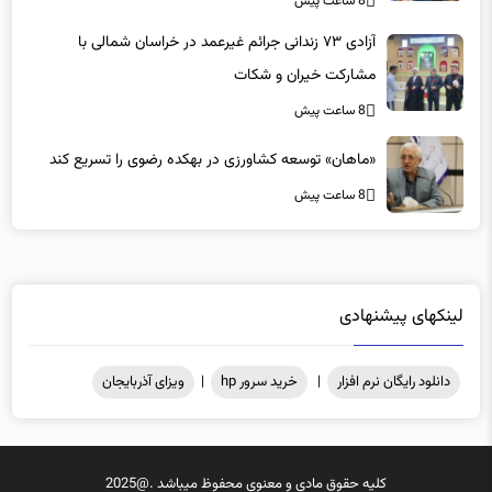
8 ساعت پیش
آزادی ۷۳ زندانی جرائم غیرعمد در خراسان شمالی با
مشارکت خیران و شکات
8 ساعت پیش
«ماهان» توسعه کشاورزی در بهکده رضوی را تسریع کند
8 ساعت پیش
لینکهای پیشنهادی
دانلود رایگان نرم افزار
|
خرید سرور hp
|
ویزای آذربایجان