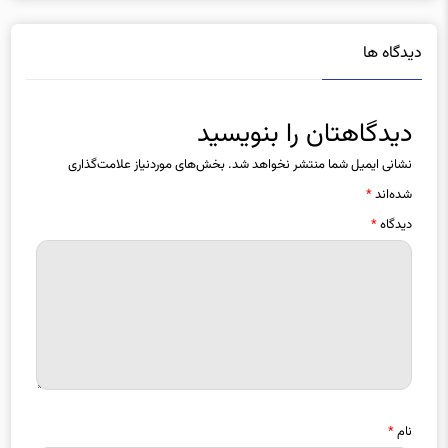
دیدگاه ها
دیدگاهتان را بنویسید
نشانی ایمیل شما منتشر نخواهد شد.
بخش‌های موردنیاز علامت‌گذاری
شده‌اند
*
دیدگاه
*