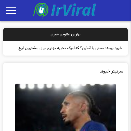
برترین عناوین خبری
خرید بیمه: سنتی یا آنلاین؟ کدامیک تجربه بهتری برای مشتریان ایجاد
می‌کند؟
سرتیتر خبرها