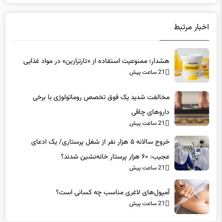
اخبار مرتبط
هشدار؛ ممنوعیت استفاده از «تارترازین» در مواد غذایی
21 ساعت پیش
مخالفت شدید یک فوق تخصص روماتولوژی با برخی
داروهای چاقی
21 ساعت پیش
خروج سالانه ۵ هزار نفر از شغل پرستاری/ یک ادعای
عجیب: ۶۰ هزار پرستار خانه‌نشین شدند؟
21 ساعت پیش
آمپول‌های لاغری مناسب چه کسانی است؟
21 ساعت پیش