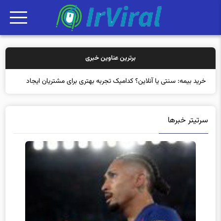
برترین عناوین خبری
خرید بیمه: سنتی یا آنلاین؟ کدامیک تجربه بهتری برای مشتریان ایجاد
می‌کند؟
سرتیتر خبرها