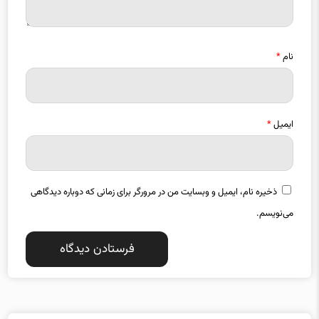
نام
*
ایمیل
*
ذخیره نام، ایمیل و وبسایت من در مرورگر برای زمانی که دوباره دیدگاهی
می‌نویسم.