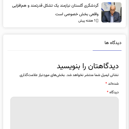
1 هفته پیش
گردشگری گلستان نیازمند یک تشکل قدرتمند و هم‌افزایی
واقعی بخش خصوصی است
1 هفته پیش
دیدگاه ها
دیدگاهتان را بنویسید
نشانی ایمیل شما منتشر نخواهد شد.
بخش‌های موردنیاز علامت‌گذاری
شده‌اند
*
دیدگاه
*