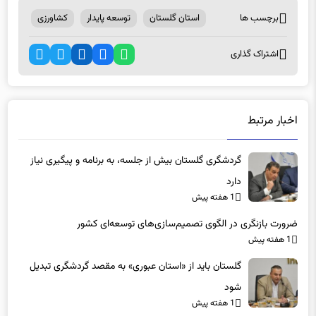
برچسب ها
استان گلستان
توسعه پایدار
کشاورزی
اشتراک گذاری
اخبار مرتبط
گردشگری گلستان بیش از جلسه، به برنامه و پیگیری نیاز
دارد
1 هفته پیش
ضرورت بازنگری در الگوی تصمیم‌سازی‌های توسعه‌ای کشور
1 هفته پیش
گلستان باید از «استان عبوری» به مقصد گردشگری تبدیل
شود