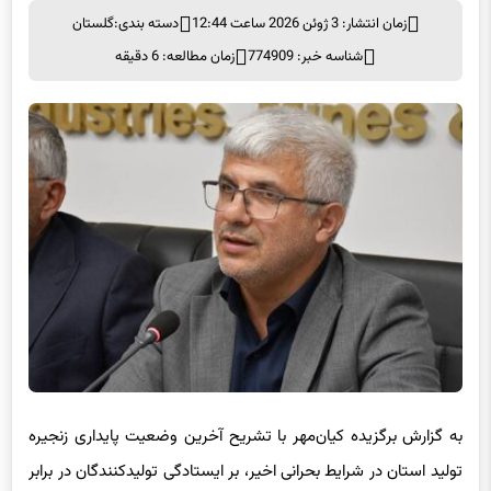
زمان انتشار: 3 ژوئن 2026 ساعت 12:44
دسته بندی:
گلستان
شناسه خبر: 774909
زمان مطالعه: 6 دقیقه
به گزارش برگزیده کیان‌مهر با تشریح آخرین وضعیت پایداری زنجیره