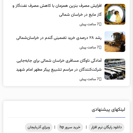
7 ساعت پیش
افزایش مصرف بنزین همزمان با کاهش مصرف نفت‌گاز و
گاز مایع در خراسان شمالی
7 ساعت پیش
رشد ۲۸ درصدی خرید تضمینی گندم در خراسان‌شمالی
7 ساعت پیش
آمادگی ناوگان مسافری خراسان شمالی برای جابه‌جایی
شرکت‌کنندگان در مراسم تشییع پیکر مطهر امام شهید
7 ساعت پیش
لینکهای پیشنهادی