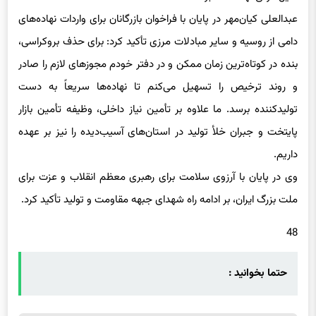
دلیل گرانی نهاده‌ها خبر داد.
عبدالعلی کیان‌مهر در پایان با فراخوان بازرگانان برای واردات نهاده‌های
دامی از روسیه و سایر مبادلات مرزی تأکید کرد: برای حذف بروکراسی،
بنده در کوتاه‌ترین زمان ممکن و در دفتر خودم مجوزهای لازم را صادر
و روند ترخیص را تسهیل می‌کنم تا نهاده‌ها سریعاً به دست
تولیدکننده برسد. ما علاوه بر تأمین نیاز داخلی، وظیفه تأمین بازار
پایتخت و جبران خلأ تولید در استان‌های آسیب‌دیده را نیز بر عهده
داریم.
وی در پایان با آرزوی سلامت برای رهبری معظم انقلاب و عزت برای
ملت بزرگ ایران، بر ادامه راه شهدای جبهه مقاومت و تولید تأکید کرد.
48
حتما بخوانید :