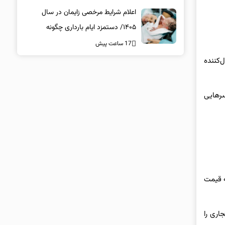
اعلام شرایط مرخصی زایمان در سال
۱۴۰۵/ دستمزد ایام بارداری چگونه
پرداخت می‌شود؟
17 ساعت پیش
‌کننده
سرهایی
ه قیمت
اف تجاری را