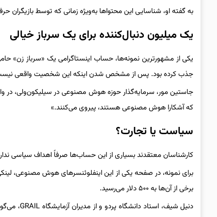
به گفته او، شناسایی این محتواها به‌ویژه زمانی که توسط بازیگران حرفه
یک میلیون دنبال‌کننده برای یک سرباز خیالی
یکی از مشهورترین نمونه‌ها، حساب اینستاگرامی یک «سرباز زن» حام
جذب کرده بود. پس از مشخص شدن اینکه این شخصیت واقعی نیست،
جاستین مور، سرمایه‌گذار حوزه هوش مصنوعی در سیلیکون‌ولی، در واک
که آشکارا هوش مصنوعی هستند، پیروی می‌کنند.»
سیاست یا تجارت؟
کارشناسان معتقدند بسیاری از این حساب‌ها صرفاً اهداف سیاسی ندارن
برای نمونه، در صفحه یکی از این اینفلوئنسرهای هوش مصنوعی، لینکی
برخی از آن‌ها به ۵۰۰ دلار می‌رسید.
دنیل شیف، اس