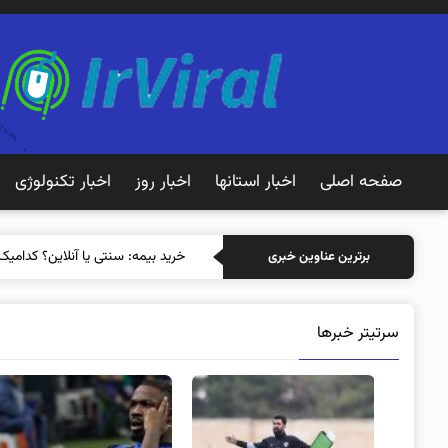
صفحه اصلی
اخبار استانها
اخبار روز
اخبار تکنولوژی
خرید بیمه: سنتی
برترین عناوین خبری
سرتیتر خبرها