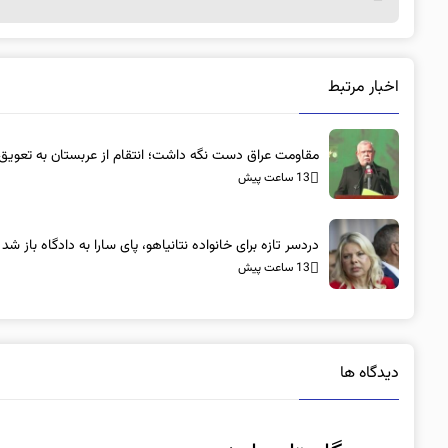
اخبار مرتبط
مقاومت عراق دست نگه داشت؛ انتقام از عربستان به تعویق ا
13 ساعت پیش
دردسر تازه برای خانواده نتانیاهو، پای سارا به دادگاه باز شد
13 ساعت پیش
دیدگاه ها