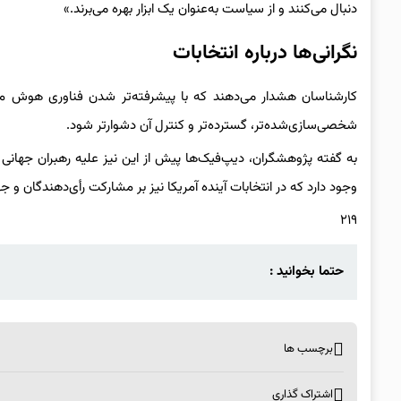
دنبال می‌کنند و از سیاست به‌عنوان یک ابزار بهره می‌برند.»
نگرانی‌ها درباره انتخابات
کارشناسان هشدار می‌دهند که با پیشرفته‌تر شدن فناوری هوش مصنوع
شخصی‌سازی‌شده‌تر، گسترده‌تر و کنترل آن دشوارتر شود.
به گفته پژوهشگران، دیپ‌فیک‌ها پیش از این نیز علیه رهبران جهانی ا
وجود دارد که در انتخابات آینده آمریکا نیز بر مشارکت رأی‌دهندگان و ج
۲۱۹
حتما بخوانید :
برچسب ها
اشتراک گذاری