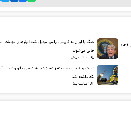
جنگ با ایران به کابوس ترامپ تبدیل شد؛ انبارهای مهمات آمر
فتاد!
خالی می‌شوند
13 ساعت پیش
دست رد ترامپ به سینه زلنسکی؛ موشک‌های پاتریوت برای آمر
نگه داشته شد
13 ساعت پیش