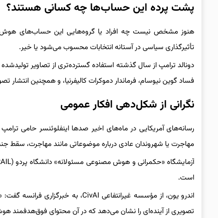
پشت پرده این حساب‌ها چه کسانی هستند؟
هنوز مشخص نیست چه افراد یا گروه‌هایی این حساب‌های هوش مص
تأثیرگذاری سیاسی در آستانه انتخابات محسوب می‌شود یا خیر.
دونالد ترامپ از سال گذشته استفاده گسترده‌تری از تصاویر تولیدشده با
فساد گوین نیوسام، فرماندار دموکرات کالیفرنیا، و همچنین انتشار تصویر
نگرانی از شکل‌دهی افکار عمومی
رسانه‌های آمریکایی در ماه‌های اخیر صدها اینفلوئنسر حامی ترامپ ر
مهاجرت یا شهروندان عادی درباره موضوعاتی مانند مهاجرت، سقط جنین 
است.
تصویری از آینده‌ای را نشان می‌دهد که در آن محتوای فوق‌هدفمند ه