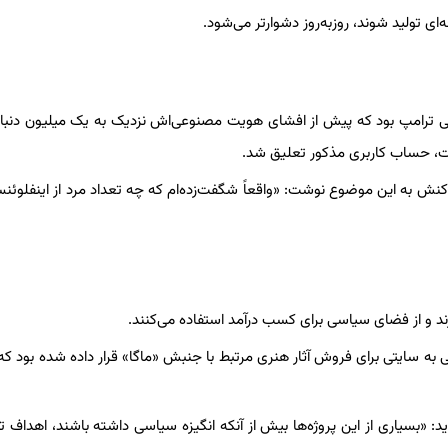
‌ای تولید شوند، روزبه‌روز دشوارتر می‌شود.
ی ترامپ بود که پیش از افشای هویت مصنوعی‌اش نزدیک به یک میلیون دنبال
 حساب کاربری مذکور تعلیق شد.
نش به این موضوع نوشت: «واقعاً شگفت‌زده‌ام که چه تعداد مرد از اینفلوئن
د و از فضای سیاسی برای کسب درآمد استفاده می‌کنند.
 به سایتی برای فروش آثار هنری مرتبط با جنبش «ماگا» قرار داده شده بود ک
تاد دانشگاه پردو و از مدیران آزمایشگاه GRAIL، می‌گوید: «بسیاری از این پروژه‌ها بیش از آنکه انگیزه سیاسی داشته باشند، اهد