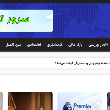
اخبار ورزشی
بازار مالی
گردشگری
اقتصادی
بین الملل