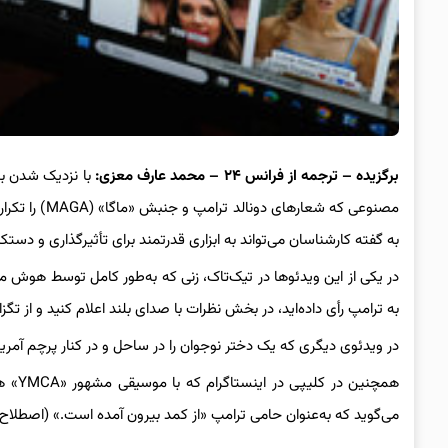
برگزیده – ترجمه از فرانس ۲۴ – محمد عارف معزی:
با نزدیک شدن به 
مصنوعی که شع
به گفته کارشناسان می‌تواند به ابزاری قدرتمند برای تأثیرگذاری و دست
در یکی از این ویدئوها در تیک‌تاک، زنی که به‌طور کامل توسط هوش م
به ترامپ رأی داده‌اید، در بخش نظرات با صدای بلند اعلام کنید و از 
در ویدئوی دیگری که یک دختر نوجوان را در ساحل و در کنار پرچم آمر
همچنی
می‌گوید که به‌عنوان حامی ترامپ «از کمد بیرون آمده است.» (اصطلاح