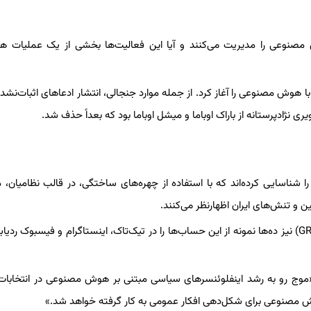
نوعی را مدیریت می‌کنند و آیا این فعالیت‌ها بخشی از یک عملیات ه
 هوش مصنوعی را آغاز کرد. از جمله موارد جنجالی، انتشار ادعاهای اثبات‌نشده 
ی نژادپرستانه از باراک اوباما و میشل اوباما بود که بعداً حذف شد.
ا شناسایی کرده‌اند که با استفاده از چهره‌های ساختگی، در قالب نظامیان، م
و تنش‌های ایران اظهارنظر می‌کنند.
آزمایشگاه «حکمرانی و هوش مصنوعی مسئولانه» دانشگاه پردو (GRAIL) نیز ده‌ها نمونه از این حساب‌ها را در تیک‌تاک، اینستاگرام و فیسبوک
وش مصنوعی برای شکل‌دهی افکار عمومی به کار گرفته خواهد شد.»