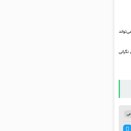
‌تواند
نگرانی
ی