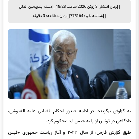
زمان انتشار: 3 ژوئن 2026 ساعت 18:28
دسته بندی:
بین الملل
شناسه خبر: 775164
زمان مطالعه: 3 دقیقه
به گزارش برگزیده، در ادامه صدور احکام قضایی علیه الغنوشی،
دادگاهی در تونس او را به حبس ابد محکوم کرد.
طبق گزارش فارس؛ از سال ۲۰۲۳ و آغاز ریاست جمهوری «قیس