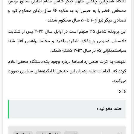
دادگاه همچنین چندین متهم دیگر شامل مقام امنیتی سابق تونس
مصطفی خضر را به حبس ابد به علاوه ۹۶ سال زندان محکوم کرد و
تعدادی دیگر نیز از ۱۰ تا ۵۰ سال محکوم شدند.
این پرونده شامل ۳۵ متهم است در اوایل سال ۲۰۲۲ پس از شکایت
دادستان عمومی و وکلای شکری بلعید و محمد براهمی آغاز شد؛
سیاستمدارانی که در سال ۲۰۱۳ کشته شدند.
النهضه به کرات ضمن رد ادعاها درباره وجود یک دستگاه مخفی اعلام
کرده که اقدامات علیه رهبران این جنبش با انگیزه‌های سیاسی صورت
می‌گیرد.
315
حتما بخوانید :