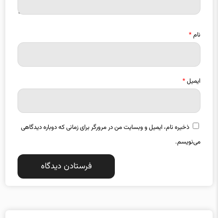
نام
*
ایمیل
*
ذخیره نام، ایمیل و وبسایت من در مرورگر برای زمانی که دوباره دیدگاهی
می‌نویسم.