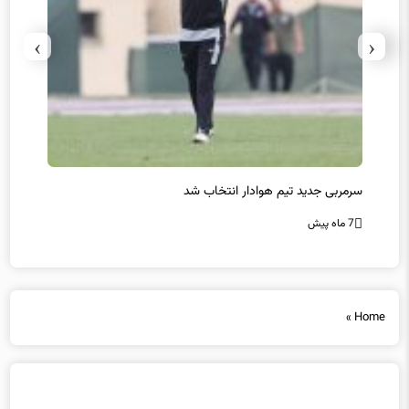
›
‹
سرمربی جدید تیم هوادار انتخاب شد
پیروزی
7 ماه پیش
7 ماه پیش
»
Home