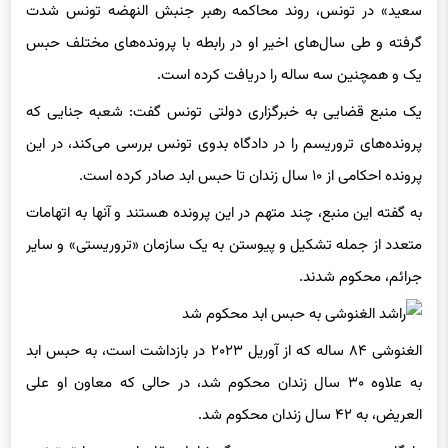
سعید» در تونس، روند محاکمه رهبر جنبش النهضه تونس شدت
گرفته و طی سال‌های اخیر او در رابطه با پرونده‌های مختلف حبس
یک و همچنین سه ساله را دریافت کرده است.
یک منبع قضایی به خبرگزاری دولتی تونس گفت: شعبه جنایی که
پرونده‌های تروریسم را در دادگاه بدوی تونس بررسی می‌کند، در این
پرونده احکامی از ۱۰ سال زندان تا حبس ابد صادر کرده است.
به گفته این منبع، چند متهم در این پرونده هستند و آنها به اتهامات
متعدد از جمله تشکیل و پیوستن به یک سازمان «تروریستی» و سایر
جرائم، محکوم شدند.
الغنوشی ۸۴ ساله که از آوریل ۲۰۲۳ در بازداشت است، به حبس ابد
به علاوه ۳۰ سال زندان محکوم شد، در حالی که معاون او علی
العریض، به ۴۲ سال زندان محکوم شد.