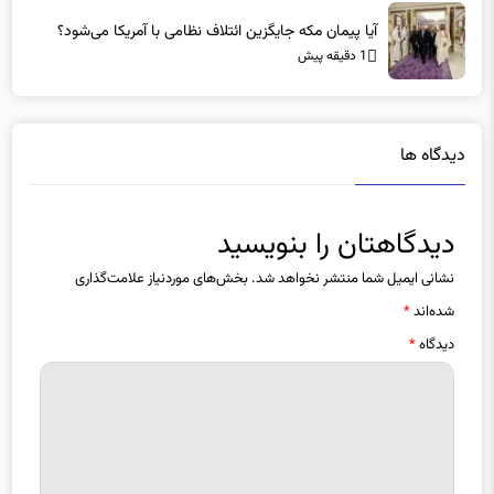
آیا پیمان مکه جایگزین ائتلاف نظامی با آمریکا می‌شود؟
1 دقیقه پیش
دیدگاه ها
دیدگاهتان را بنویسید
نشانی ایمیل شما منتشر نخواهد شد.
بخش‌های موردنیاز علامت‌گذاری
شده‌اند
*
دیدگاه
*