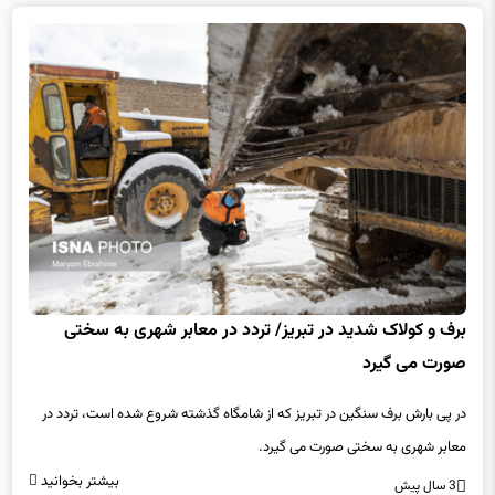
برف و کولاک شدید در تبریز/ تردد در معابر شهری به سختی
صورت می گیرد
در پی بارش برف سنگین در تبریز که از شامگاه گذشته شروع شده است، تردد در
معابر شهری به سختی صورت می گیرد.
بیشتر بخوانید
3 سال پیش