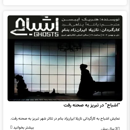
“اشباح” در تبریز به صحنه رفت
نمایش اشباح به کارگردانی نازیلا ایران‌زاد بنام در تئاتر شهر تبریز به صحنه رفت.
بیشتر بخوانید
3 سال پیش