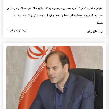
عنوان «شایستگان تقدیر» سومین دوره جایزه کتاب تاریخ انقلاب اسلامی در بخش
مستندنگاری و پژوهش‌های اسنادی، به دو تن از پژوهشگران آذربایجان شرقی
رسید.
بیشتر بخوانید
3 سال پیش