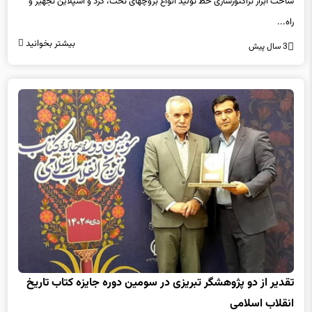
ساخت ابزار تراکتورسازی خط تولید انواع بروچهای تخت، گرد و اسپلاین تجهیز و
راه...
بیشتر بخوانید
3 سال پیش
تقدیر از دو پژوهشگر تبریزی در سومین دوره جایزه کتاب تاریخ
انقلاب اسلامی