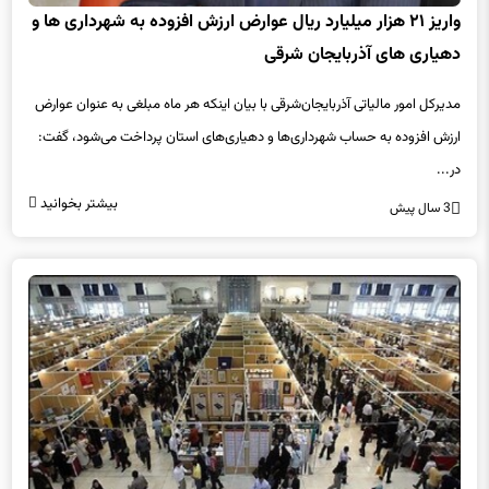
واریز ۲۱ هزار میلیارد ریال عوارض ارزش افزوده به شهرداری ها و
دهیاری های آذربایجان شرقی
مدیرکل امور مالیاتی آذربایجان‌شرقی با بیان اینکه هر ماه مبلغی به عنوان عوارض
ارزش افزوده به حساب شهرداری‌ها و دهیاری‌های استان پرداخت می‌شود، گفت:
در...
بیشتر بخوانید
3 سال پیش