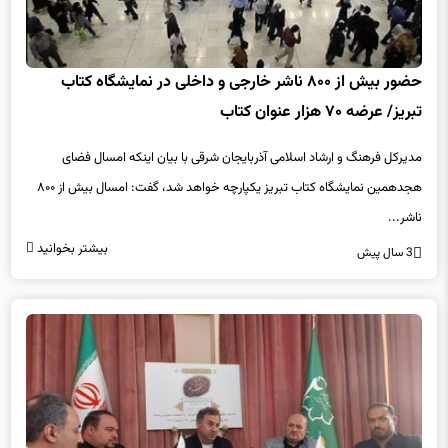
حضور بیش از ۸۰۰ ناشر خارجی و داخلی در نمایشگاه کتاب
تبریز/ عرضه ۷۰ هزار عنوان کتاب
مدیرکل فرهنگ و ارشاد اسلامی آذربایجان شرقی با بیان اینکه امسال فضای
هجدهمین نمایشگاه کتاب تبریز یکپارچه خواهد شد، گفت: امسال بیش از ۸۰۰
ناشر...
بیشتر بخوانید
3 سال پیش