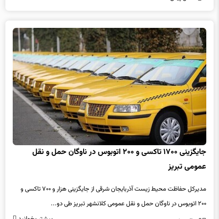
جایگزینی ۱۷۰۰ تاکسی و ۲۰۰ اتوبوس در ناوگان حمل و نقل
عمومی تبریز
مدیرکل حفاظت محیط زیست آذربایجان شرقی از جایگزینی هزار و ۷۰۰ تاکسی و
۲۰۰ اتوبوس در ناوگان حمل و نقل عمومی کلانشهر تبریز طی دو...
بیشتر بخوانید