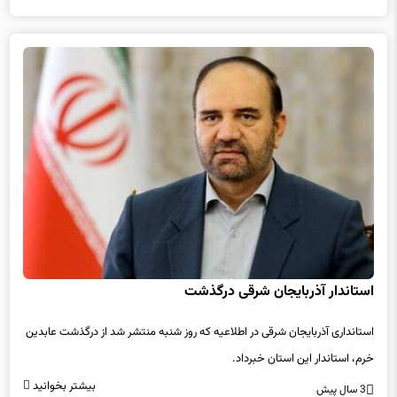
استاندار آذربایجان شرقی درگذشت
استانداری آذربایجان شرقی در اطلاعیه که روز شنبه منتشر شد از درگذشت عابدین
خرم، استاندار این استان خبرداد.
بیشتر بخوانید
3 سال پیش