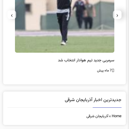
›
‹
سرمربی جدید تیم هوادار انتخاب شد
پیروزی
7 ماه پیش
7 ماه پیش
جدیدترین اخبار آذربایجان شرقی
Home
»
آذربایجان شرقی