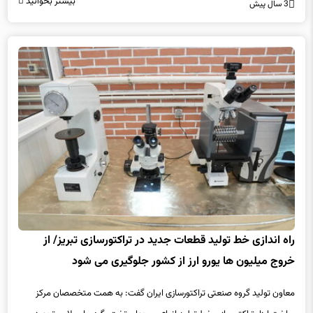
بیشتر بخوانید
3 سال پیش
راه اندازی خط تولید قطعات جدید در تراکتورسازی تبریز/ از
خروج میلیون ها یورو ارز از کشور جلوگیری می شود
معاون تولید گروه صنعتی تراکتورسازی ایران گفت: به همت متخصصان مرکز