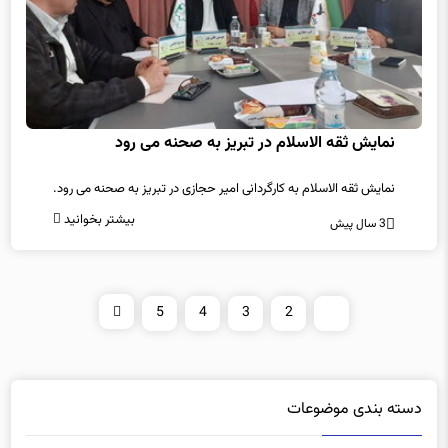
نمایش ثقه الاسلام در تبریز به صحنه می رود
نمایش ثقه الاسلام به کارگردانی امیر حجازی در تبریز به صحنه می رود.
بیشتر بخوانید
3 سال پیش
5
4
3
2
1
دسته بندی موضوعات