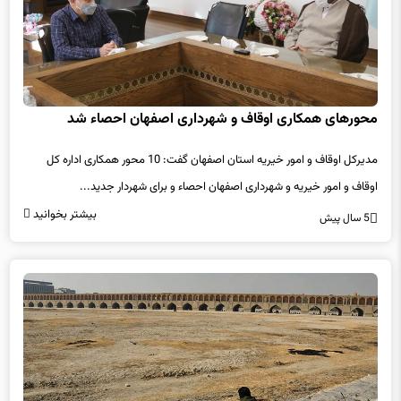
محورهای همکاری اوقاف و شهرداری اصفهان احصاء شد
مدیرکل اوقاف و امور خیریه استان اصفهان گفت: 10 محور همکاری اداره کل
اوقاف و امور خیریه و شهرداری اصفهان احصاء و برای شهردار جدید...
بیشتر بخوانید
5 سال پیش