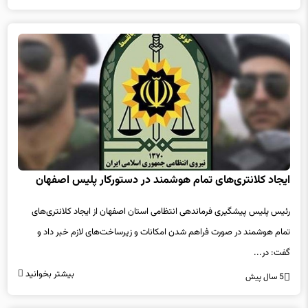
ایجاد کلانتری‌های تمام هوشمند در دستورکار پلیس اصفهان
رئیس پلیس پیشگیری فرماندهی انتظامی استان اصفهان از ایجاد کلانتری‌های
تمام هوشمند در صورت فراهم شدن امکانات و زیرساخت‌های لازم خبر داد و
گفت: در...
بیشتر بخوانید
5 سال پیش