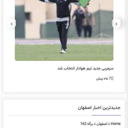
›
‹
سرمربی جدید تیم هوادار انتخاب شد
پیروزی
7 ماه پیش
7 ماه پیش
جدیدترین اخبار اصفهان
Home
»
اصفهان
»
برگه 162