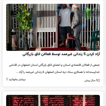
آزاد کردن 5 زندانی غیرعمد توسط فعالان اتاق بازرگانی
جمعی از فعالان اقتصادی استان و اعضای اتاق بازرگانی استان اصفهان در اقدامی
خداپسندانه با همکاری ستاد دیه استان اصفهان ۵ زندانی غیرعمد را آزاد...
بیشتر بخوانید
5 سال پیش