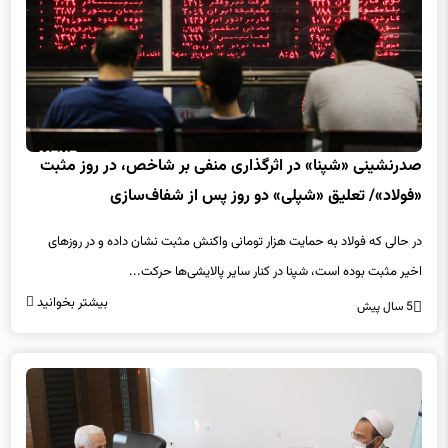
صدرنشینی «شپنا» در اثرگذاری منفی بر شاخص، در روز مثبت
«فولاد»/ تعلیق «شپلی» دو روز پس از شفاف‌سازی
در حالی که فولاد به حمایت هزار تومانی واکنش مثبت نشان داده و در روزهای
اخیر مثبت بوده است، شپنا در کنار سایر پالایشی‌ها حرکت...
بیشتر بخوانید
5 سال پیش