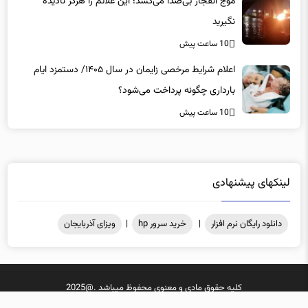
نگیرید
10 ساعت پیش
اعلام شرایط مرخصی زایمان در سال ۱۴۰۵/ دستمزد ایام
بارداری چگونه پرداخت می‌شود؟
10 ساعت پیش
لینکهای پیشنهادی
دانلود رایگان نرم افزار
|
خرید سرور hp
|
ویزای آذربایجان
کلیه حقوق مادی و معنوی محفوظ میباشد .@2025