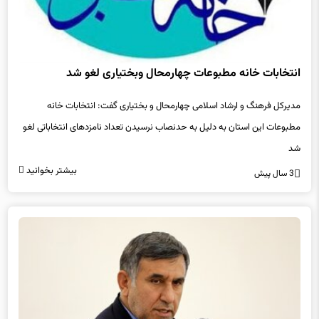
انتخابات خانه مطبوعات چهارمحال وبختیاری لغو شد
مدیرکل فرهنگ و ارشاد اسلامی چهارمحال و بختیاری گفت: انتخابات خانه
مطبوعات این استان به دلیل به حدنصاب نرسیدن تعداد نامزدهای انتخاباتی لغو
شد
بیشتر بخوانید
3 سال پیش