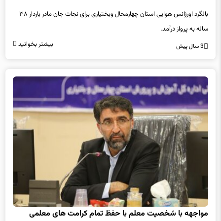
بالگرد اورژانس هوایی استان چهارمحال وبختیاری برای نجات جان مادر باردار ۳۸
ساله به پرواز درآمد.
بیشتر بخوانید
3 سال پیش
مواجهه با شخصیت معلم با حفظ تمام کرامت های معلمی