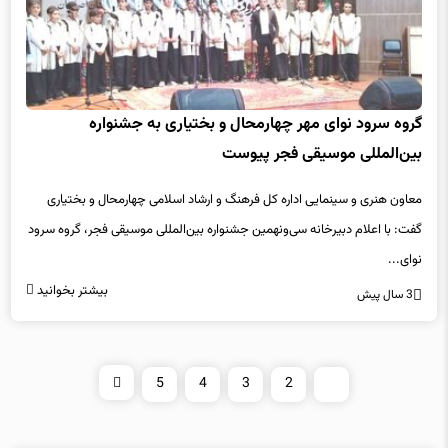
گروه سرود نوای مهر چهارمحال و بختیاری به جشنواره
بین‌المللی موسیقی فجر پیوست
معاون هنری و سینمایی اداره کل فرهنگ و ارشاد اسلامی چهارمحال و بختیاری
گفت: با اعلام دبیرخانه سی‌ونهمین جشنواره بین‌المللی موسیقی فجر، گروه سرود
نوای...
بیشتر بخوانید
3 سال پیش
5
4
3
2
1