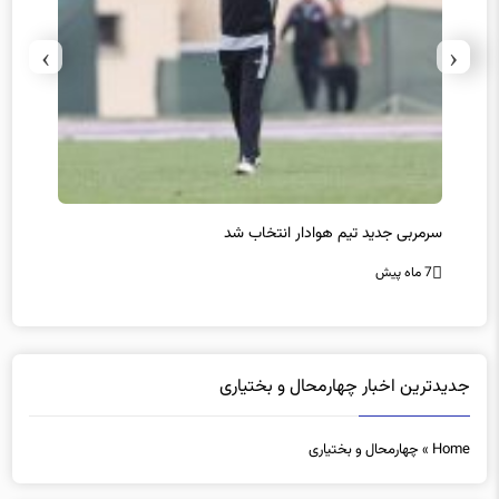
›
‹
سرمربی جدید تیم هوادار انتخاب شد
پیروزی
7 ماه پیش
7 ماه پیش
جدیدترین اخبار چهارمحال و بختیاری
Home
»
چهارمحال و بختیاری