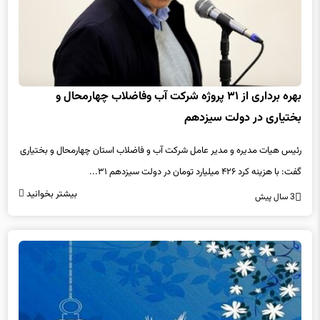
بهره برداری از ۳۱ پروژه شرکت آب وفاضلاب چهارمحال و
بختیاری در دولت سیزدهم
رئیس هیات مدیره و مدیر عامل شرکت آب و فاضلاب استان چهارمحال و بختیاری
گفت: با هزینه کرد ۴۲۶ میلیارد تومان در دولت سیزدهم ۳۱...
بیشتر بخوانید
3 سال پیش