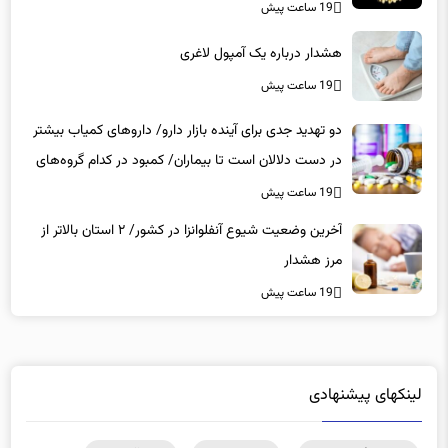
19 ساعت پیش
هشدار درباره یک آمپول لاغری
19 ساعت پیش
دو تهدید جدی برای آینده بازار دارو/ داروهای کمیاب بیشتر
در دست دلالان است تا بیماران/ کمبود در کدام گروه‌های
دارویی محسوس‌تر است؟
19 ساعت پیش
آخرین وضعیت شیوع آنفلوانزا در کشور/ ۲ استان بالاتر از
مرز هشدار
19 ساعت پیش
لینکهای پیشنهادی