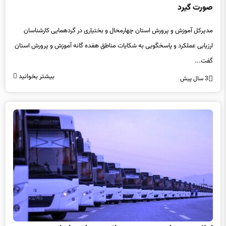
صورت گیرد
مدیرکل آموزش و پرورش استان چهارمحال و بختیاری در گردهمایی کارشناسان
ارزیابی عملکرد و پاسخگویی به شکایات مناطق هفده گانه آموزش و پرورش استان
گفت...
بیشتر بخوانید
3 سال پیش