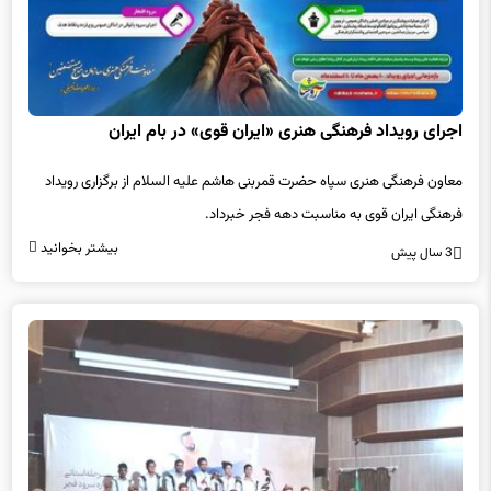
اجرای رویداد فرهنگی هنری «ایران قوی» در بام ایران
معاون فرهنگی هنری سپاه حضرت قمربنی هاشم علیه السلام از برگزاری رویداد
فرهنگی ایران قوی به مناسبت دهه فجر خبرداد.
بیشتر بخوانید
3 سال پیش