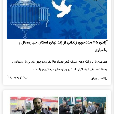
آزادی ۴۵ مددجوی زندانی از زندانهای استان چهارمحال و
بختیاری
همزمان با ایام الله دهه مبارک فجر تعداد ۴۵ نفر مددجوی زندانی با استفاده از
ارفاقات قانونی از زندانهای استان چهارمحال و بختیاری آزاد شدند.
بیشتر بخوانید
3 سال پیش