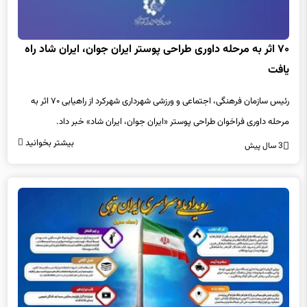
۷۰ اثر به مرحله داوری طراحی پوستر ایران جوان، ایران شاد راه
یافت
رئیس سازمان فرهنگی، اجتماعی و ورزشی شهرداری شهرکرد از راهیابی ۷۰ اثر به
مرحله داوری فراخوان طراحی پوستر «ایران جوان، ایران شاد» خبر داد.
بیشتر بخوانید
3 سال پیش