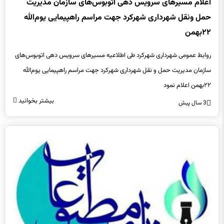
اعلام مسیرهای سرویس دهی اتوبوس‌های سازمان مدیریت
حمل ونقل شهرداری شهرکرد جهت مراسم راهپیمایی یوم‌الله
۲۲بهمن
روابط عمومی شهرداری شهرکرد طی اطلاعیه مسیرهای سرویس دهی اتوبوس‌های
سازمان مدیریت حمل و نقل شهرداری شهرکرد جهت مراسم راهپیمایی یوم‌الله
۲۲بهمن اعلام نمود
بیشتر بخوانید
3 سال پیش