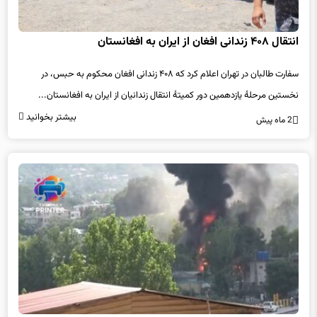
انتقال ۴۰۸ زندانی افغان از ایران به افغانستان
سفارت طالبان در تهران اعلام کرد که ۴۰۸ زندانی افغان محکوم به حبس، در
نخستین مرحلهٔ یازدهمین دور کمیتهٔ انتقال زندانیان از ایران به افغانستان...
بیشتر بخوانید
2 ماه پیش