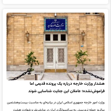
هشدار وزارت خارجه درباره یک پرونده قدیمی اما
فراموش‌نشده؛ عاملان این جنایت شناسایی شوند
وزارت امور خارجه جمهوری اسلامی ایران در بیانیه‌ای به مناسبت بیست‌وهشتمین
سالروز حمله تروریستی به سرکنسولگری ایران در مزارشریف و شهادت هشت