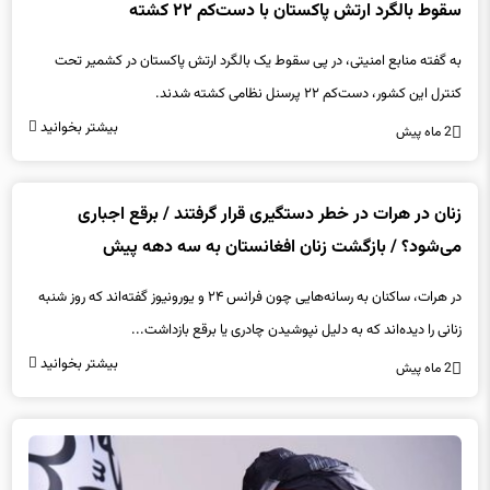
سقوط بالگرد ارتش پاکستان با دست‌کم ۲۲ کشته
به گفته منابع امنیتی، در پی سقوط یک بالگرد ارتش پاکستان در کشمیر تحت
کنترل این کشور، دست‌کم ۲۲ پرسنل نظامی کشته شدند.
بیشتر بخوانید
2 ماه پیش
زنان در هرات در خطر دستگیری قرار گرفتند / برقع اجباری
می‌شود؟ / بازگشت زنان افغانستان به سه دهه پیش
در هرات، ساکنان به رسانه‌هایی چون فرانس ۲۴ و یورونیوز گفته‌اند که روز شنبه
زنانی را دیده‌اند که به دلیل نپوشیدن چادری یا برقع بازداشت...
بیشتر بخوانید
2 ماه پیش