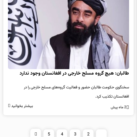
طالبان: هیچ گروه مسلح خارجی در افغانستان وجود ندارد
سخنگوی حکومت طالبان حضور و فعالیت گروه‌های مسلح خارجی را در
افغانستان تکذیب کرد.
بیشتر بخوانید
2 ماه پیش
5
4
3
2
1