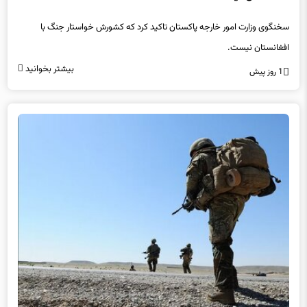
سخنگوی وزارت امور خارجه پاکستان تاکید کرد که کشورش خواستار جنگ با
افغانستان نیست.
بیشتر بخوانید
1 روز پیش