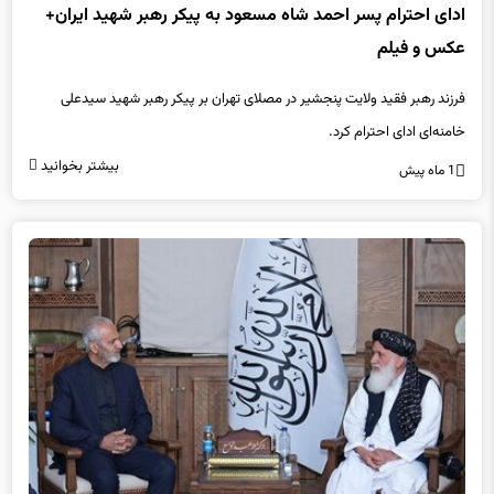
ادای احترام پسر احمد شاه مسعود به پیکر رهبر شهید ایران+
عکس و فیلم
فرزند رهبر فقید ولایت پنجشیر در مصلای تهران بر پیکر رهبر شهید سیدعلی
خامنه‌ای ادای احترام کرد.
بیشتر بخوانید
1 ماه پیش