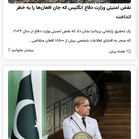
نقض امنیتی وزارت دفاع انگلیس که جان افغان‌ها را به خطر
انداخت
یک تحقیق پارلمانی بریتانیا نشان داد که نقض امنیتی وزارت دفاع در سال ۲۰۲۲،
که منجر به افشای اطلاعات شخصی بیش از ۱۸۵۰۰ افغان متقاضی...
بیشتر بخوانید
1 هفته پیش