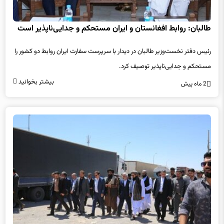
طالبان: روابط افغانستان و ایران مستحکم و جدایی‌ناپذیر است
رئیس دفتر نخست‌وزیر طالبان در دیدار با سرپرست سفارت ایران روابط دو کشور را
مستحکم و جدایی‌ناپذیر توصیف کرد.
بیشتر بخوانید
2 ماه پیش