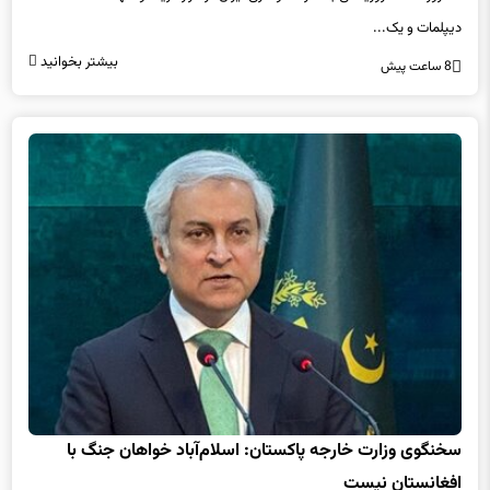
دیپلمات و یک...
بیشتر بخوانید
8 ساعت پیش
سخنگوی وزارت خارجه پاکستان: اسلام‌آباد خواهان جنگ با
افغانستان نیست