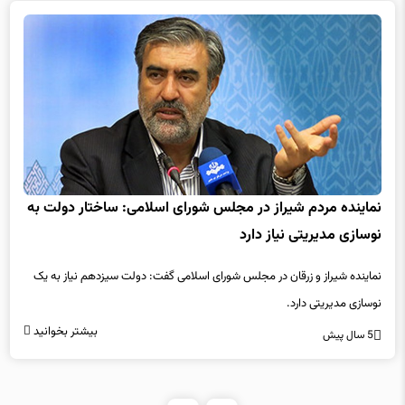
نماینده مردم شیراز در مجلس شورای اسلامی: ساختار دولت به
نوسازی مدیریتی نیاز دارد
نماینده شیراز و زرقان در مجلس شورای اسلامی گفت: دولت سیزدهم نیاز به یک
نوسازی مدیریتی دارد.
بیشتر بخوانید
5 سال پیش