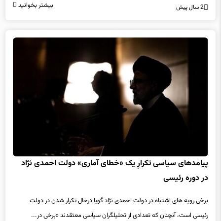
بیشتر بخوانید
2 سال پیش
پیامدهای سیاسی تکرارِ یک «خطای آماری» دولت احمدی نژاد
در دوره رئیسی
برخی رویه های اشتباه در دولت احمدی نژاد گویا درحال تکرار شدن در دولت
رئیسی است، آنچنان که تعدادی از تحلیلگران سیاسی معتقدند «برخی در...