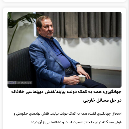
جهانگیری: همه به کمک دولت بیایند/نقش دیپلماسی خلاقانه
در حل مسائل خارجی
اسحاق جهانگیری گفت: همه به کمک دولت بیایند. نقش نهادهای حکومتی و
قوای سه گانه در اینجا حائز اهمیت است و نشانه‌هایی از آن دیده...