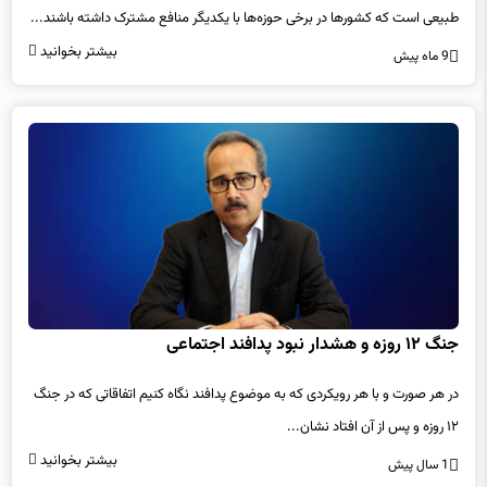
طبیعی است که کشورها در برخی حوزه‌ها با یکدیگر منافع مشترک داشته باشند...
بیشتر بخوانید
9 ماه پیش
جنگ ۱۲ روزه و هشدار نبود پدافند اجتماعی
در هر صورت و با هر رویکردی که به موضوع پدافند نگاه کنیم اتفاقاتی که در جنگ
۱۲ روزه و پس از آن افتاد نشان...
بیشتر بخوانید
1 سال پیش