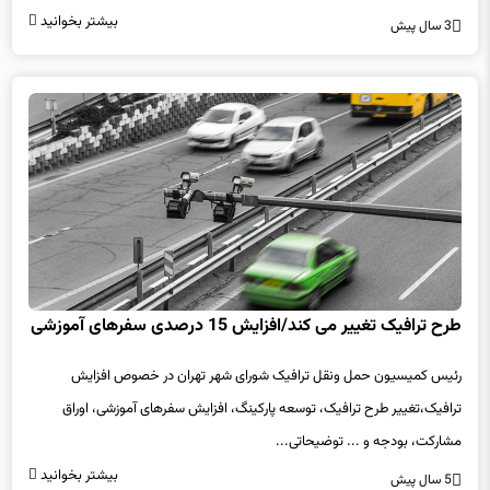
بیشتر بخوانید
3 سال پیش
طرح ترافیک تغییر می کند/افزایش 15 درصدی سفرهای آموزشی
رئیس کمیسیون حمل ونقل ترافیک شورای شهر تهران در خصوص افزایش
ترافیک،تغییر طرح ترافیک، توسعه پارکینگ، افزایش سفرهای آموزشی، اوراق
مشارکت، بودجه و ... توضیحاتی...
بیشتر بخوانید
5 سال پیش