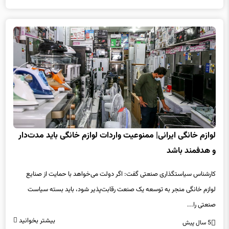
لوازم خانگی ایرانی| ممنوعیت واردات لوازم خانگی باید مدت‌دار
و هدفمند باشد
کارشناس سیاستگذاری صنعتی گفت: اگر دولت می‌خواهد با حمایت از صنایع
لوازم خانگی منجر به توسعه یک صنعت رقابت‌پذیر شود، باید بسته سیاست
صنعتی را...
بیشتر بخوانید
5 سال پیش