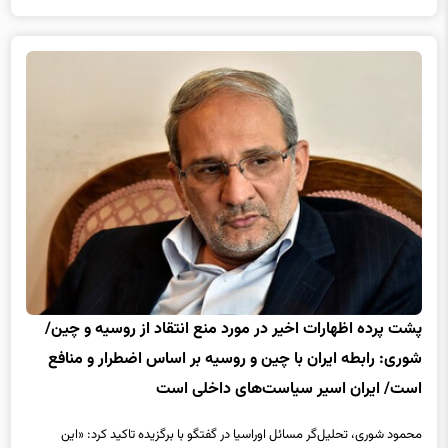
پشت پرده اظهارات اخیر در مورد منع انتقاد از روسیه و چین/
شوری: رابطه ایران با چین و روسیه بر اساس اضطرار و منافع
است/ ایران اسیر سیاست‌های داخلی است
محمود شوری، تحلیل‌گر مسائل اوراسیا در گفتگو با برگزیده تاکید کرد: «این