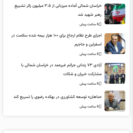
خراسان شمالی آماده میزبانی از ۳.۵ میلیون زائر تشییع
رهبر شهید شد
6 ساعت پیش
اجرای طرح نظام ارجاع برای ۱۰۰ هزار بیمه شده سلامت در
اسفراین و جاجرم
6 ساعت پیش
آزادی ۷۳ زندانی جرائم غیرعمد در خراسان شمالی با
مشارکت خیران و شکات
6 ساعت پیش
«ماهان» توسعه کشاورزی در بهکده رضوی را تسریع کند
6 ساعت پیش