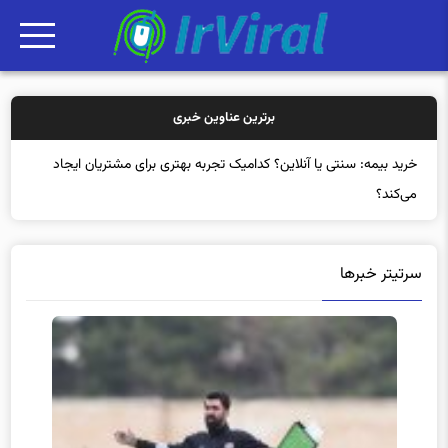
برترین عناوین خبری
خرید بیمه: سنتی یا آنلاین؟ کدامیک تجربه بهتری برای مشتریان ایجاد
می‌کند؟
سرتیتر خبرها