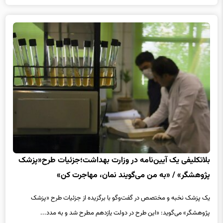
بلاتکلیفی یک آیین‌نامه در وزارت بهداشت؛جزئیات طرح«پزشک
پژوهشگر» / «به من می‌گویند نمان، مهاجرت کن»
یک پزشک نخبه و مختصص در گفت‌وگو با برگزیده از جزئیات طرح «پزشک
پژوهشگر» می‌گوید: «این طرح در دولت یازدهم مطرح شد و به مدد...