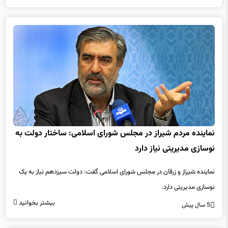
نماینده مردم شیراز در مجلس شورای اسلامی: ساختار دولت به
نوسازی مدیریتی نیاز دارد
نماینده شیراز و زرقان در مجلس شورای اسلامی گفت: دولت سیزدهم نیاز به یک
نوسازی مدیریتی دارد.
بیشتر بخوانید
5 سال پیش