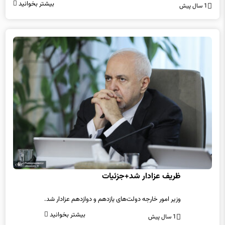
بیشتر بخوانید
1 سال پیش
ظریف عزادار شد+جزئیات
وزیر امور خارجه دولت‌های یازدهم و دوازدهم عزادار شد.
بیشتر بخوانید
1 سال پیش