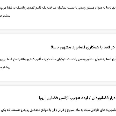
ق ناسا به‌عنوان مشاور رسمی با دست‌اندرکاران ساخت یک فلیم کمدی رمانتیک در فضا می‌پی
بیشتر بخ
ر فضا با همکاری فضانورد مشهور ناسا!
ق ناسا به‌عنوان مشاور رسمی با دست‌اندرکاران ساخت یک فلیم کمدی رمانتیک در فضا می‌پی
بیشتر بخ
 ادرار فضانوردان / ایده عجیب آژانس فضایی اروپا
موریت‌های طولانی‌مدت به ماه، مریخ و فراتر از آن با موانع متعددی روبه‌رو هستند که یکی ا