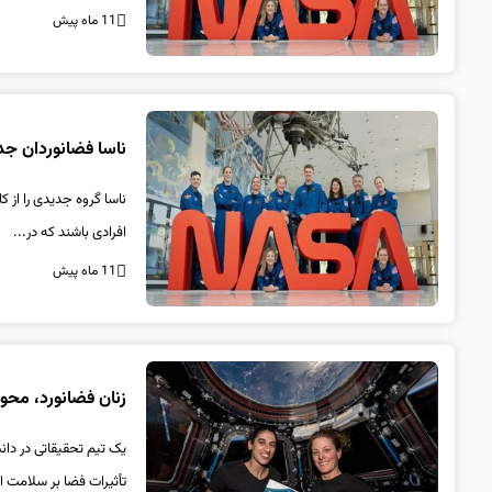
11 ماه پیش
ناسا فضانوردان جدی
ناسا گروه جدیدی را از 
افرادی باشند که در...
11 ماه پیش
زنان فضانورد، محور
یک تیم تحقیقاتی در دانش
تأثیرات فضا بر سلامت ان