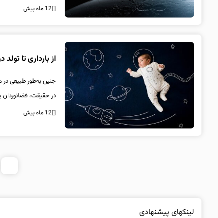
12 ماه پیش
از بارداری تا تولد
جنین به‌طور طبیعی در 
در حقیقت، فضانوردان بر
12 ماه پیش
1
لینکهای پیشنهادی