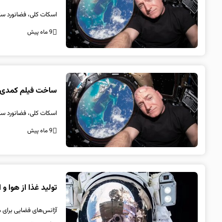
اسکات کلی، فضانورد ساب
9 ماه پیش
ساخت فیلم کمدی د
اسکات کلی، فضانورد ساب
9 ماه پیش
تولید غذا از هوا و
آژانس‌های فضایی برای مأ