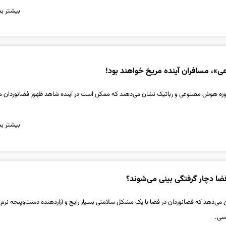
بیشتر بخ
»، مسافران آینده مریخ خواهند بود!
وزه هوش مصنوعی و رباتیک نشان می‌دهند که ممکن است در آینده شاهد ظهور فضانوردان 
بیشتر بخ
فضا دچار گرفتگی بینی می‌شوند؟
‌دهد که فضانوردان در فضا با یک مشکل سلامتی بسیار رایج و آزاردهنده دست‌وپنجه نرم
سی.