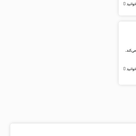
وانید
ی‌کند.
وانید