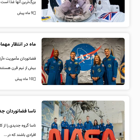
بزرگ‌ترین آنها غذا است.
9 ماه پیش
ماه در انتظار مهمانا
بیش از نیم قرن هستند.
10 ماه پیش
ناسا فضانوردان جدی
ناسا گروه جدیدی را از 
افرادی باشند که در...