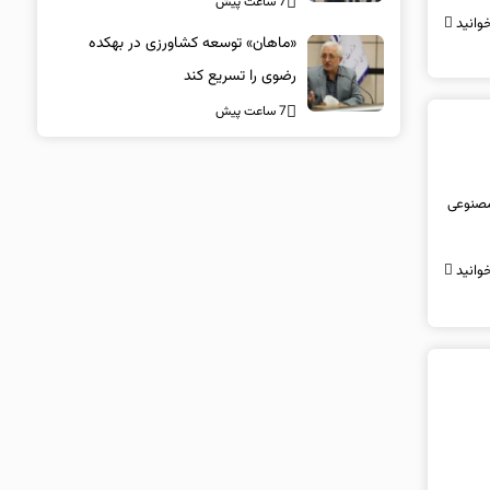
7 ساعت پیش
وانید
«ماهان» توسعه کشاورزی در بهکده
رضوی را تسریع کند
7 ساعت پیش
مصنوعی
وانید